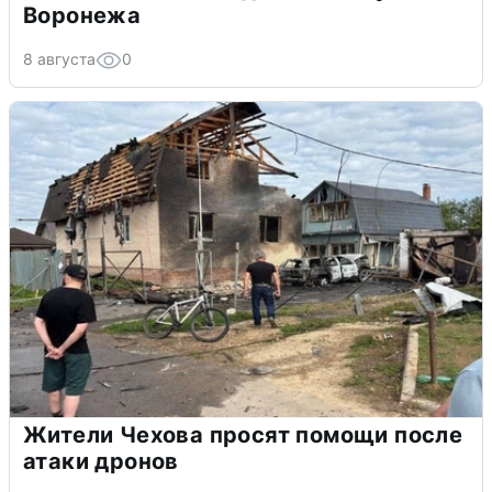
Воронежа
8 августа
0
Жители Чехова просят помощи после
атаки дронов