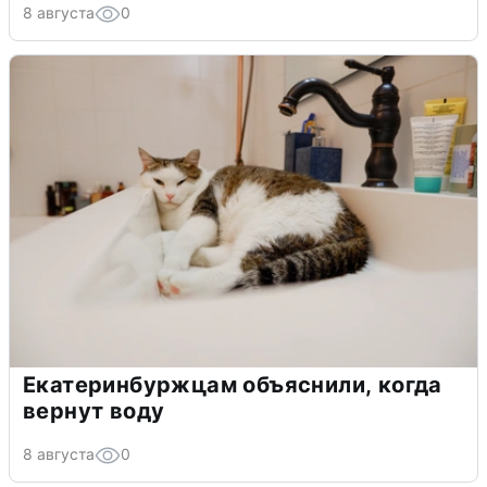
8 августа
0
Екатеринбуржцам объяснили, когда
вернут воду
8 августа
0