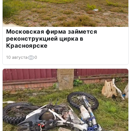
Московская фирма займется
реконструкцией цирка в
Красноярске
10 августа
0