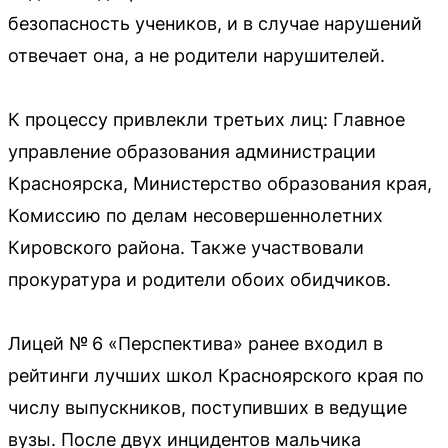
безопасность учеников, и в случае нарушений
отвечает она, а не родители нарушителей.
К процессу привлекли третьих лиц: Главное
управление образования администрации
Красноярска, Министерство образования края,
Комиссию по делам несовершеннолетних
Кировского района. Также участвовали
прокуратура и родители обоих обидчиков.
Лицей № 6 «Перспектива» ранее входил в
рейтинги лучших школ Красноярского края по
числу выпускников, поступивших в ведущие
вузы. После двух инцидентов мальчика