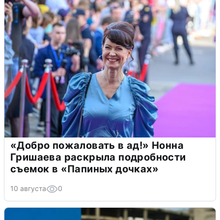
«Добро пожаловать в ад!» Нонна
Гришаева раскрыла подробности
съемок в «Папиных дочках»
10 августа
0