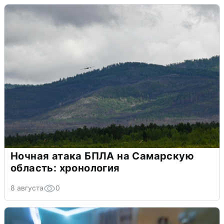
Ночная атака БПЛА на Самарскую
область: хронология
8 августа
0