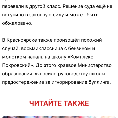
перевели в другой класс. Решение суда ещё не
вступило в законную силу и может быть
обжаловано.
В Красноярске также произошёл похожий
случай: восьмиклассница с бензином и
молотком напала на школу «Комплекс
Покровский». До этого краевое Министерство
образования выносило руководству школы
предостережение за игнорирование буллинга.
ЧИТАЙТЕ ТАКЖЕ