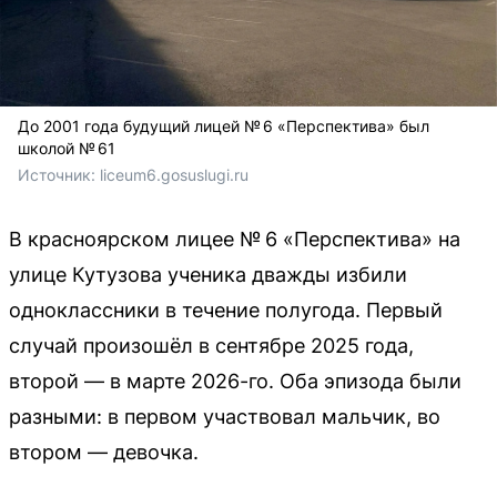
До 2001 года будущий лицей № 6 «Перспектива» был
школой № 61
Источник: 
liceum6.gosuslugi.ru
В красноярском лицее № 6 «Перспектива» на
улице Кутузова ученика дважды избили
одноклассники в течение полугода. Первый
случай произошёл в сентябре 2025 года,
второй — в марте 2026-го. Оба эпизода были
разными: в первом участвовал мальчик, во
втором — девочка.