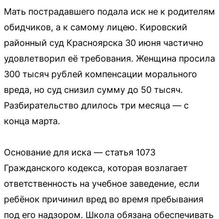
Мать пострадавшего подала иск не к родителям
обидчиков, а к самому лицею. Кировский
районный суд Красноярска 30 июня частично
удовлетворил её требования. Женщина просила
300 тысяч рублей компенсации морального
вреда, но суд снизил сумму до 50 тысяч.
Разбирательство длилось три месяца — с
конца марта.
Основание для иска — статья 1073
Гражданского кодекса, которая возлагает
ответственность на учебное заведение, если
ребёнок причинил вред во время пребывания
под его надзором. Школа обязана обеспечивать