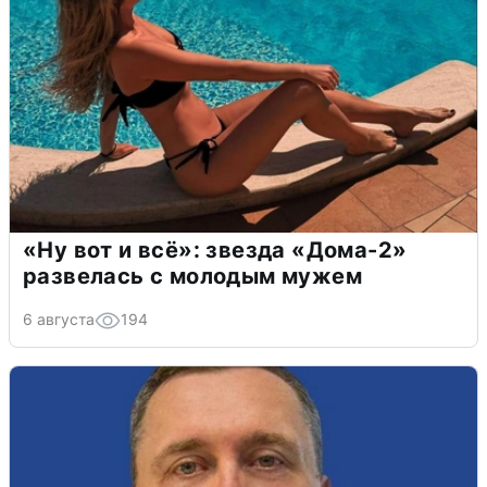
«Ну вот и всё»: звезда «Дома-2»
развелась с молодым мужем
6 августа
194