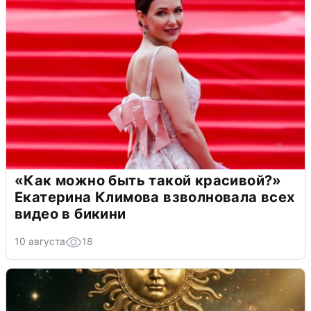
«Как можно быть такой красивой?»
Екатерина Климова взволновала всех
видео в бикини
10 августа
18