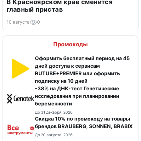
В Красноярском крае сменится
главный пристав
10 августа
0
Промокоды
Оформить бесплатный период на 45
дней доступа к сервисам
RUTUBE+PREMIER или оформить
подписку на 10 дней
-38% на ДНК-тест Генетические
исследования при планировании
беременности
До 31 декабря, 2026
Скидка 10% по промокоду на товары
брендов BRAUBERG, SONNEN, BRABIX
До 20 августа, 2026