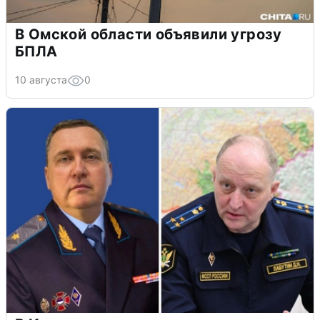
В Омской области объявили угрозу
БПЛА
10 августа
0