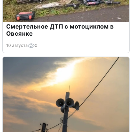
Смертельное ДТП с мотоциклом в
Овсянке
10 августа
0