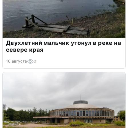
Двухлетний мальчик утонул в реке на
севере края
10 августа
0