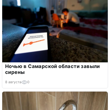
Ночью в Самарской области завыли
сирены
8 августа
0