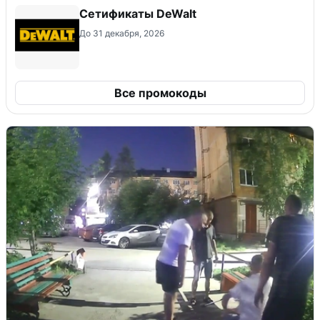
Сетификаты DeWalt
До 31 декабря, 2026
Все промокоды