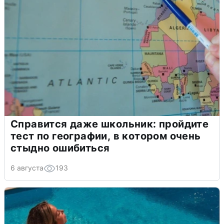
Справится даже школьник: пройдите
тест по географии, в котором очень
стыдно ошибиться
6 августа
193