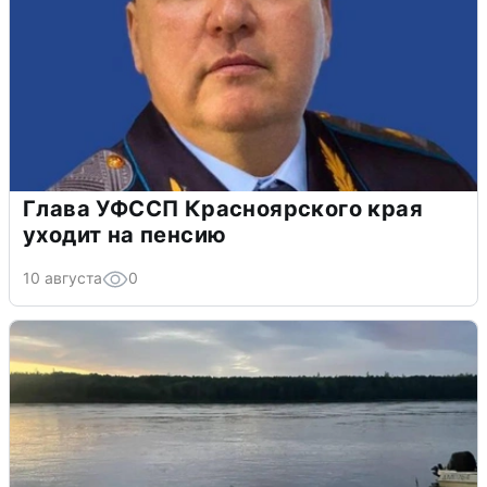
Глава УФССП Красноярского края
уходит на пенсию
10 августа
0