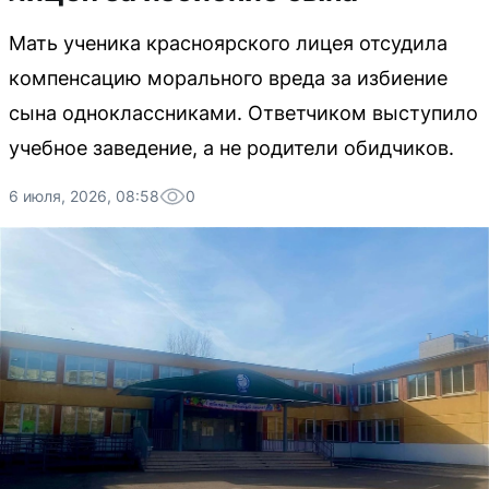
Мать ученика красноярского лицея отсудила
компенсацию морального вреда за избиение
сына одноклассниками. Ответчиком выступило
учебное заведение, а не родители обидчиков.
6 июля, 2026, 08:58
0