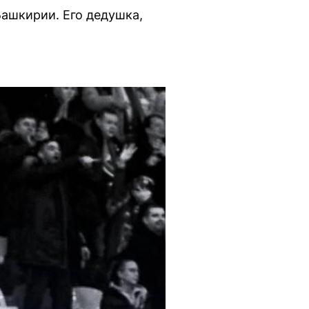
Башкирии. Его дедушка,