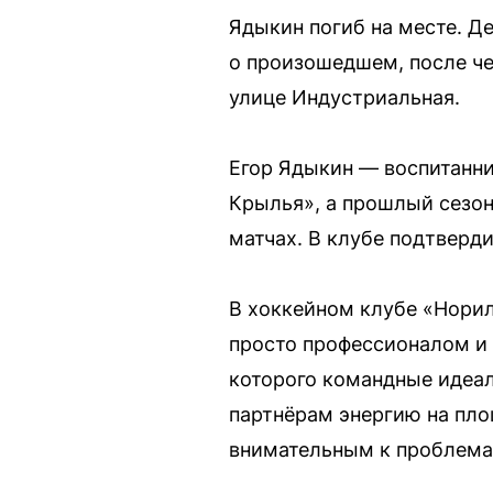
Ядыкин погиб на месте. Д
о произошедшем, после че
улице Индустриальная.
Егор Ядыкин — воспитанни
Крылья», а прошлый сезон 
матчах. В клубе подтверди
В хоккейном клубе «Норил
просто профессионалом и
которого командные идеал
партнёрам энергию на пло
внимательным к проблема