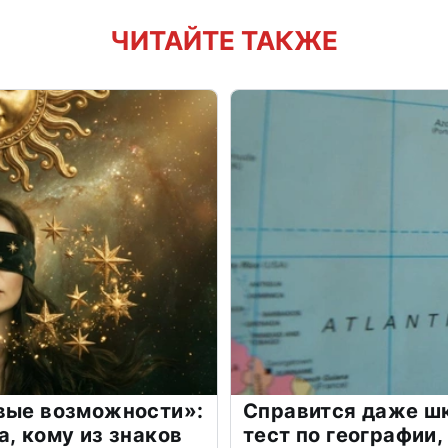
ЧИТАЙТЕ ТАКЖЕ
овые возможности»:
Справится даже шк
а, кому из знаков
тест по географии,