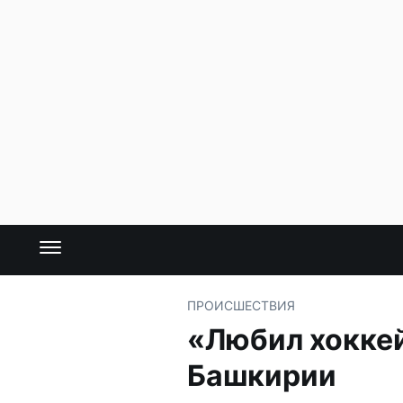
ПРОИСШЕСТВИЯ
«Любил хоккей
Башкирии