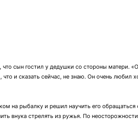
 что сын гостил у дедушки со стороны матери. «О
 что и сказать сейчас, не знаю. Он очень любил х
ком на рыбалку и решил научить его обращаться
чить внука стрелять из ружья. По неосторожности