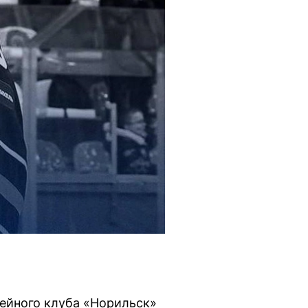
кейного клуба «Норильск»