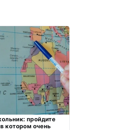
ольник: пройдите
 в котором очень