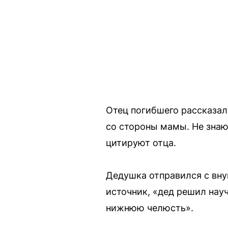
Отец погибшего рассказал,
со стороны мамы. Не знаю,
цитируют отца.
Дедушка отправился с вну
источник, «дед решил нау
нижнюю челюсть».