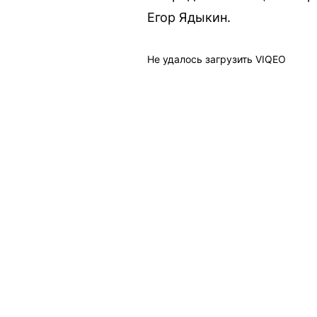
Егор Ядыкин.
Не удалось загрузить VIQEO