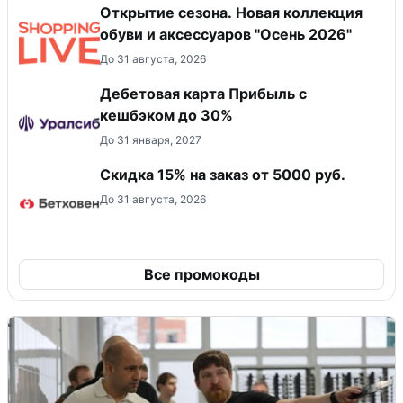
Открытие сезона. Новая коллекция
обуви и аксессуаров "Осень 2026"
До 31 августа, 2026
Дебетовая карта Прибыль с
кешбэком до 30%
До 31 января, 2027
Скидка 15% на заказ от 5000 руб.
До 31 августа, 2026
Все промокоды