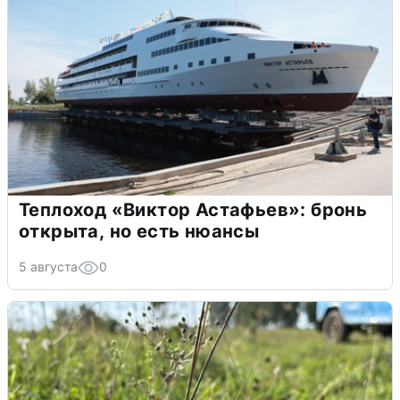
Теплоход «Виктор Астафьев»: бронь
открыта, но есть нюансы
5 августа
0