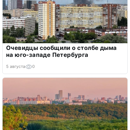
Очевидцы сообщили о столбе дыма
на юго-западе Петербурга
5 августа
0