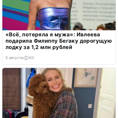
«Всё, потеряла я мужа»: Ивлеева
подарила Филиппу Бегаку дорогущую
лодку за 1,2 млн рублей
5 августа
63