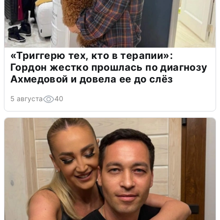
«Триггерю тех, кто в терапии»:
Гордон жестко прошлась по диагнозу
Ахмедовой и довела ее до слёз
5 августа
40