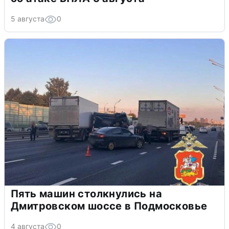
5 августа
0
Пять машин столкнулись на
Дмитровском шоссе в Подмосковье
4 августа
0