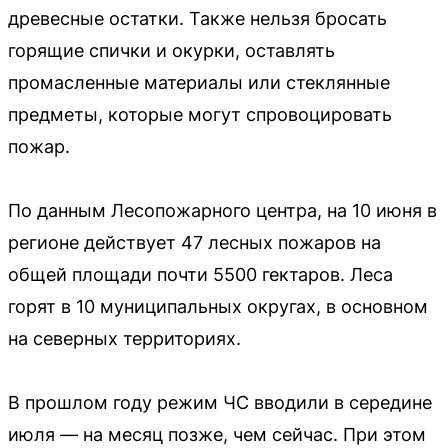
древесные остатки. Также нельзя бросать
горящие спички и окурки, оставлять
промасленные материалы или стеклянные
предметы, которые могут спровоцировать
пожар.
По данным Лесопожарного центра, на 10 июня в
регионе действует 47 лесных пожаров на
общей площади почти 5500 гектаров. Леса
горят в 10 муниципальных округах, в основном
на северных территориях.
В прошлом году режим ЧС вводили в середине
июля — на месяц позже, чем сейчас. При этом