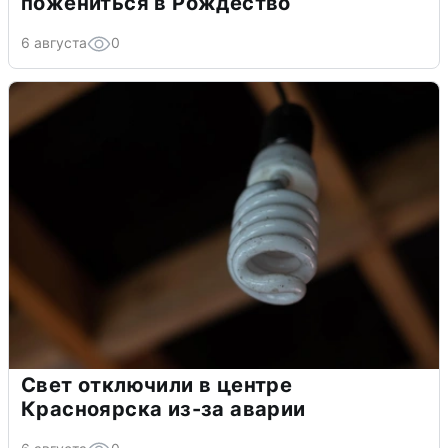
пожениться в Рождество
6 августа
0
Свет отключили в центре
Красноярска из-за аварии