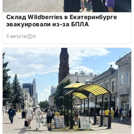
Склад Wildberries в Екатеринбурге
эвакуировали из-за БПЛА
5 августа
0