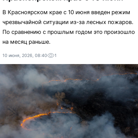
В Красноярском крае с 10 июня введен режим
чрезвычайной ситуации из-за лесных пожаров.
По сравнению с прошлым годом это произошло
на месяц раньше.
10 июня, 2026, 08:40
1