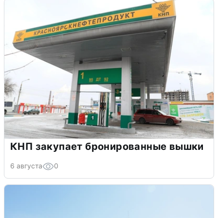
КНП закупает бронированные вышки
6 августа
0