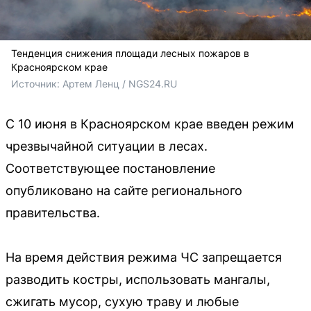
Тенденция снижения площади лесных пожаров в
Красноярском крае
Источник: 
Артем Ленц / NGS24.RU
С 10 июня в Красноярском крае введен режим
чрезвычайной ситуации в лесах.
Соответствующее постановление
опубликовано на сайте регионального
правительства.
На время действия режима ЧС запрещается
разводить костры, использовать мангалы,
сжигать мусор, сухую траву и любые