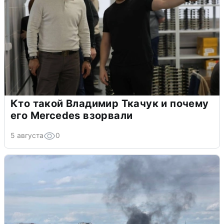
Кто такой Владимир Ткачук и почему
его Mercedes взорвали
5 августа
0