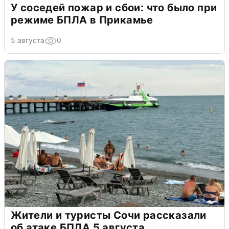
У соседей пожар и сбои: что было при
режиме БПЛА в Прикамье
5 августа
0
Жители и туристы Сочи рассказали
об атаке БПЛА 5 августа