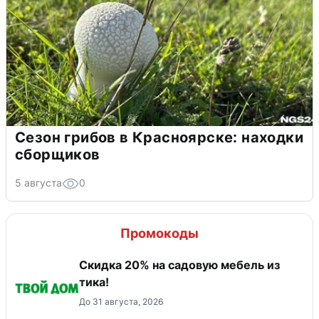
Сезон грибов в Красноярске: находки
сборщиков
5 августа
0
Промокоды
Скидка 20% на садовую мебель из
тика!
До 31 августа, 2026