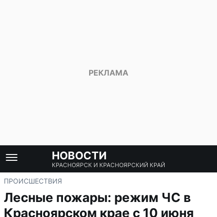
НОВОСТИ
КРАСНОЯРСК И КРАСНОЯРСКИЙ КРАЙ
ПРОИСШЕСТВИЯ
Лесные пожары: режим ЧС в
Красноярском крае с 10 июня