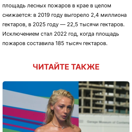
площадь лесных пожаров в крае в целом
снижается: в 2019 году выгорело 2,4 миллиона
гектаров, в 2025 году — 22,5 тысячи гектаров.
Исключением стал 2022 год, когда площадь
пожаров составила 185 тысяч гектаров.
ЧИТАЙТЕ ТАКЖЕ