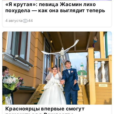
«Я крутая»: певица Жасмин лихо
похудела — как она выглядит теперь
4 августа
44
Красноярцы впервые смогут