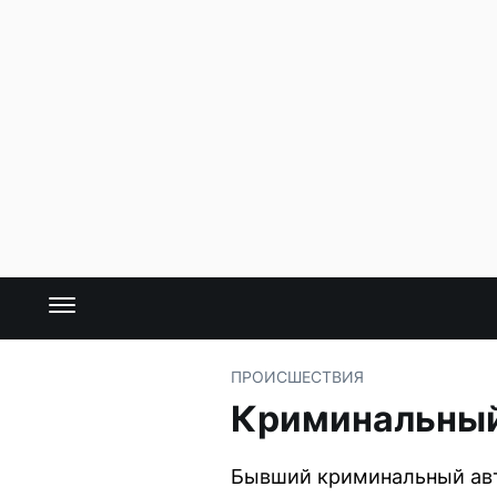
ПРОИСШЕСТВИЯ
Криминальный 
Бывший криминальный авт