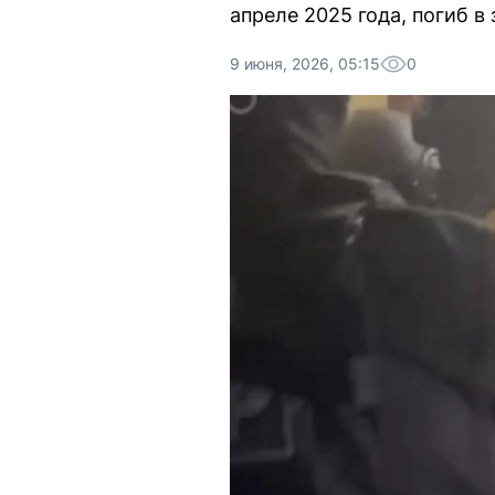
апреле 2025 года, погиб в
9 июня, 2026, 05:15
0