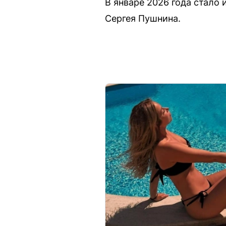
В январе 2026 года стало 
Сергея Пушнина.