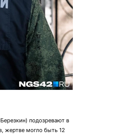
Березкин) подозревают в
, жертве могло быть 12