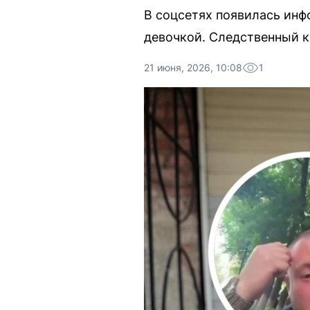
В соцсетях появилась инф
девочкой. Следственный к
21 июня, 2026, 10:08
1