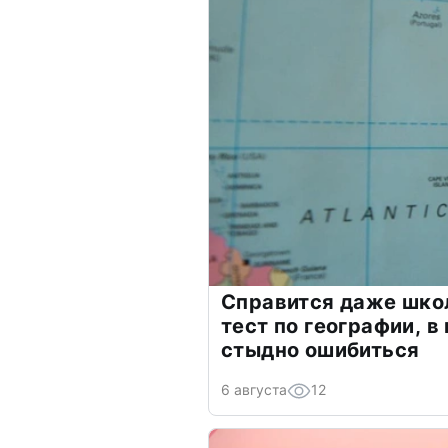
Справится даже шко
тест по географии, в
стыдно ошибиться
6 августа
12