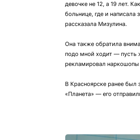
девочке не 12, а 19 лет. 
больнице, где и написала 
рассказала Мизулина.
Она также обратила внима
подо мной ходит — пусть 
рекламировал наркошопы 
В Красноярске ранее был 
«Планета» — его отправил