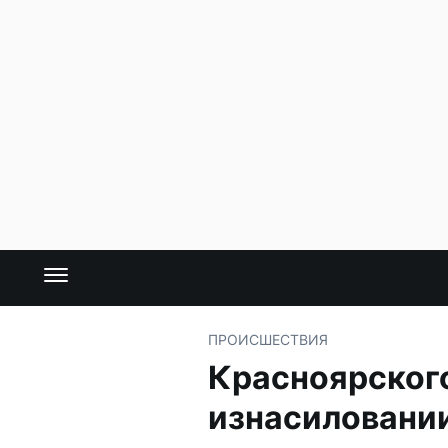
ПРОИСШЕСТВИЯ
Красноярского
изнасиловани