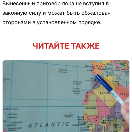
Вынесенный приговор пока не вступил в
законную силу и может быть обжалован
сторонами в установленном порядке.
ЧИТАЙТЕ ТАКЖЕ