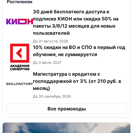
30 дней бесплатного доступа к
подписке КИОН или скидка 50% на
пакеты 3/6/12 месяцев для новых
пользователей
До 31 августа, 2026
10% скидки на ВО и СПО в первый год
обучения, не суммируется
До 3 июля, 2027
Магистратура с кредитом с
господдержкой от 3% (от 210 руб. в
месяц)
До 30 сентября, 2026
Все промокоды