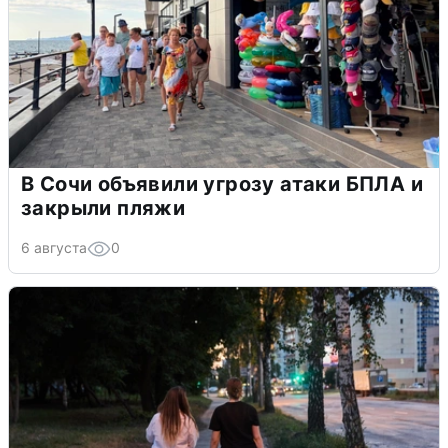
В Сочи объявили угрозу атаки БПЛА и
закрыли пляжи
6 августа
0