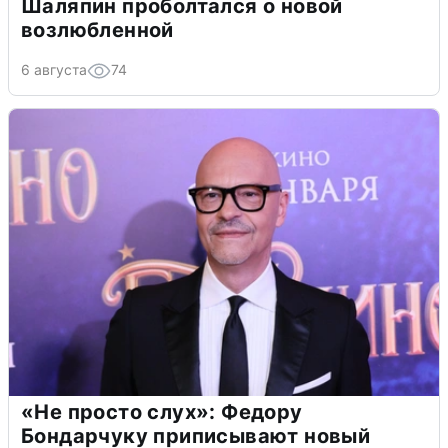
Шаляпин проболтался о новой
возлюбленной
6 августа
74
«Не просто слух»: Федору
Бондарчуку приписывают новый