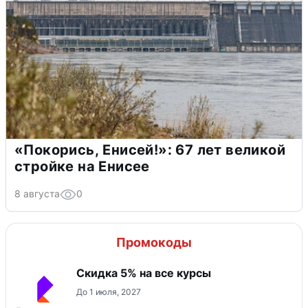
«Покорись, Енисей!»: 67 лет великой
стройке на Енисее
8 августа
0
Промокоды
Скидка 5% на все курсы
До 1 июля, 2027