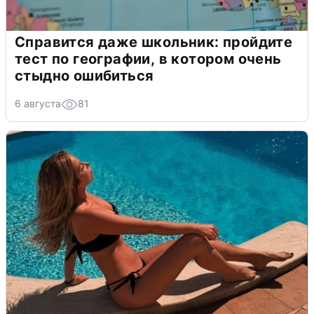
Справится даже школьник: пройдите
тест по географии, в котором очень
стыдно ошибиться
6 августа
81