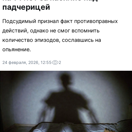
падчерицей
Подсудимый признал факт противоправных
действий, однако не смог вспомнить
количество эпизодов, сославшись на
опьянение.
24 февраля, 2026, 12:55
2