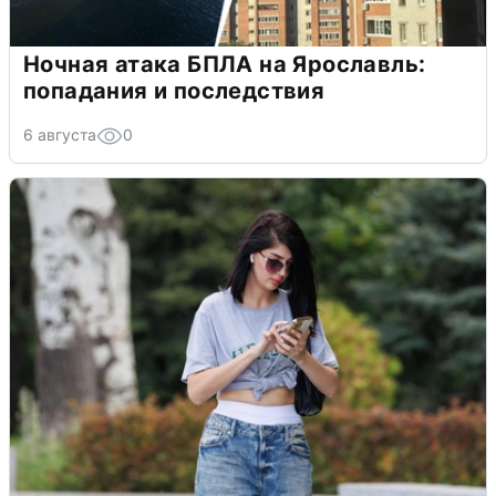
Ночная атака БПЛА на Ярославль:
попадания и последствия
6 августа
0