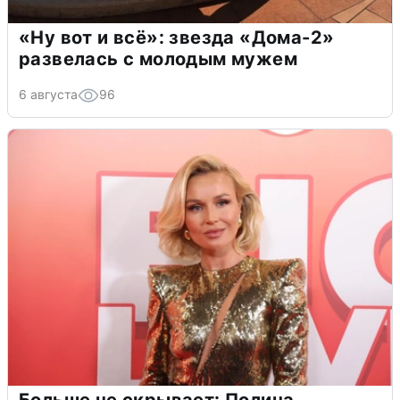
«Ну вот и всё»: звезда «Дома-2»
развелась с молодым мужем
6 августа
96