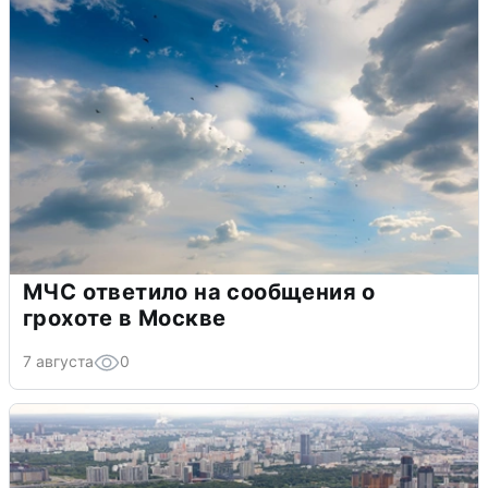
МЧС ответило на сообщения о
грохоте в Москве
7 августа
0