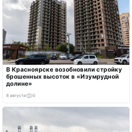
В Красноярске возобновили стройку
брошенных высоток в «Изумрудной
долине»
8 августа
0