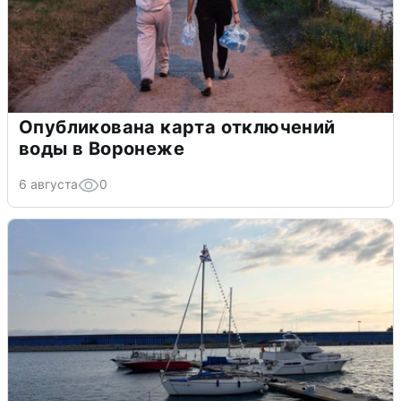
Опубликована карта отключений
воды в Воронеже
6 августа
0