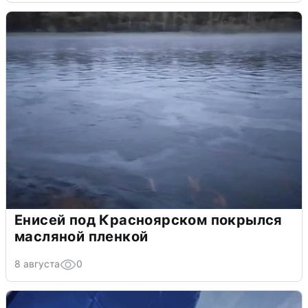
Енисей под Красноярском покрылся
масляной пленкой
8 августа
0