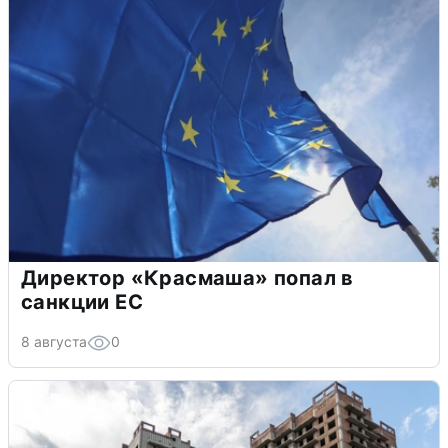
Директор «Красмаша» попал в
санкции ЕС
8 августа
0