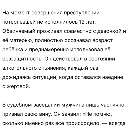
На момент совершения преступлений
потерпевшей не исполнилось 12 лет.
Обвиняемый проживал совместно с девочкой и
её матерью, полностью осознавал возраст
ребёнка и преднамеренно использовал её
беззащитность. Он действовал в состоянии
алкогольного опьянения, каждый раз
дожидаясь ситуации, когда оставался наедине
с жертвой.
В судебном заседании мужчина лишь частично
признал свою вину. Он заявил: «Не помню,
сколько именно раз всё происходило, — всегда