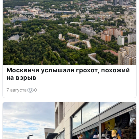
Москвичи услышали грохот, похожий
на взрыв
7 августа
0