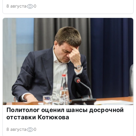
8 августа
0
Политолог оценил шансы досрочной
отставки Котюкова
8 августа
0