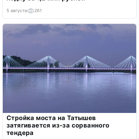
5 августа
261
Стройка моста на Татышев
затягивается из-за сорванного
тендера