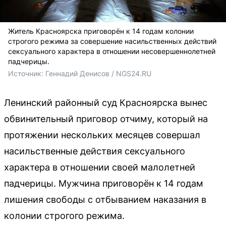
Житель Красноярска приговорён к 14 годам колонии
строгого режима за совершение насильственных действий
сексуального характера в отношении несовершеннолетней
падчерицы.
Источник: 
Геннадий Денисов / NGS24.RU
Ленинский районный суд Красноярска вынес
обвинительный приговор отчиму, который на
протяжении нескольких месяцев совершал
насильственные действия сексуального
характера в отношении своей малолетней
падчерицы. Мужчина приговорён к 14 годам
лишения свободы с отбыванием наказания в
колонии строгого режима.