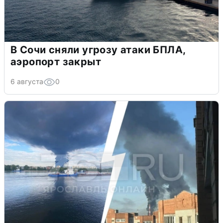
В Сочи сняли угрозу атаки БПЛА,
аэропорт закрыт
6 августа
0