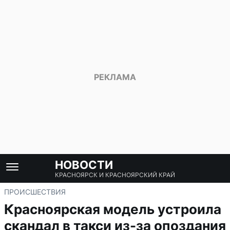
НОВОСТИ
КРАСНОЯРСК И КРАСНОЯРСКИЙ КРАЙ
ПРОИСШЕСТВИЯ
Красноярская модель устроила
скандал в такси из-за опоздания