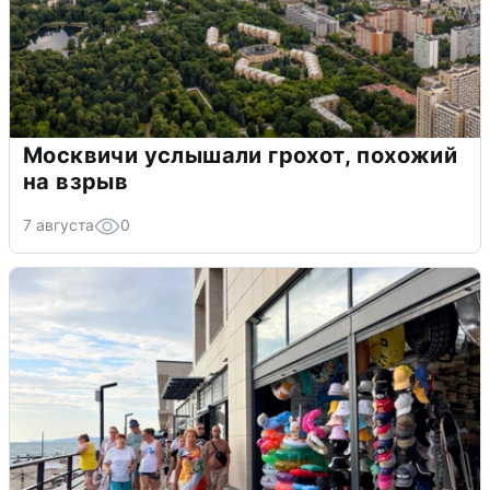
Москвичи услышали грохот, похожий
на взрыв
7 августа
0