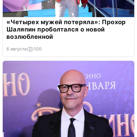
«Четырех мужей потеряла»: Прохор
Шаляпин проболтался о новой
возлюбленной
6 августа
100