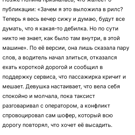
публикации: «Зачем я это выложила в рилс?
Теперь я весь вечер сижу и думаю, будут все
думать, что я какая-то дебилка. Но по сути
никто не знает, как было там внутри, в этой
машине». По её версии, она лишь сказала пару
слов, а водитель начал злиться, отказался
ехать короткой дорогой и сообщил в
поддержку сервиса, что пассажирка кричит и
мешает. Девушка настаивает, что вела себя
спокойно и молчала, пока таксист
разговаривал с оператором, а конфликт
спровоцировал сам шофер, который всю
дорогу повторял, что хочет её высадить.