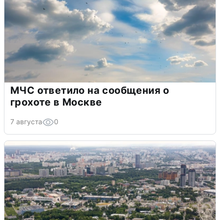
МЧС ответило на сообщения о
грохоте в Москве
7 августа
0