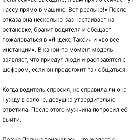
нассу прямо в машине. Вот реально!» После
отказа она несколько раз настаивает на
остановке, бранит водителя и обещает
пожаловаться в «Яндекс.Такси» и «во все
инстанции». В какой-то момент модель
заявляет, что приедут люди и расправятся с
шофером, если он продолжит так общаться.
Когда водитель спросил, не справила ли она
нужду в салоне, девушка утвердительно
ответила. После этого мужчина попросил её
выйти.
Позже Полина призналась, что жалеет о