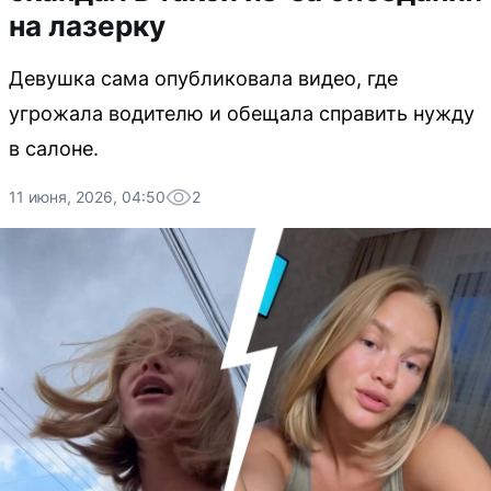
на лазерку
Девушка сама опубликовала видео, где
угрожала водителю и обещала справить нужду
в салоне.
11 июня, 2026, 04:50
2