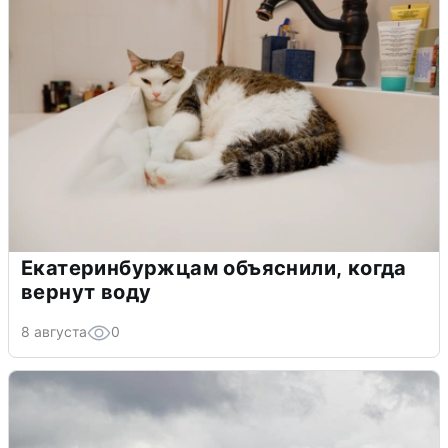
Екатеринбуржцам объяснили, когда
вернут воду
8 августа
0