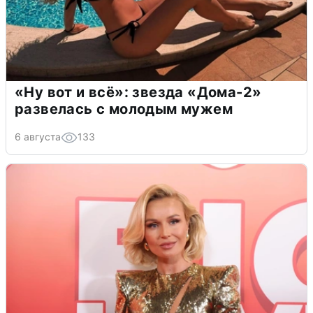
«Ну вот и всё»: звезда «Дома-2»
развелась с молодым мужем
6 августа
133