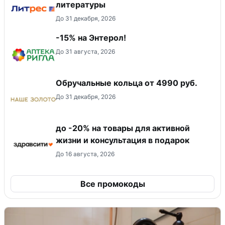
литературы
До 31 декабря, 2026
-15% на Энтерол!
До 31 августа, 2026
Обручальные кольца от 4990 руб.
До 31 декабря, 2026
до -20% на товары для активной
жизни и консультация в подарок
До 16 августа, 2026
Все промокоды