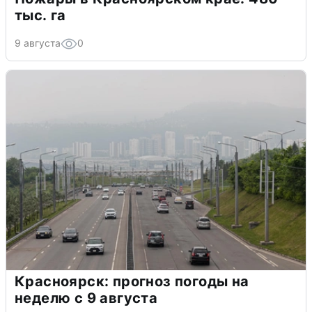
тыс. га
9 августа
0
Красноярск: прогноз погоды на
неделю с 9 августа