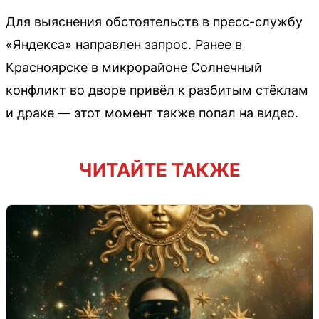
Для выяснения обстоятельств в пресс-службу
«Яндекса» направлен запрос. Ранее в
Красноярске в микрорайоне Солнечный
конфликт во дворе привёл к разбитым стёклам
и драке — этот момент также попал на видео.
ЧИТАЙТЕ ТАКЖЕ