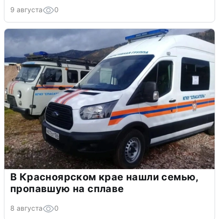
9 августа
0
В Красноярском крае нашли семью,
пропавшую на сплаве
8 августа
0