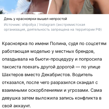
День у красноярки вышел непростой
Источник: 
ohipollya / Instagram 
(экстремистская 
организация, деятельность запрещена на территории РФ)
Красноярка по имени Полина, судя по соцсетям
работающая моделью у местных брендов,
опаздывала на бьюти-процедуру и попросила
таксиста поехать другой дорогой — по улице
Шахтеров вместо Декабристов. Водитель
отказался, после чего разразился скандал с
взаимными оскорблениями и угрозами. Сама
девушка затем выложила запись конфликта в
свой аккаунт.