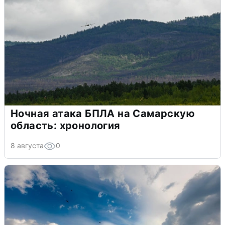
Ночная атака БПЛА на Самарскую
область: хронология
8 августа
0