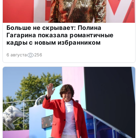
Больше не скрывает: Полина
Гагарина показала романтичные
кадры с новым избранником
6 августа
256