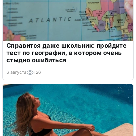
Справится даже школьник: пройдите
тест по географии, в котором очень
стыдно ошибиться
6 августа
126