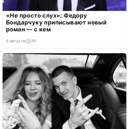
«Не просто слух»: Федору
Бондарчуку приписывают новый
роман — с кем
6 августа
91