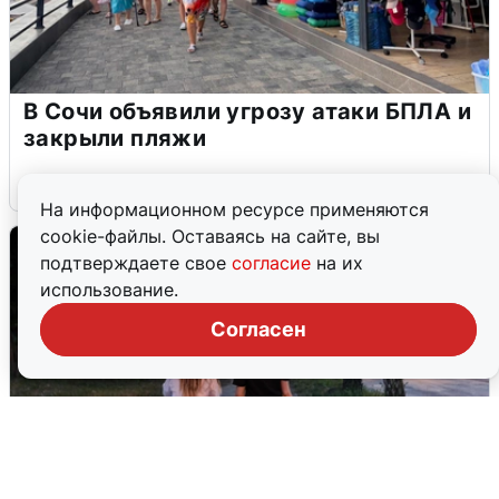
В Сочи объявили угрозу атаки БПЛА и
закрыли пляжи
6 августа
0
На информационном ресурсе применяются
cookie-файлы. Оставаясь на сайте, вы
подтверждаете свое
согласие
на их
использование.
Согласен