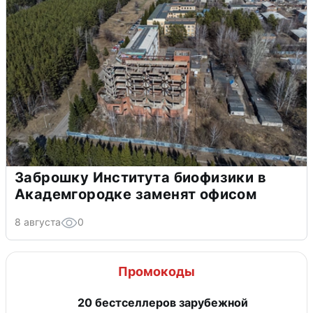
Заброшку Института биофизики в
Академгородке заменят офисом
8 августа
0
Промокоды
20 бестселлеров зарубежной