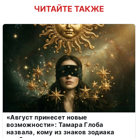
ЧИТАЙТЕ ТАКЖЕ
«Август принесет новые
возможности»: Тамара Глоба
назвала, кому из знаков зодиака