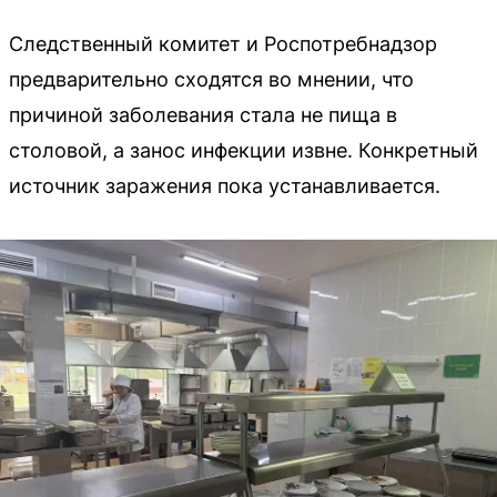
Следственный комитет и Роспотребнадзор
предварительно сходятся во мнении, что
причиной заболевания стала не пища в
столовой, а занос инфекции извне. Конкретный
источник заражения пока устанавливается.