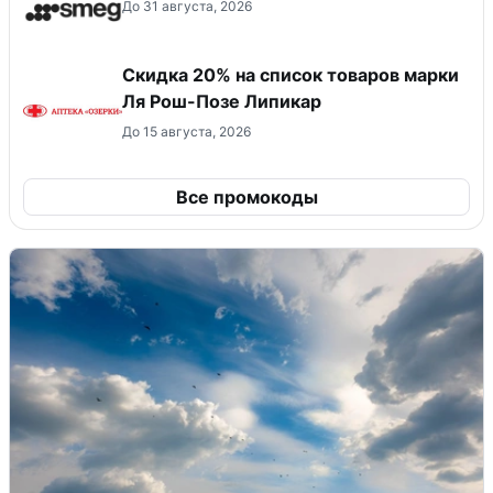
До 31 августа, 2026
Скидка 20% на список товаров марки
Ля Рош-Позе Липикар
До 15 августа, 2026
Все промокоды