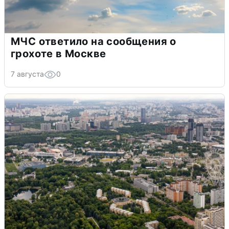
МЧС ответило на сообщения о
грохоте в Москве
7 августа
0