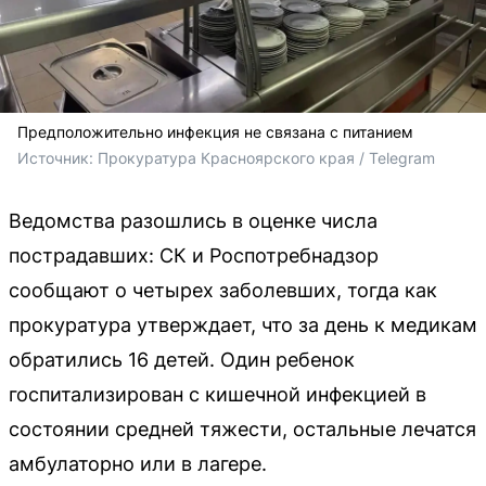
Предположительно инфекция не связана с питанием
Источник: 
Прокуратура Красноярского края / Telegram
Ведомства разошлись в оценке числа
пострадавших: СК и Роспотребнадзор
сообщают о четырех заболевших, тогда как
прокуратура утверждает, что за день к медикам
обратились 16 детей. Один ребенок
госпитализирован с кишечной инфекцией в
состоянии средней тяжести, остальные лечатся
амбулаторно или в лагере.