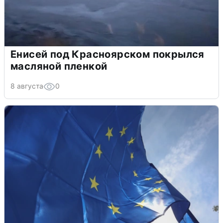
Енисей под Красноярском покрылся
масляной пленкой
8 августа
0