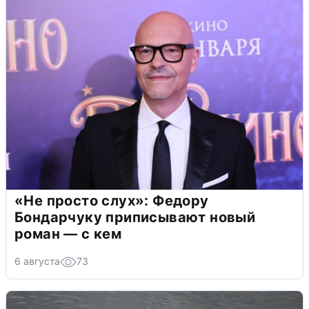
«Не просто слух»: Федору
Бондарчуку приписывают новый
роман — с кем
6 августа
73