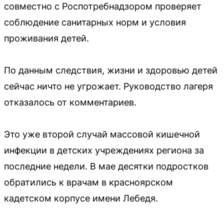
совместно с Роспотребнадзором проверяет
соблюдение санитарных норм и условия
проживания детей.
По данным следствия, жизни и здоровью детей
сейчас ничто не угрожает. Руководство лагеря
отказалось от комментариев.
Это уже второй случай массовой кишечной
инфекции в детских учреждениях региона за
последние недели. В мае десятки подростков
обратились к врачам в красноярском
кадетском корпусе имени Лебедя.