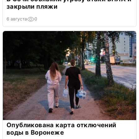
закрыли пляжи
6 августа
0
Опубликована карта отключений
воды в Воронеже