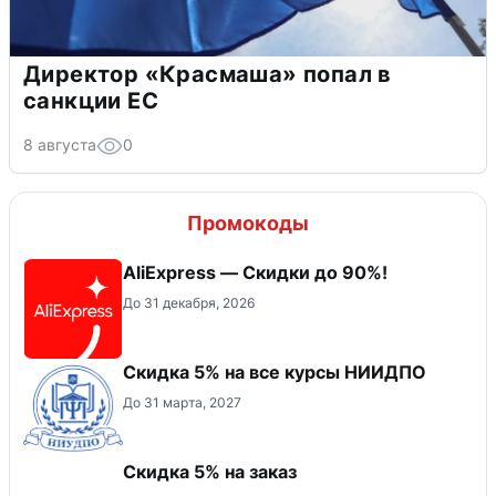
Директор «Красмаша» попал в
санкции ЕС
8 августа
0
Промокоды
AliExpress — Скидки до 90%!
До 31 декабря, 2026
Скидка 5% на все курсы НИИДПО
До 31 марта, 2027
Скидка 5% на заказ