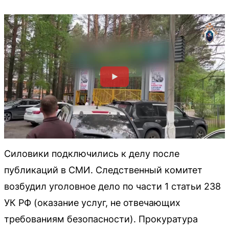
Силовики подключились к делу после
публикаций в СМИ. Следственный комитет
возбудил уголовное дело по части 1 статьи 238
УК РФ (оказание услуг, не отвечающих
требованиям безопасности). Прокуратура