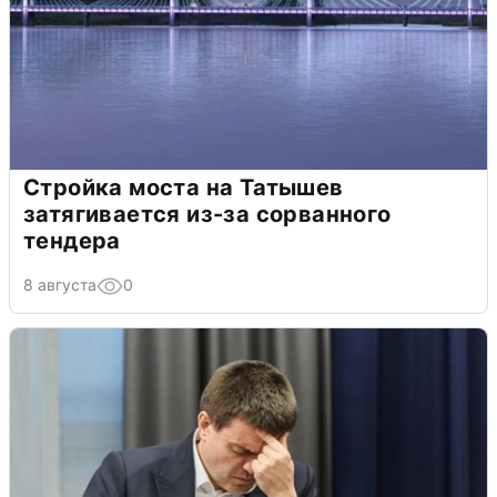
Стройка моста на Татышев
затягивается из-за сорванного
тендера
8 августа
0