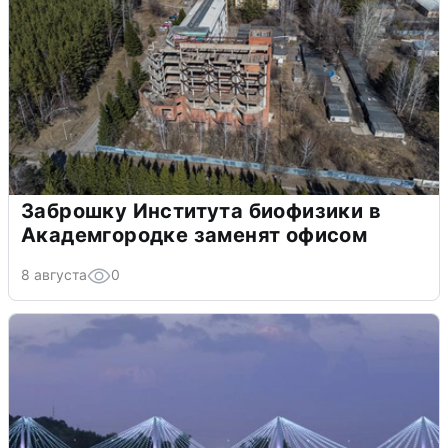
Заброшку Института биофизики в
Академгородке заменят офисом
8 августа
0