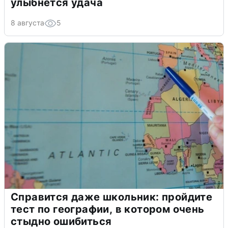
улыбнется удача
8 августа
5
Справится даже школьник: пройдите
тест по географии, в котором очень
стыдно ошибиться