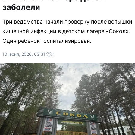
заболели
Три ведомства начали проверку после вспышки
кишечной инфекции в детском лагере «Сокол».
Один ребенок госпитализирован.
10 июня, 2026, 03:31
1