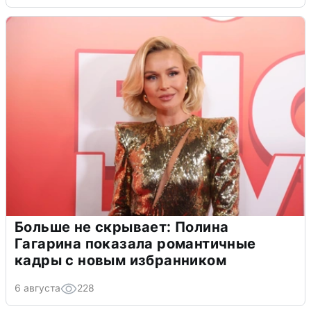
Больше не скрывает: Полина
Гагарина показала романтичные
кадры с новым избранником
6 августа
228