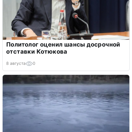
Политолог оценил шансы досрочной
отставки Котюкова
8 августа
0