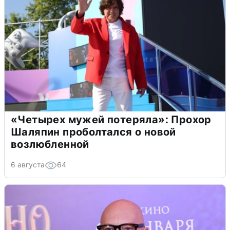
«Четырех мужей потеряла»: Прохор
Шаляпин проболтался о новой
возлюбленной
6 августа
64