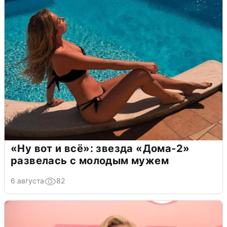
«Ну вот и всё»: звезда «Дома-2»
развелась с молодым мужем
6 августа
82