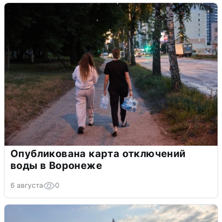
Опубликована карта отключений
воды в Воронеже
6 августа
0