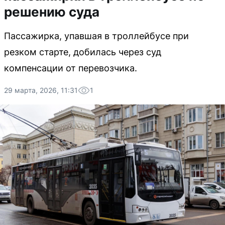
решению суда
Пассажирка, упавшая в троллейбусе при
резком старте, добилась через суд
компенсации от перевозчика.
29 марта, 2026, 11:31
1