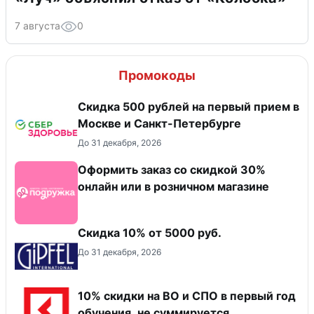
7 августа
0
Промокоды
Скидка 500 рублей на первый прием в
Москве и Санкт-Петербурге
До 31 декабря, 2026
Оформить заказ со скидкой 30%
онлайн или в розничном магазине
Скидка 10% от 5000 руб.
До 31 декабря, 2026
10% скидки на ВО и СПО в первый год
обучения, не суммируется