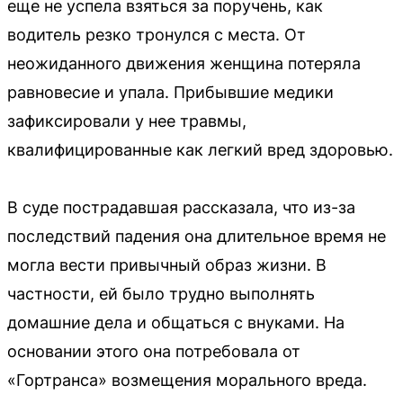
еще не успела взяться за поручень, как
водитель резко тронулся с места. От
неожиданного движения женщина потеряла
равновесие и упала. Прибывшие медики
зафиксировали у нее травмы,
квалифицированные как легкий вред здоровью.
В суде пострадавшая рассказала, что из-за
последствий падения она длительное время не
могла вести привычный образ жизни. В
частности, ей было трудно выполнять
домашние дела и общаться с внуками. На
основании этого она потребовала от
«Гортранса» возмещения морального вреда.