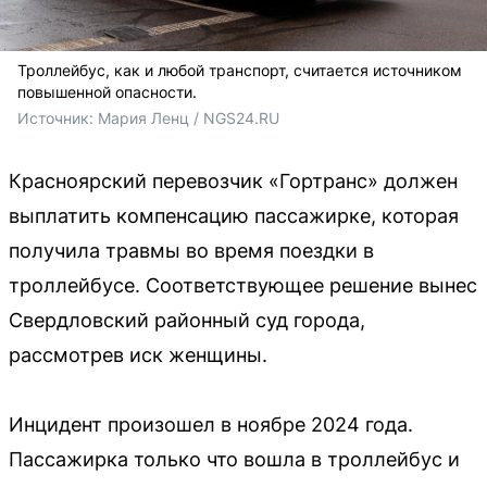
Троллейбус, как и любой транспорт, считается источником
повышенной опасности.
Источник: 
Мария Ленц / NGS24.RU
Красноярский перевозчик «Гортранс» должен
выплатить компенсацию пассажирке, которая
получила травмы во время поездки в
троллейбусе. Соответствующее решение вынес
Свердловский районный суд города,
рассмотрев иск женщины.
Инцидент произошел в ноябре 2024 года.
Пассажирка только что вошла в троллейбус и