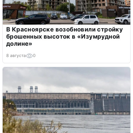
В Красноярске возобновили стройку
брошенных высоток в «Изумрудной
долине»
8 августа
0