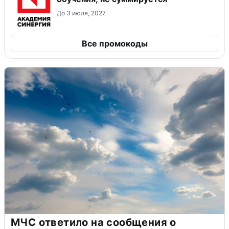
До 3 июля, 2027
Все промокоды
МЧС ответило на сообщения о