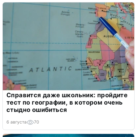
Справится даже школьник: пройдите
тест по географии, в котором очень
стыдно ошибиться
6 августа
70