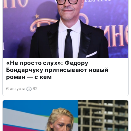
«Не просто слух»: Федору
Бондарчуку приписывают новый
роман — с кем
6 августа
62