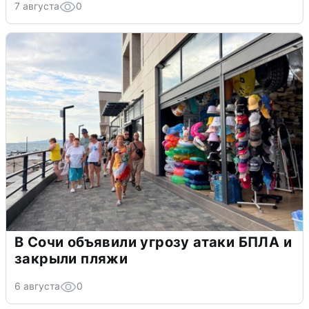
7 августа
0
В Сочи объявили угрозу атаки БПЛА и
закрыли пляжи
6 августа
0