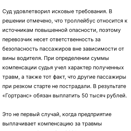
Суд удовлетворил исковые требования. В
решении отмечено, что троллейбус относится к
источникам повышенной опасности, поэтому
перевозчик несет ответственность за
безопасность пассажиров вне зависимости от
вины водителя. При определении суммы
компенсации судья учел характер полученных
травм, а также тот факт, что другие пассажиры
при резком старте не пострадали. В результате
«Гортранс» обязан выплатить 50 тысяч рублей.
Это не первый случай, когда предприятие
выплачивает компенсацию за травмы