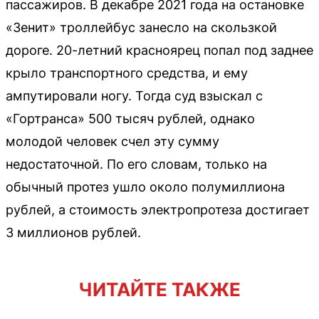
пассажиров. В декабре 2021 года на остановке
«Зенит» троллейбус занесло на скользкой
дороге. 20-летний красноярец попал под заднее
крыло транспортного средства, и ему
ампутировали ногу. Тогда суд взыскал с
«Гортранса» 500 тысяч рублей, однако
молодой человек счел эту сумму
недостаточной. По его словам, только на
обычный протез ушло около полумиллиона
рублей, а стоимость электропротеза достигает
3 миллионов рублей.
ЧИТАЙТЕ ТАКЖЕ