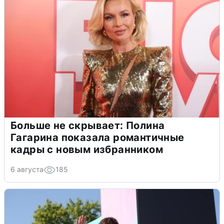
Больше не скрывает: Полина
Гагарина показала романтичные
кадры с новым избранником
6 августа
185