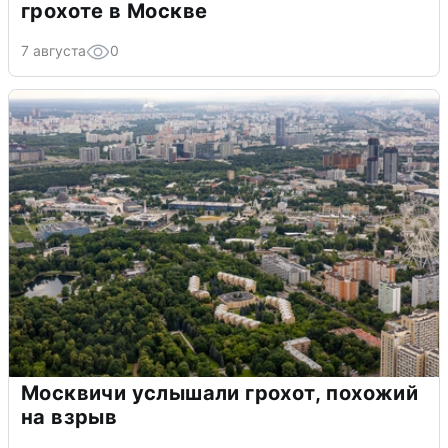
грохоте в Москве
7 августа
0
Москвичи услышали грохот, похожий
на взрыв