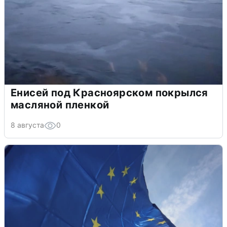
Енисей под Красноярском покрылся
масляной пленкой
8 августа
0