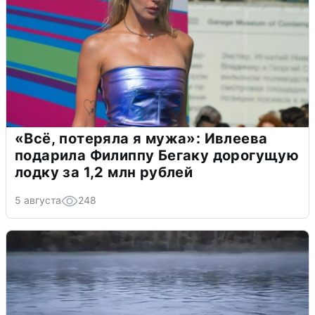
«Всё, потеряла я мужа»: Ивлеева
подарила Филиппу Бегаку дорогущую
лодку за 1,2 млн рублей
5 августа
248