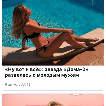
«Ну вот и всё»: звезда «Дома-2»
развелась с молодым мужем
6 августа
42