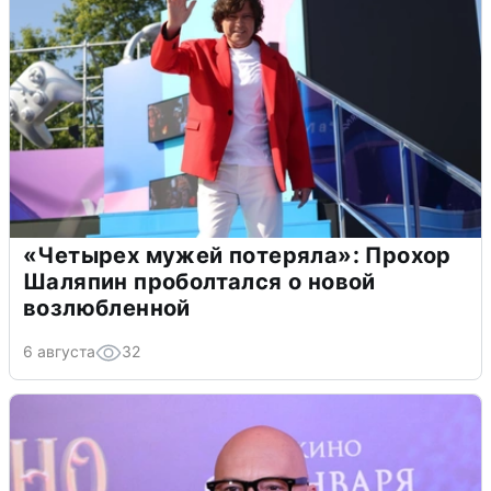
«Четырех мужей потеряла»: Прохор
Шаляпин проболтался о новой
возлюбленной
6 августа
32