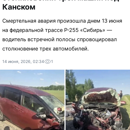
Канском
Смертельная авария произошла днем 13 июня
на федеральной трассе Р-255 «Сибирь» —
водитель встречной полосы спровоцировал
столкновение трех автомобилей.
14 июня, 2026, 02:34
1