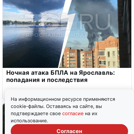
Ночная атака БПЛА на Ярославль:
попадания и последствия
6 августа
0
На информационном ресурсе применяются
cookie-файлы. Оставаясь на сайте, вы
подтверждаете свое
согласие
на их
использование.
Согласен