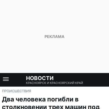
НОВОСТИ
КРАСНОЯРСК И КРАСНОЯРСКИЙ КРАЙ
ПРОИСШЕСТВИЯ
Два человека погибли в
столкновении трех машин под