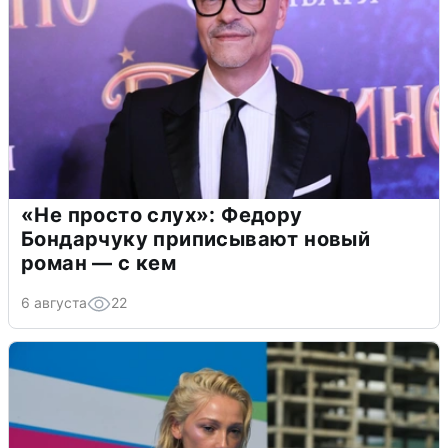
«Не просто слух»: Федору
Бондарчуку приписывают новый
роман — с кем
6 августа
22