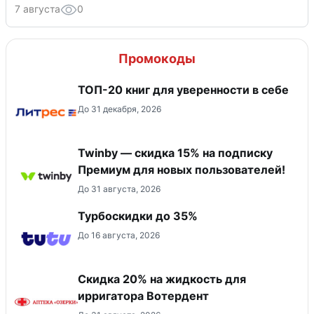
7 августа
0
Промокоды
ТОП-20 книг для уверенности в себе
До 31 декабря, 2026
Twinby — скидка 15% на подписку
Премиум для новых пользователей!
До 31 августа, 2026
Турбоскидки до 35%
До 16 августа, 2026
Скидка 20% на жидкость для
ирригатора Вотердент