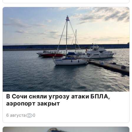
В Сочи сняли угрозу атаки БПЛА,
аэропорт закрыт
6 августа
0