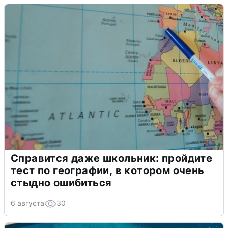
Справится даже школьник: пройдите
тест по географии, в котором очень
стыдно ошибиться
6 августа
30