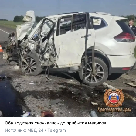
Оба водителя скончались до прибытия медиков
Источник: 
МВД 24 / Telegram