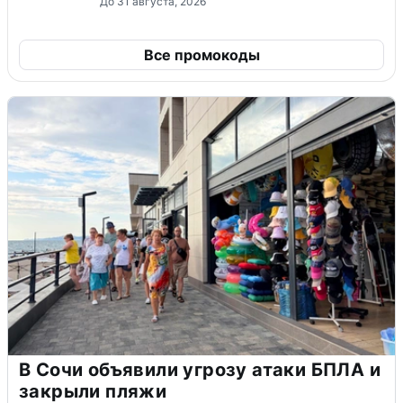
До 31 августа, 2026
Все промокоды
В Сочи объявили угрозу атаки БПЛА и
закрыли пляжи