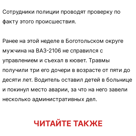
Сотрудники полиции проводят проверку по
факту этого происшествия.
Ранее на этой неделе в Боготольском округе
мужчина на ВАЗ-2106 не справился с
управлением и съехал в кювет. Травмы
получили три его дочери в возрасте от пяти до
десяти лет. Водитель оставил детей в больнице
и покинул место аварии, за что на него завели
несколько административных дел.
ЧИТАЙТЕ ТАКЖЕ