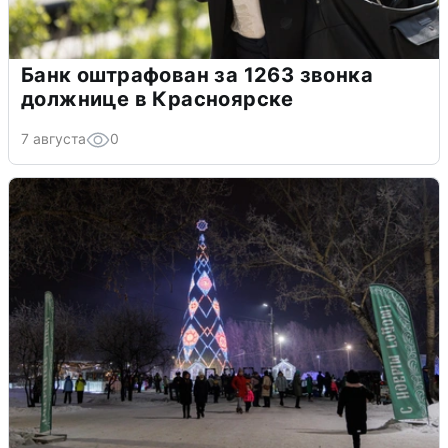
Банк оштрафован за 1263 звонка
должнице в Красноярске
7 августа
0