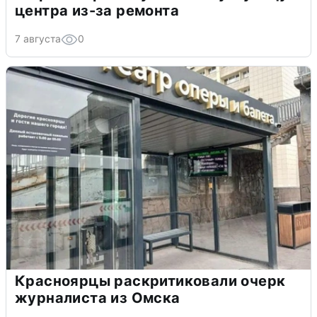
центра из-за ремонта
7 августа
0
Красноярцы раскритиковали очерк
журналиста из Омска