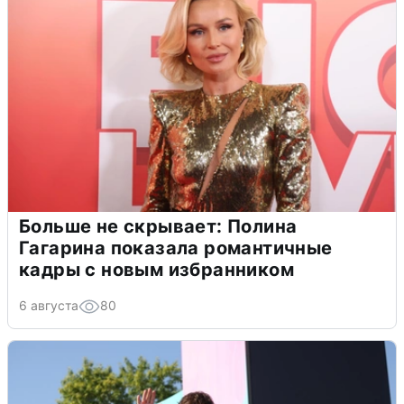
Больше не скрывает: Полина
Гагарина показала романтичные
кадры с новым избранником
6 августа
80