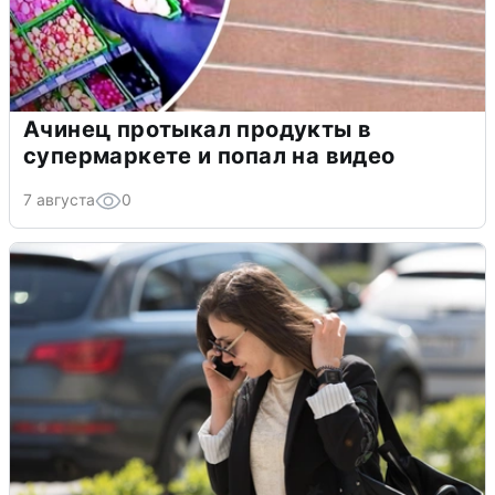
Ачинец протыкал продукты в
супермаркете и попал на видео
7 августа
0