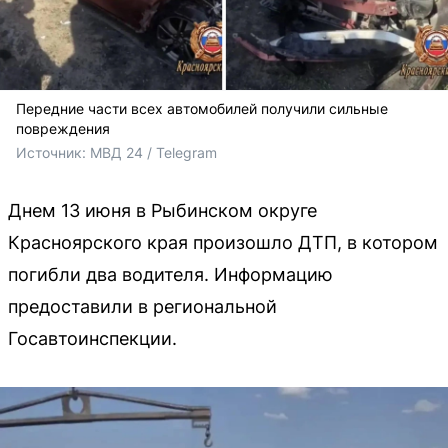
Передние части всех автомобилей получили сильные
повреждения
Источник: 
МВД 24 / Telegram
Днем 13 июня в Рыбинском округе
Красноярского края произошло ДТП, в котором
погибли два водителя. Информацию
предоставили в региональной
Госавтоинспекции.