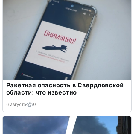
Ракетная опасность в Свердловской
области: что известно
6 августа
0