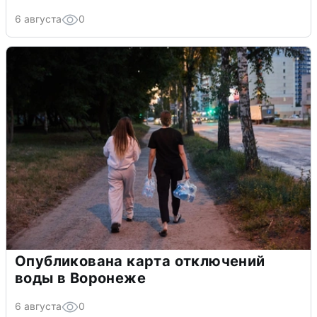
6 августа
0
Опубликована карта отключений
воды в Воронеже
6 августа
0