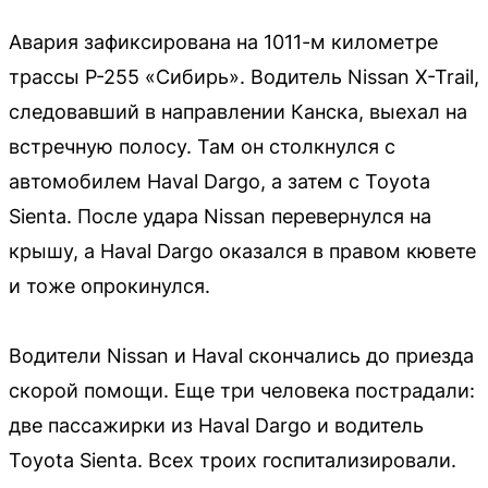
Авария зафиксирована на 1011-м километре
трассы Р-255 «Сибирь». Водитель Nissan X-Trail,
следовавший в направлении Канска, выехал на
встречную полосу. Там он столкнулся с
автомобилем Haval Dargo, а затем с Toyota
Sienta. После удара Nissan перевернулся на
крышу, а Haval Dargo оказался в правом кювете
и тоже опрокинулся.
Водители Nissan и Haval скончались до приезда
скорой помощи. Еще три человека пострадали:
две пассажирки из Haval Dargo и водитель
Toyota Sienta. Всех троих госпитализировали.