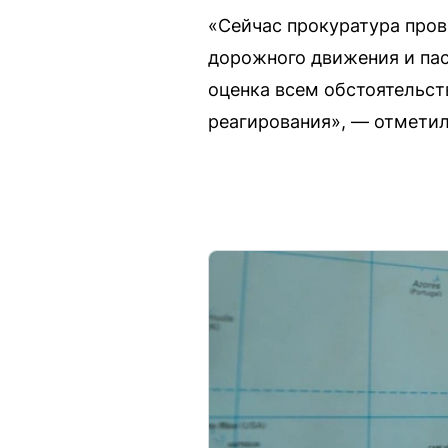
«Сейчас прокуратура пров
дорожного движения и пас
оценка всем обстоятельст
реагирования», — отметил