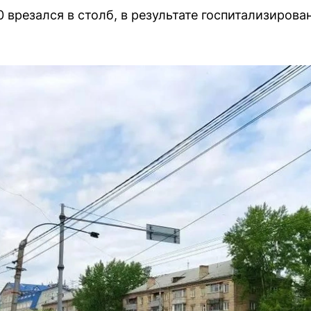
 врезался в столб, в результате госпитализирова