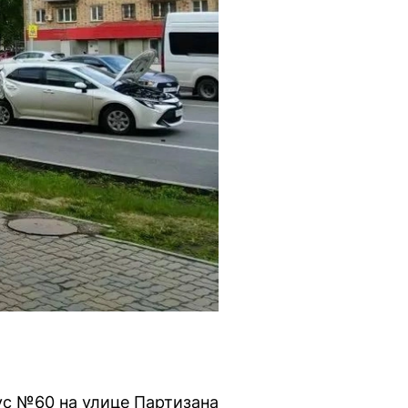
ус №60 на улице Партизана