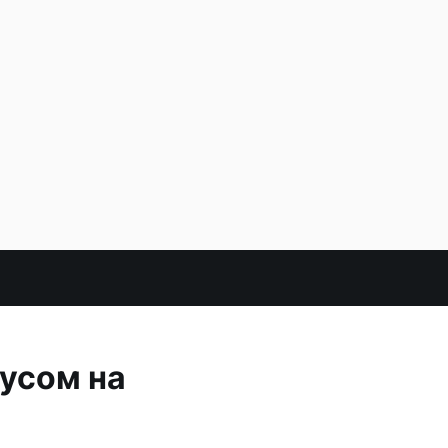
бусом на