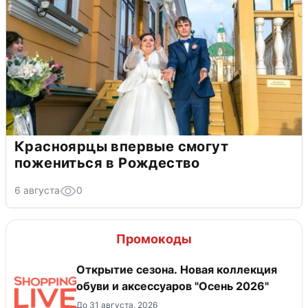
Красноярцы впервые смогут
пожениться в Рождество
6 августа
0
Промокоды
Открытие сезона. Новая коллекция
обуви и аксессуаров "Осень 2026"
До 31 августа, 2026