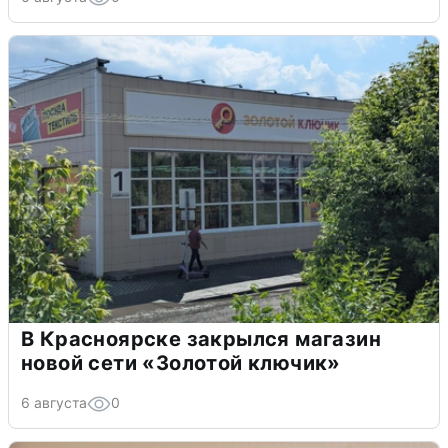
В Красноярске закрылся магазин
новой сети «Золотой ключик»
6 августа
0