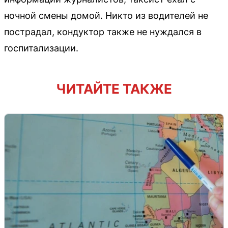
ночной смены домой. Никто из водителей не
пострадал, кондуктор также не нуждался в
госпитализации.
ЧИТАЙТЕ ТАКЖЕ