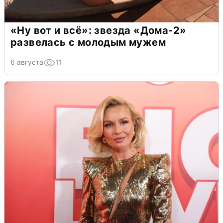
«Ну вот и всё»: звезда «Дома-2»
развелась с молодым мужем
6 августа
11