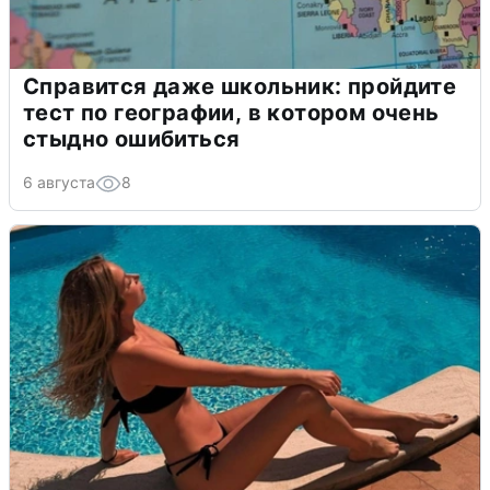
Справится даже школьник: пройдите
тест по географии, в котором очень
стыдно ошибиться
6 августа
8