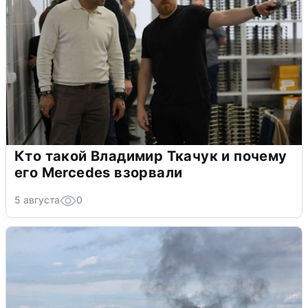
Кто такой Владимир Ткачук и почему
его Mercedes взорвали
5 августа
0