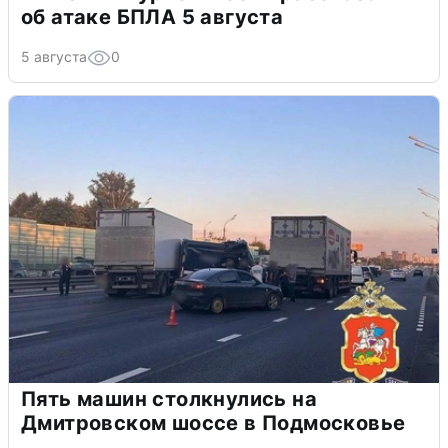
об атаке БПЛА 5 августа
5 августа
0
Пять машин столкнулись на
Дмитровском шоссе в Подмосковье