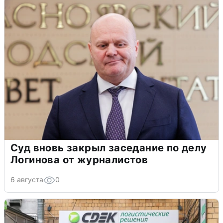
Суд вновь закрыл заседание по делу
Логинова от журналистов
6 августа
0