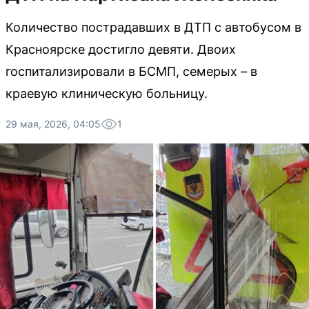
Количество пострадавших в ДТП с автобусом в
Красноярске достигло девяти. Двоих
госпитализировали в БСМП, семерых – в
краевую клиническую больницу.
29 мая, 2026, 04:05
1