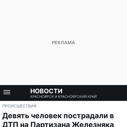
НОВОСТИ
КРАСНОЯРСК И КРАСНОЯРСКИЙ КРАЙ
ПРОИСШЕСТВИЯ
Девять человек пострадали в
ДТП на Партизана Железняка