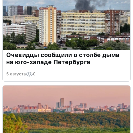
Очевидцы сообщили о столбе дыма
на юго-западе Петербурга
5 августа
0