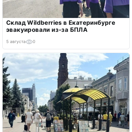
Склад Wildberries в Екатеринбурге
эвакуировали из-за БПЛА
5 августа
0