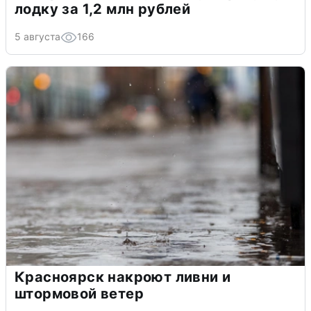
лодку за 1,2 млн рублей
5 августа
166
Красноярск накроют ливни и
штормовой ветер