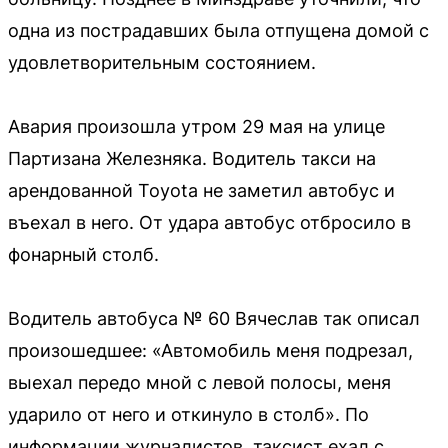
одна из пострадавших была отпущена домой с
удовлетворительным состоянием.
Авария произошла утром 29 мая на улице
Партизана Железняка. Водитель такси на
арендованной Toyota не заметил автобус и
въехал в него. От удара автобус отбросило в
фонарный столб.
Водитель автобуса № 60 Вячеслав так описал
произошедшее: «Автомобиль меня подрезал,
выехал передо мной с левой полосы, меня
ударило от него и откинуло в столб». По
информации журналистов, таксист ехал с