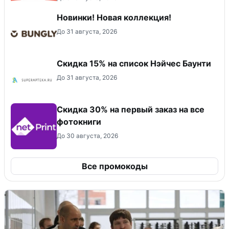
Новинки! Новая коллекция!
До 31 августа, 2026
Скидка 15% на список Нэйчес Баунти
До 31 августа, 2026
Cкидка 30% на первый заказ на все
фотокниги
До 30 августа, 2026
Все промокоды