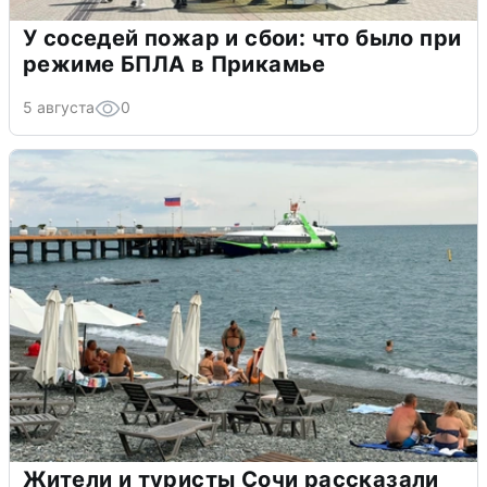
У соседей пожар и сбои: что было при
режиме БПЛА в Прикамье
5 августа
0
Жители и туристы Сочи рассказали