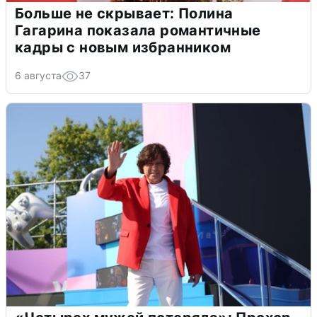
Больше не скрывает: Полина
Гагарина показала романтичные
кадры с новым избранником
6 августа
37