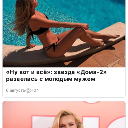
«Ну вот и всё»: звезда «Дома-2»
развелась с молодым мужем
6 августа
104