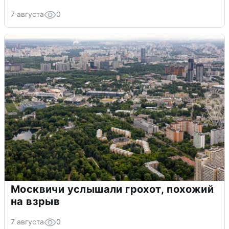
7 августа
0
Москвичи услышали грохот, похожий
на взрыв
7 августа
0