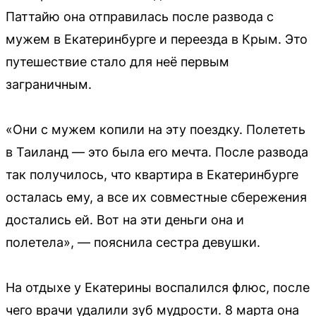
Паттайю она отправилась после развода с
мужем в Екатеринбурге и переезда в Крым. Это
путешествие стало для неё первым
заграничным.
«Они с мужем копили на эту поездку. Полететь
в Таиланд — это была его мечта. После развода
так получилось, что квартира в Екатеринбурге
осталась ему, а все их совместные сбережения
достались ей. Вот на эти деньги она и
полетела», — пояснила сестра девушки.
На отдыхе у Екатерины воспалился флюс, после
чего врачи удалили зуб мудрости. 8 марта она