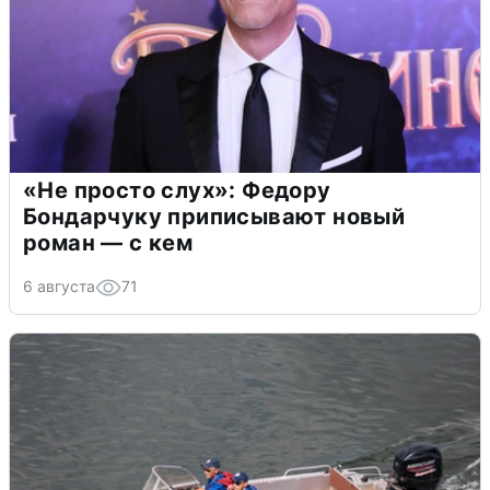
«Не просто слух»: Федору
Бондарчуку приписывают новый
роман — с кем
6 августа
71