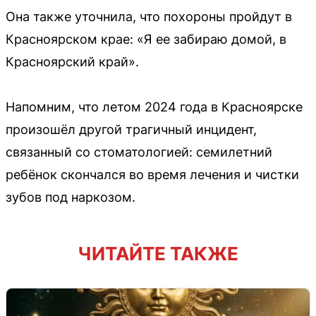
Она также уточнила, что похороны пройдут в
Красноярском крае: «Я ее забираю домой, в
Красноярский край».
Напомним, что летом 2024 года в Красноярске
произошёл другой трагичный инцидент,
связанный со стоматологией: семилетний
ребёнок скончался во время лечения и чистки
зубов под наркозом.
ЧИТАЙТЕ ТАКЖЕ