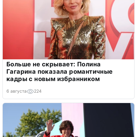
Больше не скрывает: Полина
Гагарина показала романтичные
кадры с новым избранником
6 августа
224