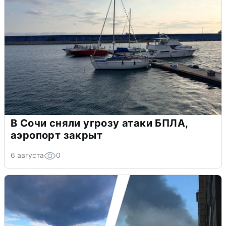
В Сочи сняли угрозу атаки БПЛА,
аэропорт закрыт
6 августа
0