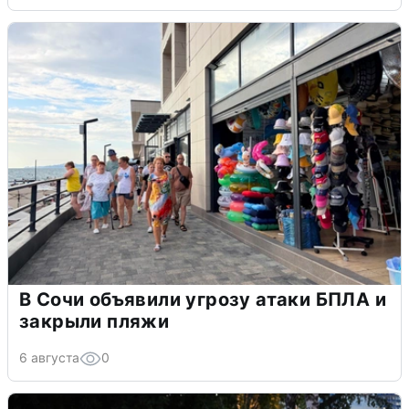
В Сочи объявили угрозу атаки БПЛА и
закрыли пляжи
6 августа
0