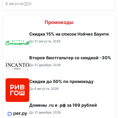
8 августа
0
Промокоды
Скидка 15% на список Нэйчес Баунти
До 31 августа, 2026
Второе бюстгальтер со скидкой -30%
До 31 декабря, 2026
Скидки до 50% по промокоду
До 9 августа, 2026
Домены .ru и .рф за 169 рублей
До 31 декабря, 2026