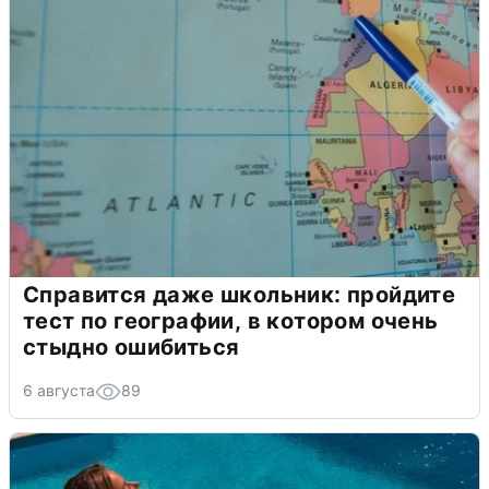
Справится даже школьник: пройдите
тест по географии, в котором очень
стыдно ошибиться
6 августа
89