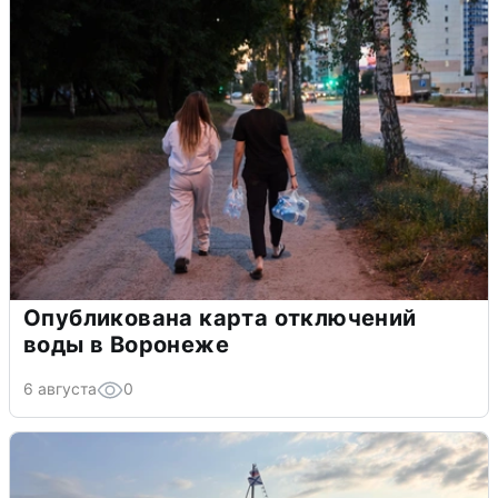
Опубликована карта отключений
воды в Воронеже
6 августа
0