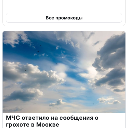
Все промокоды
МЧС ответило на сообщения о
грохоте в Москве