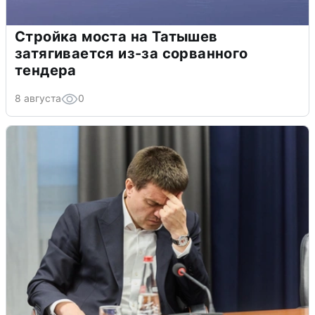
Стройка моста на Татышев
затягивается из-за сорванного
тендера
8 августа
0