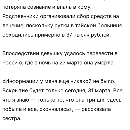
потеряла сознание и впала в кому.
Родственники организовали сбор средств на
лечение, поскольку сутки в тайской больнице
обходились примерно в 37 тысяч рублей.
Впоследствии девушку удалось перевести в
Россию, где в ночь на 27 марта она умерла.
«Информации у меня еще никакой не было.
Вскрытие будет только сегодня, 31 марта. Все,
что я знаю — только то, что она три дня здесь
побыла и все, скончалась», — рассказала
сестра.