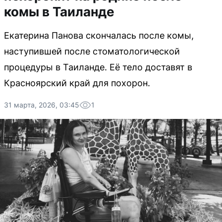
комы в Таиланде
Екатерина Панова скончалась после комы,
наступившей после стоматологической
процедуры в Таиланде. Её тело доставят в
Красноярский край для похорон.
31 марта, 2026, 03:45
1