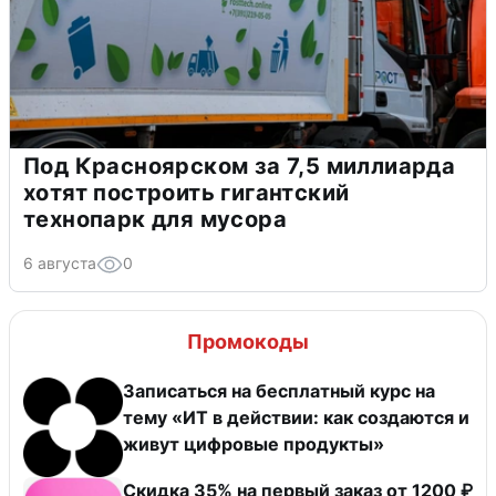
Под Красноярском за 7,5 миллиарда
хотят построить гигантский
технопарк для мусора
6 августа
0
Промокоды
Записаться на бесплатный курс на
тему «ИТ в действии: как создаются и
живут цифровые продукты»
​Скидка 35% на первый заказ от 1200 ₽