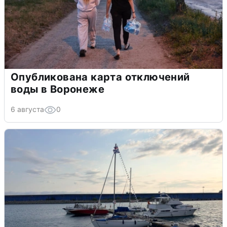
Опубликована карта отключений
воды в Воронеже
6 августа
0