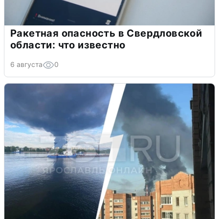
Ракетная опасность в Свердловской
области: что известно
6 августа
0