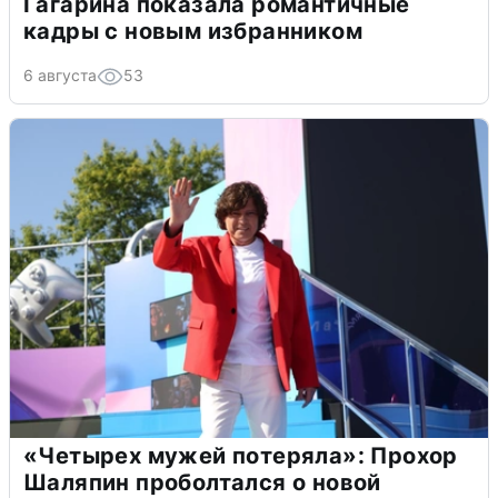
Гагарина показала романтичные
кадры с новым избранником
6 августа
53
«Четырех мужей потеряла»: Прохор
Шаляпин проболтался о новой