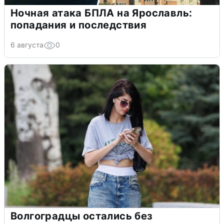
Ночная атака БПЛА на Ярославль:
попадания и последствия
6 августа
0
Волгоградцы остались без