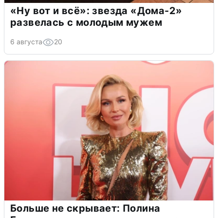
«Ну вот и всё»: звезда «Дома-2»
развелась с молодым мужем
6 августа
20
Больше не скрывает: Полина