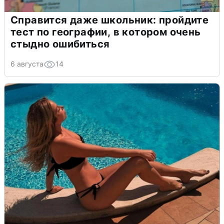
Справится даже школьник: пройдите
тест по географии, в котором очень
стыдно ошибиться
6 августа
14