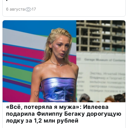
6 августа
17
«Всё, потеряла я мужа»: Ивлеева
подарила Филиппу Бегаку дорогущую
лодку за 1,2 млн рублей