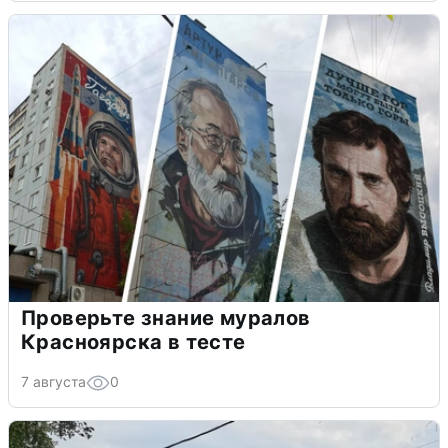
Проверьте знание муралов
Красноярска в тесте
7 августа
0