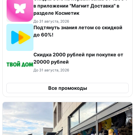
в приложении "Магнит Доставка"​ в
разделе Косметик
До 31 августа, 2026
Подтянуть знания летом со скидкой
до 60%!
Скидка 2000 рублей при покупке от
20000 рублей
До 31 августа, 2026
Все промокоды