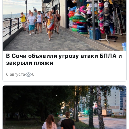
В Сочи объявили угрозу атаки БПЛА и
закрыли пляжи
6 августа
0