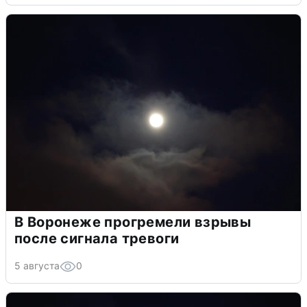
В Воронеже прогремели взрывы
после сигнала тревоги
5 августа
0