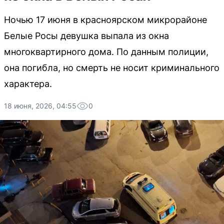
Ночью 17 июня в красноярском микрорайоне
Белые Росы девушка выпала из окна
многоквартирного дома. По данным полиции,
она погибла, но смерть не носит криминального
характера.
18 июня, 2026, 04:55
0