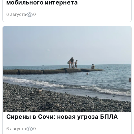
мобильного интернета
6 августа
0
Сирены в Сочи: новая угроза БПЛА
6 августа
0