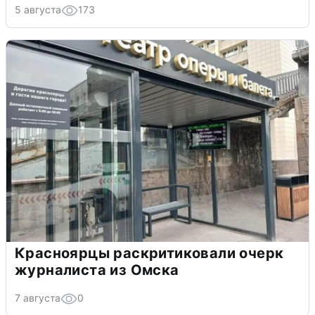
5 августа
173
Красноярцы раскритиковали очерк
журналиста из Омска
7 августа
0