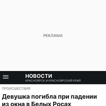
НОВОСТИ
КРАСНОЯРСК И КРАСНОЯРСКИЙ КРАЙ
ПРОИСШЕСТВИЯ
Девушка погибла при падении
из окна в Белых Росах