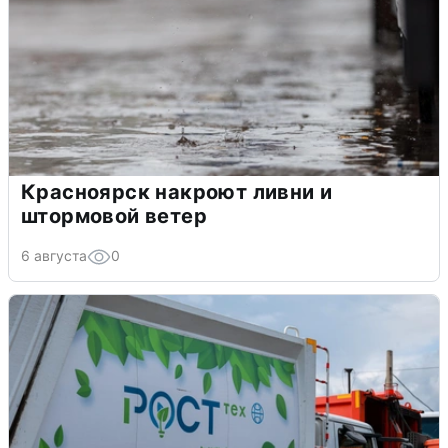
Красноярск накроют ливни и
штормовой ветер
6 августа
0