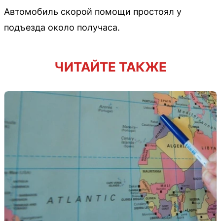
Автомобиль скорой помощи простоял у
подъезда около получаса.
ЧИТАЙТЕ ТАКЖЕ