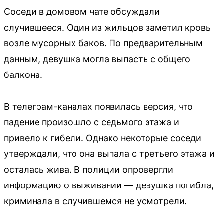
Соседи в домовом чате обсуждали
случившееся. Один из жильцов заметил кровь
возле мусорных баков. По предварительным
данным, девушка могла выпасть с общего
балкона.
В телеграм-каналах появилась версия, что
падение произошло с седьмого этажа и
привело к гибели. Однако некоторые соседи
утверждали, что она выпала с третьего этажа и
осталась жива. В полиции опровергли
информацию о выживании — девушка погибла,
криминала в случившемся не усмотрели.