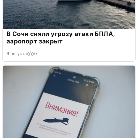
В Сочи сняли угрозу атаки БПЛА,
аэропорт закрыт
6 августа
0