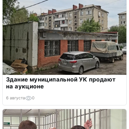
Здание муниципальной УК продают
на аукционе
6 августа
0