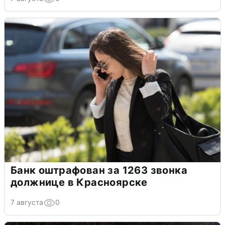
Банк оштрафован за 1263 звонка
должнице в Красноярске
7 августа
0