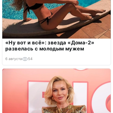
«Ну вот и всё»: звезда «Дома-2»
развелась с молодым мужем
6 августа
54