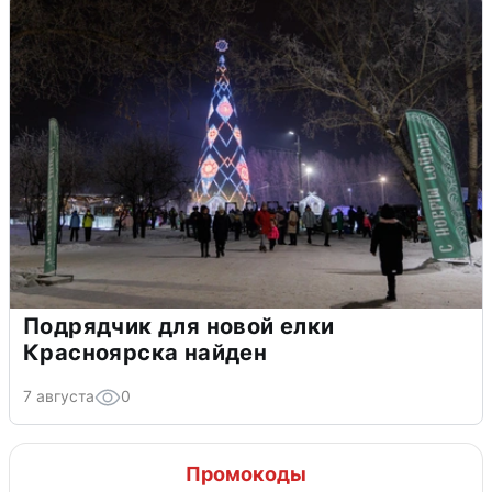
Подрядчик для новой елки
Красноярска найден
7 августа
0
Промокоды