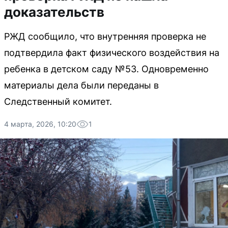
доказательств
РЖД сообщило, что внутренняя проверка не
подтвердила факт физического воздействия на
ребенка в детском саду №53. Одновременно
материалы дела были переданы в
Следственный комитет.
4 марта, 2026, 10:20
1