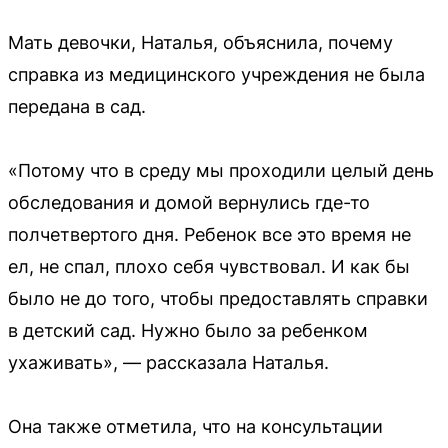
Мать девочки, Наталья, объяснила, почему
справка из медицинского учреждения не была
передана в сад.
«Потому что в среду мы проходили целый день
обследования и домой вернулись где-то
полчетвертого дня. Ребенок все это время не
ел, не спал, плохо себя чувствовал. И как бы
было не до того, чтобы предоставлять справки
в детский сад. Нужно было за ребенком
ухаживать», — рассказала Наталья.
Она также отметила, что на консультации