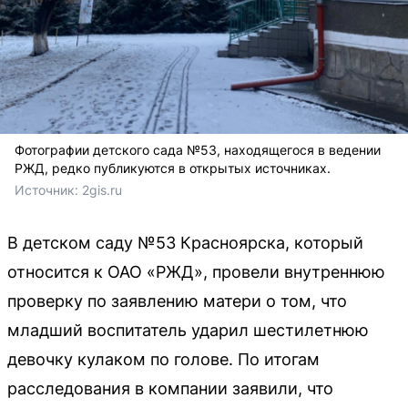
Фотографии детского сада №53, находящегося в ведении
РЖД, редко публикуются в открытых источниках.
Источник: 
2gis.ru
В детском саду №53 Красноярска, который
относится к ОАО «РЖД», провели внутреннюю
проверку по заявлению матери о том, что
младший воспитатель ударил шестилетнюю
девочку кулаком по голове. По итогам
расследования в компании заявили, что