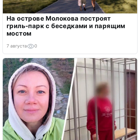
На острове Молокова построят
гриль-парк с беседками и парящим
мостом
7 августа
0