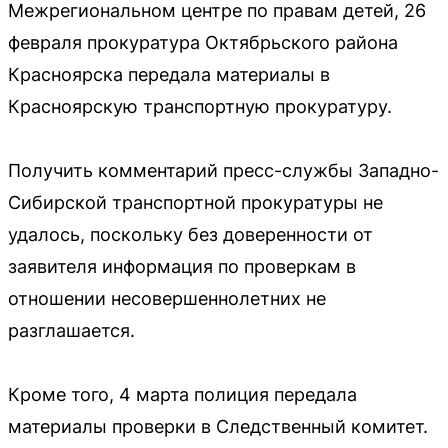
Межрегиональном центре по правам детей, 26
февраля прокуратура Октябрьского района
Красноярска передала материалы в
Красноярскую транспортную прокуратуру.
Получить комментарий пресс-службы Западно-
Сибирской транспортной прокуратуры не
удалось, поскольку без доверенности от
заявителя информация по проверкам в
отношении несовершеннолетних не
разглашается.
Кроме того, 4 марта полиция передала
материалы проверки в Следственный комитет.