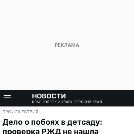
НОВОСТИ
КРАСНОЯРСК И КРАСНОЯРСКИЙ КРАЙ
ПРОИСШЕСТВИЯ
Дело о побоях в детсаду:
проверка РЖД не нашла