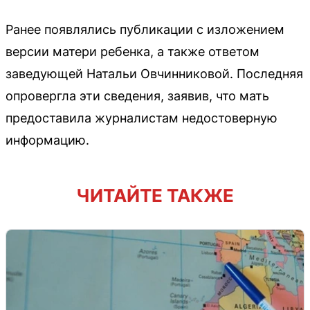
Ранее появлялись публикации с изложением
версии матери ребенка, а также ответом
заведующей Натальи Овчинниковой. Последняя
опровергла эти сведения, заявив, что мать
предоставила журналистам недостоверную
информацию.
ЧИТАЙТЕ ТАКЖЕ