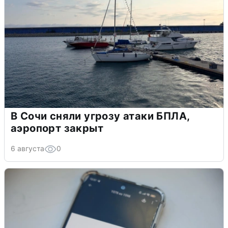
В Сочи сняли угрозу атаки БПЛА,
аэропорт закрыт
6 августа
0