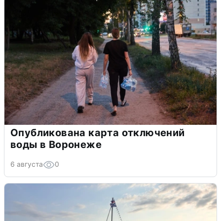
Опубликована карта отключений
воды в Воронеже
6 августа
0