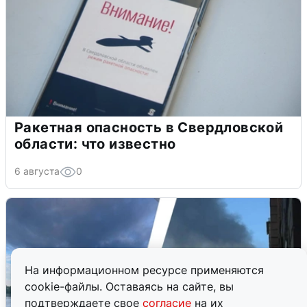
Ракетная опасность в Свердловской
области: что известно
6 августа
0
На информационном ресурсе применяются
cookie-файлы. Оставаясь на сайте, вы
подтверждаете свое
согласие
на их