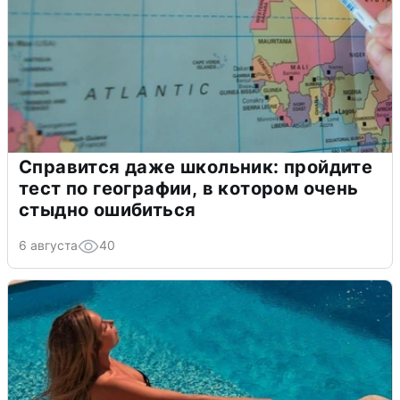
Справится даже школьник: пройдите
тест по географии, в котором очень
стыдно ошибиться
6 августа
40