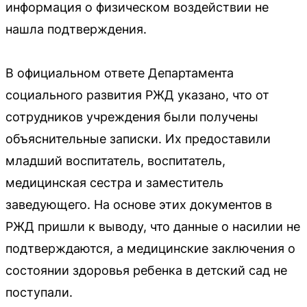
информация о физическом воздействии не
нашла подтверждения.
В официальном ответе Департамента
социального развития РЖД указано, что от
сотрудников учреждения были получены
объяснительные записки. Их предоставили
младший воспитатель, воспитатель,
медицинская сестра и заместитель
заведующего. На основе этих документов в
РЖД пришли к выводу, что данные о насилии не
подтверждаются, а медицинские заключения о
состоянии здоровья ребенка в детский сад не
поступали.