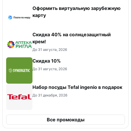
Оформить виртуальную зарубежную
карту
Скидка 40% на солнцезащитный
крем!
До 31 августа, 2026
Скидка 10%
До 31 августа, 2026
Набор посуды Tefal ingenio в подарок
До 31 декабря, 2026
Все промокоды