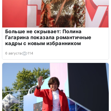
Больше не скрывает: Полина
Гагарина показала романтичные
кадры с новым избранником
6 августа
114