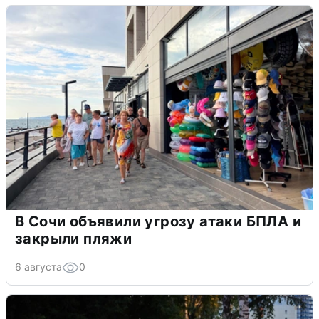
В Сочи объявили угрозу атаки БПЛА и
закрыли пляжи
6 августа
0