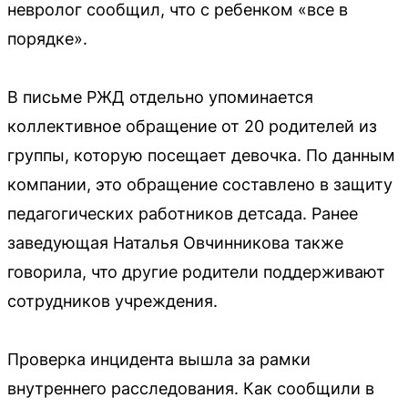
невролог сообщил, что с ребенком «все в
порядке».
В письме РЖД отдельно упоминается
коллективное обращение от 20 родителей из
группы, которую посещает девочка. По данным
компании, это обращение составлено в защиту
педагогических работников детсада. Ранее
заведующая Наталья Овчинникова также
говорила, что другие родители поддерживают
сотрудников учреждения.
Проверка инцидента вышла за рамки
внутреннего расследования. Как сообщили в