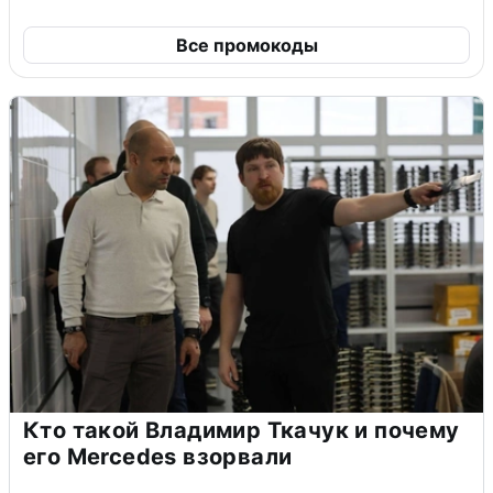
Все промокоды
Кто такой Владимир Ткачук и почему
его Mercedes взорвали