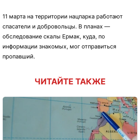
11 марта на территории нацпарка работают
спасатели и добровольцы. В планах —
обследование скалы Ермак, куда, по
информации знакомых, мог отправиться
пропавший.
ЧИТАЙТЕ ТАКЖЕ