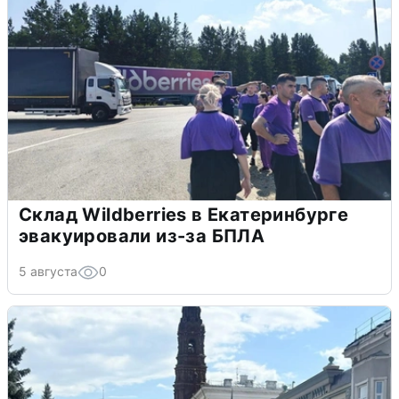
Склад Wildberries в Екатеринбурге
эвакуировали из-за БПЛА
5 августа
0