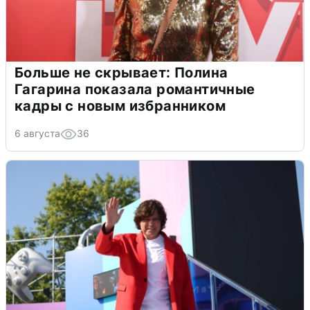
Больше не скрывает: Полина
Гагарина показала романтичные
кадры с новым избранником
6 августа
36