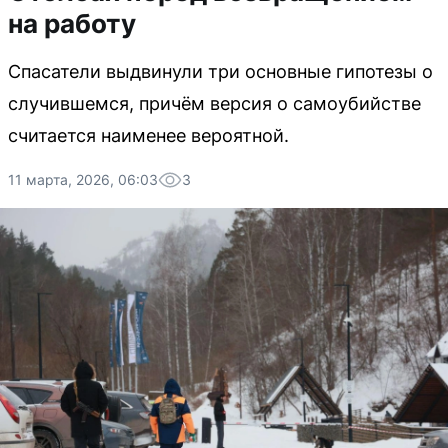
на работу
Спасатели выдвинули три основные гипотезы о
случившемся, причём версия о самоубийстве
считается наименее вероятной.
11 марта, 2026, 06:03
3