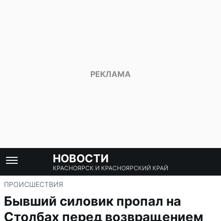
НОВОСТИ
КРАСНОЯРСК И КРАСНОЯРСКИЙ КРАЙ
ПРОИСШЕСТВИЯ
Бывший силовик пропал на
Столбах перед возвращением