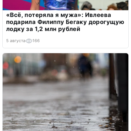
«Всё, потеряла я мужа»: Ивлеева
подарила Филиппу Бегаку дорогущую
лодку за 1,2 млн рублей
5 августа
166