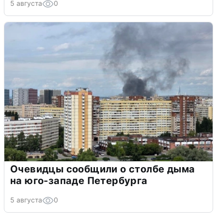
5 августа
0
Очевидцы сообщили о столбе дыма
на юго-западе Петербурга
5 августа
0