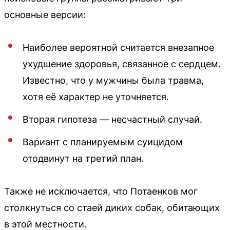
основные версии:
Наиболее вероятной считается внезапное
ухудшение здоровья, связанное с сердцем.
Известно, что у мужчины была травма,
хотя её характер не уточняется.
Вторая гипотеза — несчастный случай.
Вариант с планируемым суицидом
отодвинут на третий план.
Также не исключается, что Потаенков мог
столкнуться со стаей диких собак, обитающих
в этой местности.