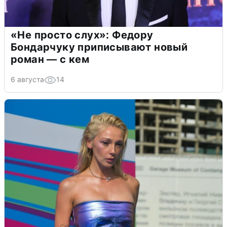
«Не просто слух»: Федору
Бондарчуку приписывают новый
роман — с кем
6 августа
14