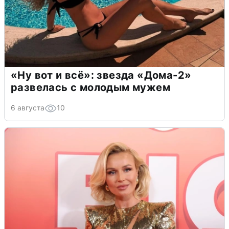
«Ну вот и всё»: звезда «Дома-2»
развелась с молодым мужем
6 августа
10