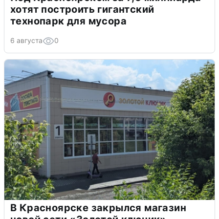
хотят построить гигантский
технопарк для мусора
6 августа
0
В Красноярске закрылся магазин