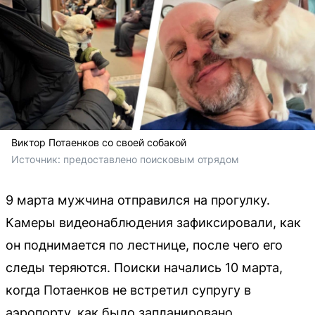
Виктор Потаенков со своей собакой
Источник: 
предоставлено поисковым отрядом 
9 марта мужчина отправился на прогулку.
Камеры видеонаблюдения зафиксировали, как
он поднимается по лестнице, после чего его
следы теряются. Поиски начались 10 марта,
когда Потаенков не встретил супругу в
аэропорту, как было запланировано.