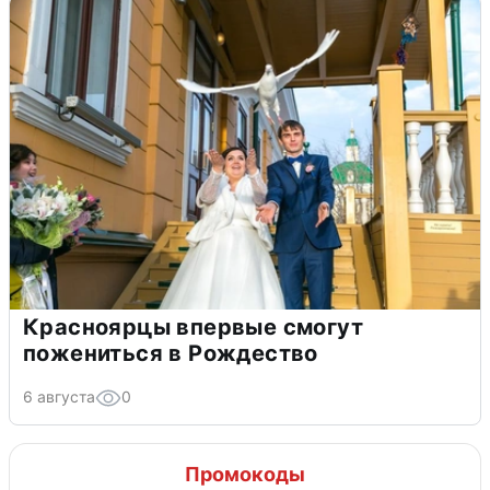
Красноярцы впервые смогут
пожениться в Рождество
6 августа
0
Промокоды