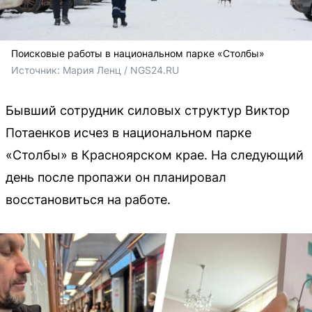
Поисковые работы в национальном парке «Столбы»
Источник: 
Мария Ленц / NGS24.RU
Бывший сотрудник силовых структур Виктор
Потаенков исчез в национальном парке
«Столбы» в Красноярском крае. На следующий
день после пропажи он планировал
восстановиться на работе.