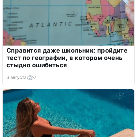
Справится даже школьник: пройдите
тест по географии, в котором очень
стыдно ошибиться
6 августа
7