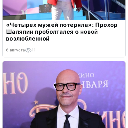
«Четырех мужей потеряла»: Прохор
Шаляпин проболтался о новой
возлюбленной
6 августа
11