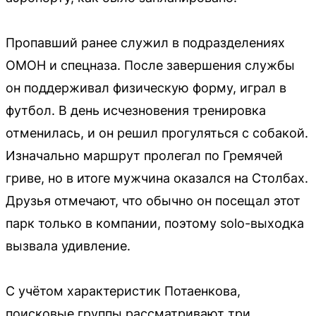
Пропавший ранее служил в подразделениях
ОМОН и спецназа. После завершения службы
он поддерживал физическую форму, играл в
футбол. В день исчезновения тренировка
отменилась, и он решил прогуляться с собакой.
Изначально маршрут пролегал по Гремячей
гриве, но в итоге мужчина оказался на Столбах.
Друзья отмечают, что обычно он посещал этот
парк только в компании, поэтому solo-выходка
вызвала удивление.
С учётом характеристик Потаенкова,
поисковые группы рассматривают три