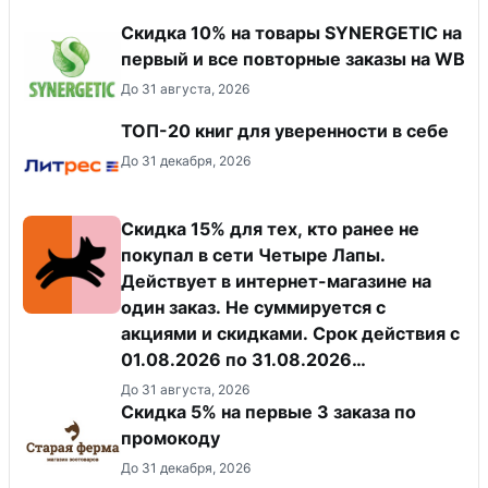
Скидка 10% на товары SYNERGETIC на
первый и все повторные заказы на WB
До 31 августа, 2026
ТОП-20 книг для уверенности в себе
До 31 декабря, 2026
Скидка 15% для тех, кто ранее не
покупал в сети Четыре Лапы.
Действует в интернет-магазине на
один заказ. Не суммируется с
акциями и скидками. Срок действия с
01.08.2026 по 31.08.2026
(включительно).
До 31 августа, 2026
Скидка 5% на первые 3 заказа по
промокоду
До 31 декабря, 2026