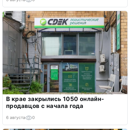
В крае закрылись 1050 онлайн-
продавцов с начала года
6 августа
0