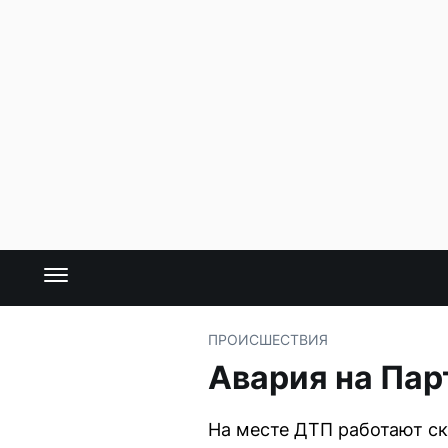
ПРОИСШЕСТВИЯ
Авария на Пар
На месте ДТП работают ск