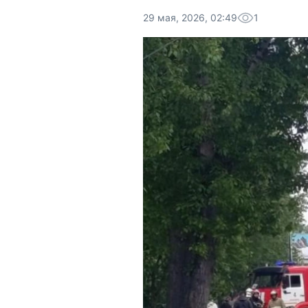
29 мая, 2026, 02:49
1