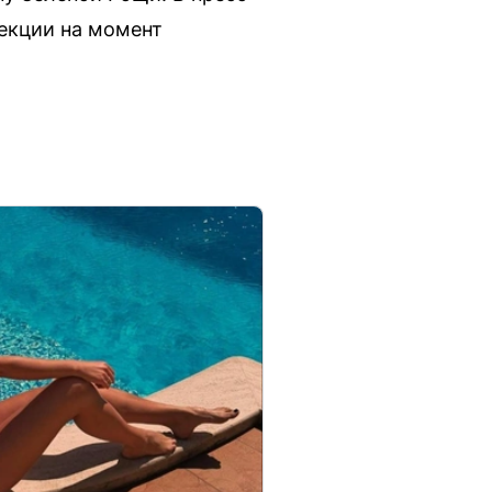
екции на момент