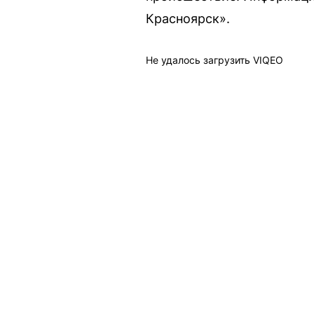
Красноярск».
Не удалось загрузить VIQEO