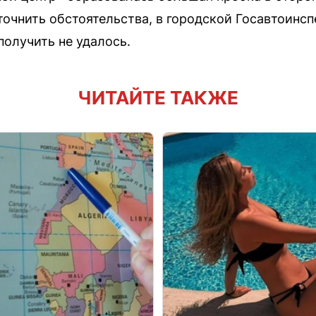
чнить обстоятельства, в городской Госавтоинсп
олучить не удалось.
ЧИТАЙТЕ ТАКЖЕ