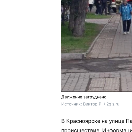
Движение затруднено
Источник: 
Виктор Р. / 2gis.ru 
В Красноярске на улице П
происшествие. Информация