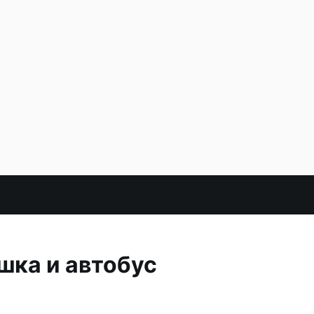
шка и автобус