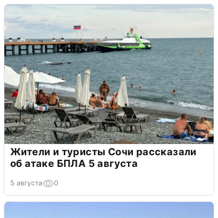
Жители и туристы Сочи рассказали
об атаке БПЛА 5 августа
5 августа
0