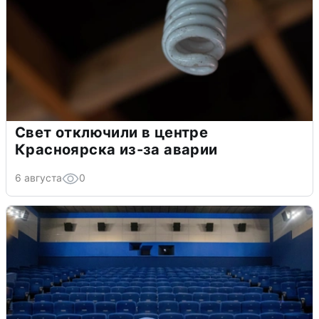
Свет отключили в центре
Красноярска из-за аварии
6 августа
0