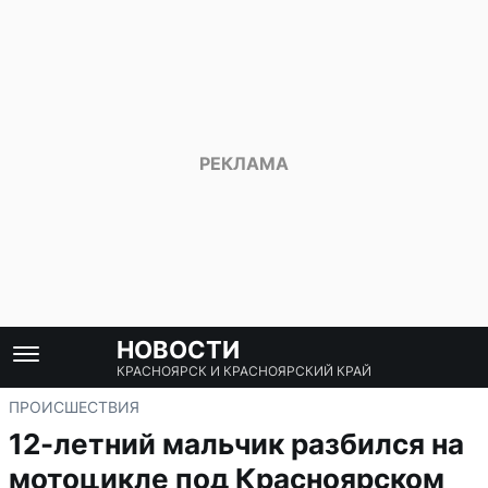
НОВОСТИ
КРАСНОЯРСК И КРАСНОЯРСКИЙ КРАЙ
ПРОИСШЕСТВИЯ
12-летний мальчик разбился на
мотоцикле под Красноярском