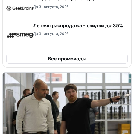
До 31 августа, 2026
Летняя распродажа - скидки до 35%
До 31 августа, 2026
Все промокоды