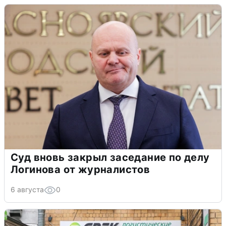
Суд вновь закрыл заседание по делу
Логинова от журналистов
6 августа
0