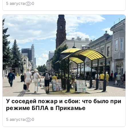
5 августа
0
У соседей пожар и сбои: что было при
режиме БПЛА в Прикамье
5 августа
0