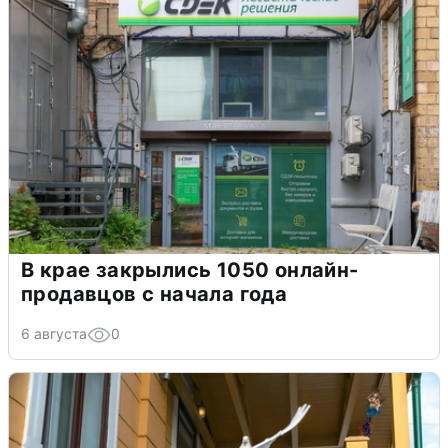
В крае закрылись 1050 онлайн-
продавцов с начала года
6 августа
0