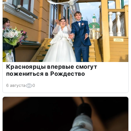
Красноярцы впервые смогут
пожениться в Рождество
6 августа
0