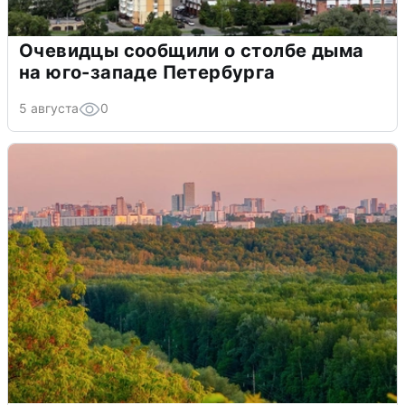
Очевидцы сообщили о столбе дыма
на юго-западе Петербурга
5 августа
0