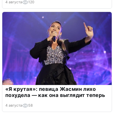
4 августа
120
«Я крутая»: певица Жасмин лихо
похудела — как она выглядит теперь
4 августа
58