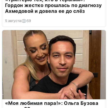
Гордон жестко прошлась по диагнозу
Ахмедовой и довела ее до слёз
5 августа
59
«Моя любимая пара!»: Ольга Бузова