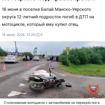
16 июня в поселке Балай Манско-Уярского
округа 12-летний подросток погиб в ДТП на
мотоцикле, который ему купил отец.
16 июня, 2026, 12:20
0
Столкновение мотоцикла с автомобилем на перекрестке в