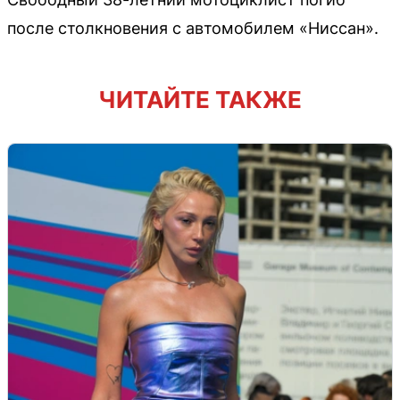
после столкновения с автомобилем «Ниссан».
ЧИТАЙТЕ ТАКЖЕ