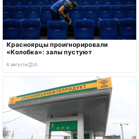
Красноярцы проигнорировали
«Колобка»: залы пустуют
6 августа
0