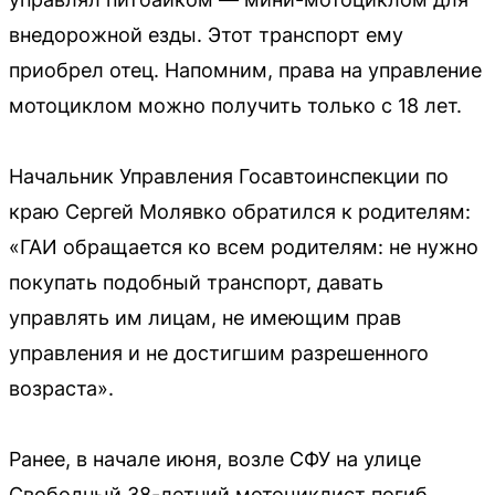
внедорожной езды. Этот транспорт ему
приобрел отец. Напомним, права на управление
мотоциклом можно получить только с 18 лет.
Начальник Управления Госавтоинспекции по
краю Сергей Молявко обратился к родителям:
«ГАИ обращается ко всем родителям: не нужно
покупать подобный транспорт, давать
управлять им лицам, не имеющим прав
управления и не достигшим разрешенного
возраста».
Ранее, в начале июня, возле СФУ на улице
Свободный 38-летний мотоциклист погиб