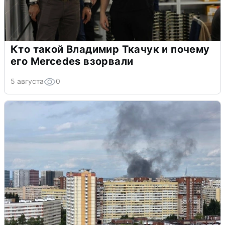
Кто такой Владимир Ткачук и почему
его Mercedes взорвали
5 августа
0