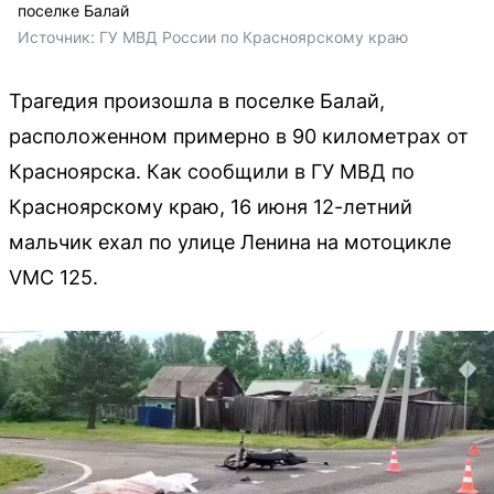
поселке Балай
Источник: 
ГУ МВД России по Красноярскому краю 
Трагедия произошла в поселке Балай,
расположенном примерно в 90 километрах от
Красноярска. Как сообщили в ГУ МВД по
Красноярскому краю, 16 июня 12-летний
мальчик ехал по улице Ленина на мотоцикле
VMC 125.