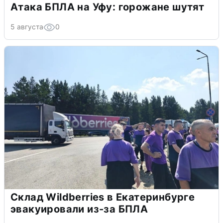
Атака БПЛА на Уфу: горожане шутят
5 августа
0
Склад Wildberries в Екатеринбурге
эвакуировали из-за БПЛА