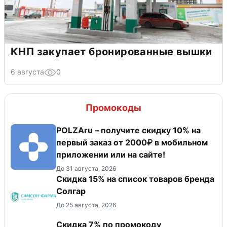
КНП закупает бронированные вышки
6 августа
0
Промокоды
POLZAru – получите скидку 10% на
первый заказ от 2000₽ в мобильном
приложении или на сайте!
До 31 августа, 2026
Скидка 15% на список товаров бренда
Солгар
До 25 августа, 2026
Скидка 7% по промокоду