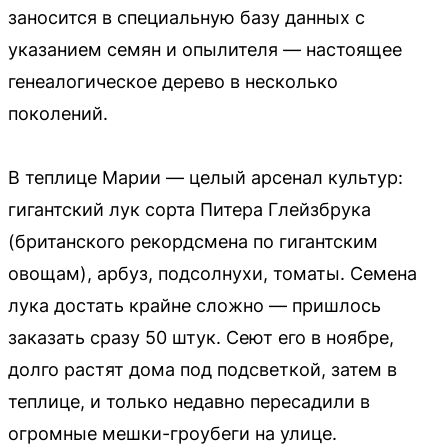
заносится в специальную базу данных с
указанием семян и опылителя — настоящее
генеалогическое дерево в несколько
поколений.
В теплице Марии — целый арсенал культур:
гигантский лук сорта Питера Глейзбрука
(британского рекордсмена по гигантским
овощам), арбуз, подсолнухи, томаты. Семена
лука достать крайне сложно — пришлось
заказать сразу 50 штук. Сеют его в ноябре,
долго растят дома под подсветкой, затем в
теплице, и только недавно пересадили в
огромные мешки-гроубеги на улице.