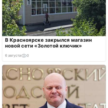
В Красноярске закрылся магазин
новой сети «Золотой ключик»
6 августа
0