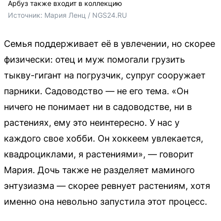
Арбуз также входит в коллекцию
Источник: 
Мария Ленц / NGS24.RU 
Семья поддерживает её в увлечении, но скорее
физически: отец и муж помогали грузить
тыкву-гигант на погрузчик, супруг сооружает
парники. Садоводство — не его тема. «Он
ничего не понимает ни в садоводстве, ни в
растениях, ему это неинтересно. У нас у
каждого свое хобби. Он хоккеем увлекается,
квадроциклами, я растениями», — говорит
Мария. Дочь также не разделяет маминого
энтузиазма — скорее ревнует растениям, хотя
именно она невольно запустила этот процесс.