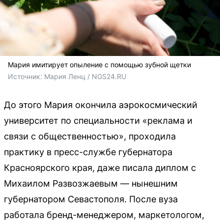
Мария имитирует опыление с помощью зубной щетки
Источник: 
Мария Ленц / NGS24.RU 
До этого Мария окончила аэрокосмический
университет по специальности «реклама и
связи с общественностью», проходила
практику в пресс-службе губернатора
Красноярского края, даже писала диплом с
Михаилом Развозжаевым — нынешним
губернатором Севастополя. После вуза
работала бренд-менеджером, маркетологом,