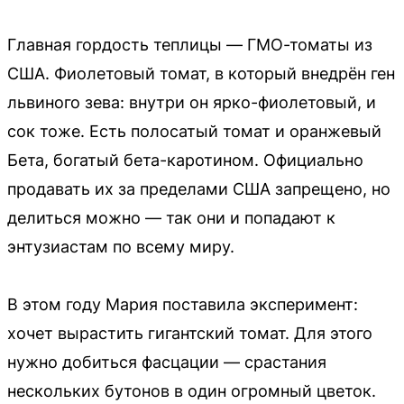
Главная гордость теплицы — ГМО-томаты из
США. Фиолетовый томат, в который внедрён ген
львиного зева: внутри он ярко-фиолетовый, и
сок тоже. Есть полосатый томат и оранжевый
Бета, богатый бета-каротином. Официально
продавать их за пределами США запрещено, но
делиться можно — так они и попадают к
энтузиастам по всему миру.
В этом году Мария поставила эксперимент:
хочет вырастить гигантский томат. Для этого
нужно добиться фасцации — срастания
нескольких бутонов в один огромный цветок.