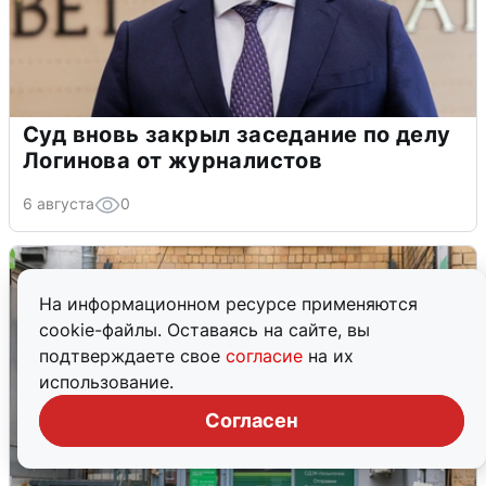
Суд вновь закрыл заседание по делу
Логинова от журналистов
6 августа
0
На информационном ресурсе применяются
cookie-файлы. Оставаясь на сайте, вы
подтверждаете свое
согласие
на их
использование.
Согласен