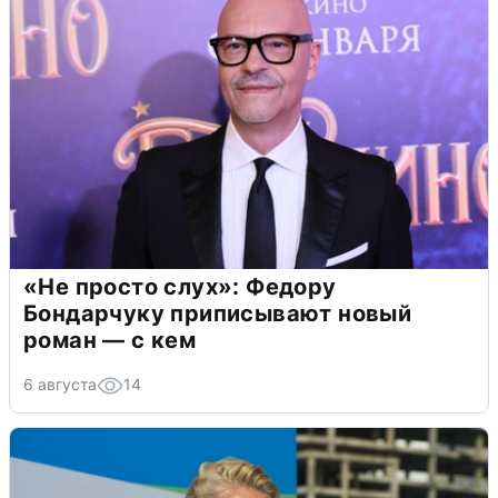
«Не просто слух»: Федору
Бондарчуку приписывают новый
роман — с кем
6 августа
14