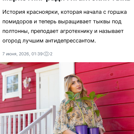
История красноярки, которая начала с горшка
помидоров и теперь выращивает тыквы под
полтонны, преподает агротехнику и называет
огород лучшим антидепрессантом.
7 июня, 2026, 01:39
2