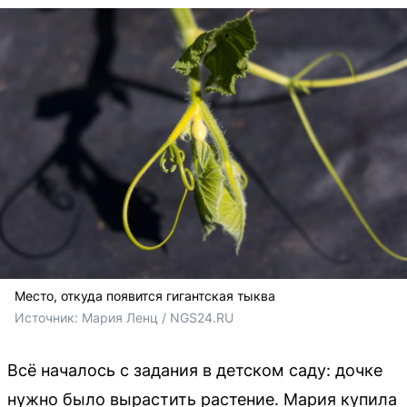
Место, откуда появится гигантская тыква
Источник: 
Мария Ленц / NGS24.RU 
Всё началось с задания в детском саду: дочке
нужно было вырастить растение. Мария купила