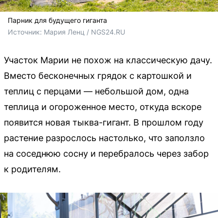
Парник для будущего гиганта
Источник: 
Мария Ленц / NGS24.RU 
Участок Марии не похож на классическую дачу.
Вместо бесконечных грядок с картошкой и
теплиц с перцами — небольшой дом, одна
теплица и огороженное место, откуда вскоре
появится новая тыква-гигант. В прошлом году
растение разрослось настолько, что заползло
на соседнюю сосну и перебралось через забор
к родителям.