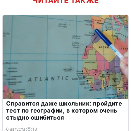
ЧИТАЙТЕ ТАКЖЕ
Справится даже школьник: пройдите
тест по географии, в котором очень
стыдно ошибиться
6 августа
10