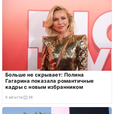
Больше не скрывает: Полина
Гагарина показала романтичные
кадры с новым избранником
6 августа
38