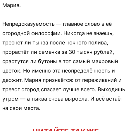
Мария.
Непредсказуемость — главное слово в её
огородной философии. Никогда не знаешь,
треснет ли тыква после ночного полива,
прорастёт ли семечка за 30 тысяч рублей,
срастутся ли бутоны в тот самый махровый
цветок. Но именно эта неопределённость и
держит. Мария признаётся: от переживаний и
тревог огород спасает лучше всего. Выходишь
утром — а тыква снова выросла. И всё встаёт
на свои места.