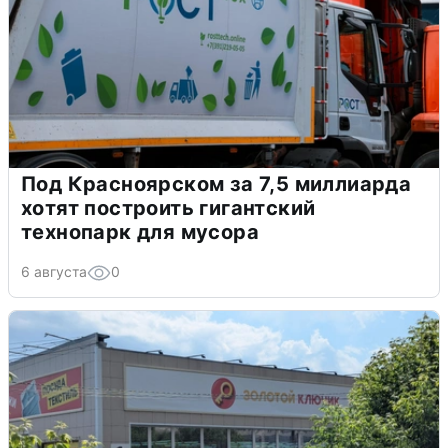
Под Красноярском за 7,5 миллиарда
хотят построить гигантский
технопарк для мусора
6 августа
0