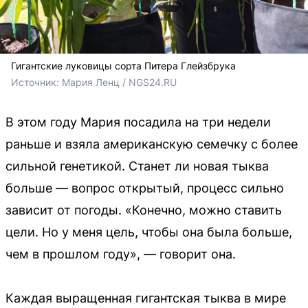
Гигантские луковицы сорта Питера Глейзбрука
Источник: 
Мария Ленц / NGS24.RU 
В этом году Мария посадила на три недели
раньше и взяла американскую семечку с более
сильной генетикой. Станет ли новая тыква
больше — вопрос открытый, процесс сильно
зависит от погоды. «Конечно, можно ставить
цели. Но у меня цель, чтобы она была больше,
чем в прошлом году», — говорит она.
Каждая выращенная гигантская тыква в мире