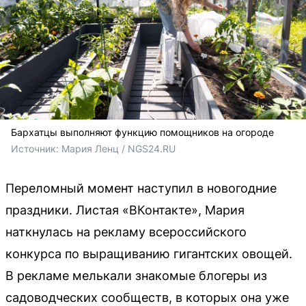
Бархатцы выполняют функцию помощников на огороде
Источник: 
Мария Ленц / NGS24.RU 
Переломный момент наступил в новогодние
праздники. Листая «ВКонтакте», Мария
наткнулась на рекламу всероссийского
конкурса по выращиванию гигантских овощей.
В рекламе мелькали знакомые блогеры из
садоводческих сообществ, в которых она уже