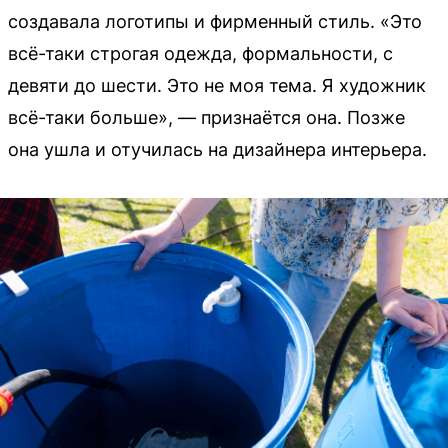
создавала логотипы и фирменный стиль. «Это
всё-таки строгая одежда, формальности, с
девяти до шести. Это не моя тема. Я художник
всё-таки больше», — признаётся она. Позже
она ушла и отучилась на дизайнера интерьера.