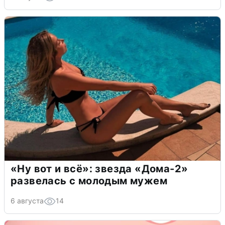
«Ну вот и всё»: звезда «Дома-2»
развелась с молодым мужем
6 августа
14