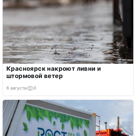
Красноярск накроют ливни и
штормовой ветер
6 августа
0