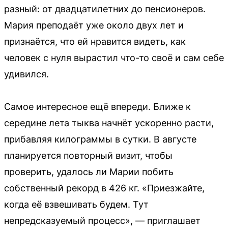
разный: от двадцатилетних до пенсионеров.
Мария преподаёт уже около двух лет и
признаётся, что ей нравится видеть, как
человек с нуля вырастил что-то своё и сам себе
удивился.
Самое интересное ещё впереди. Ближе к
середине лета тыква начнёт ускоренно расти,
прибавляя килограммы в сутки. В августе
планируется повторный визит, чтобы
проверить, удалось ли Марии побить
собственный рекорд в 426 кг. «Приезжайте,
когда её взвешивать будем. Тут
непредсказуемый процесс», — приглашает