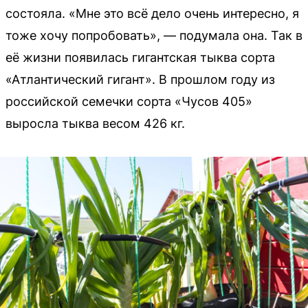
состояла. «Мне это всё дело очень интересно, я
тоже хочу попробовать», — подумала она. Так в
её жизни появилась гигантская тыква сорта
«Атлантический гигант». В прошлом году из
российской семечки сорта «Чусов 405»
выросла тыква весом 426 кг.