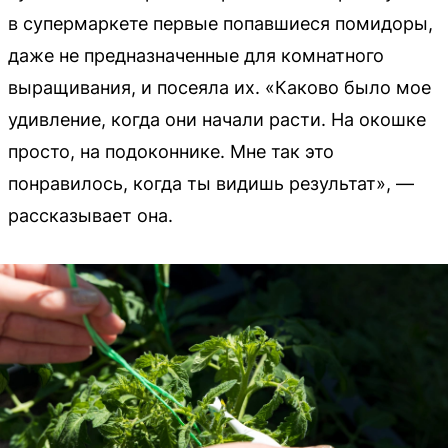
в супермаркете первые попавшиеся помидоры,
даже не предназначенные для комнатного
выращивания, и посеяла их. «Каково было мое
удивление, когда они начали расти. На окошке
просто, на подоконнике. Мне так это
понравилось, когда ты видишь результат», —
рассказывает она.