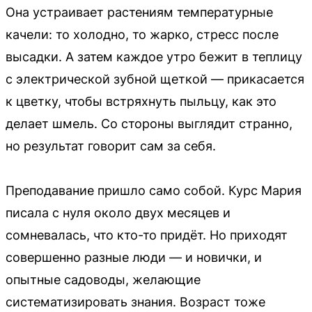
Она устраивает растениям температурные
качели: то холодно, то жарко, стресс после
высадки. А затем каждое утро бежит в теплицу
с электрической зубной щеткой — прикасается
к цветку, чтобы встряхнуть пыльцу, как это
делает шмель. Со стороны выглядит странно,
но результат говорит сам за себя.
Преподавание пришло само собой. Курс Мария
писала с нуля около двух месяцев и
сомневалась, что кто-то придёт. Но приходят
совершенно разные люди — и новички, и
опытные садоводы, желающие
систематизировать знания. Возраст тоже