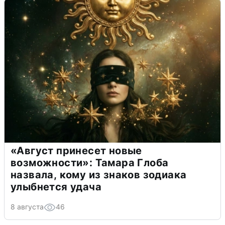
«Август принесет новые
возможности»: Тамара Глоба
назвала, кому из знаков зодиака
улыбнется удача
8 августа
46