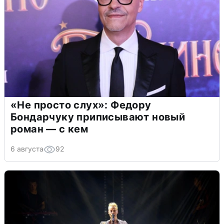
«Не просто слух»: Федору
Бондарчуку приписывают новый
роман — с кем
6 августа
92