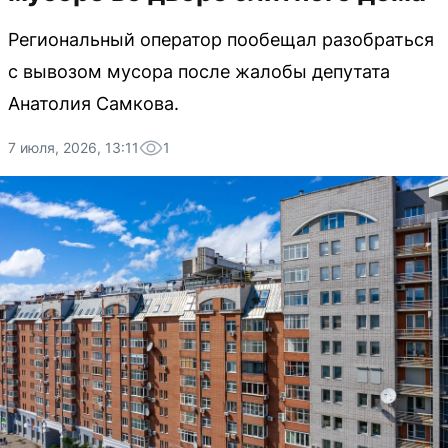
Региональный оператор пообещал разобраться
с вывозом мусора после жалобы депутата
Анатолия Самкова.
7 июля, 2026, 13:11
1