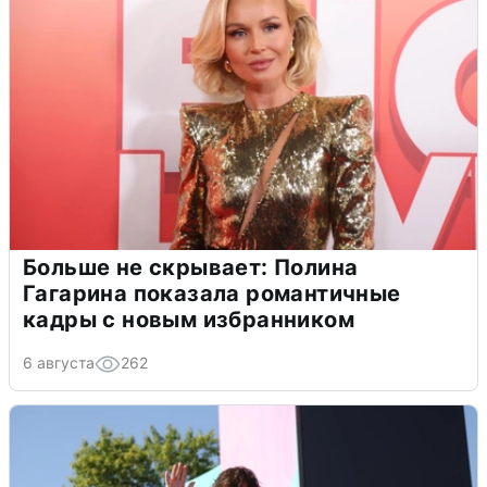
Больше не скрывает: Полина
Гагарина показала романтичные
кадры с новым избранником
6 августа
262