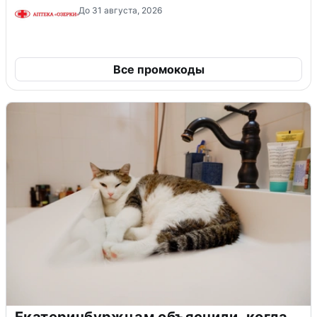
До 31 августа, 2026
Все промокоды
Екатеринбуржцам объяснили, когда