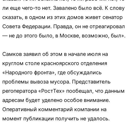
ли еще чего-то нет. Завалено было всё. К слову
сказать, в одном из этих домов живет сенатор
Совета Федерации. Правда, он не отреагировал
— не до этого было, в Москве, возможно, был».
Самков заявил об этом в начале июля на
круглом столе красноярского отделения
«Народного фронта», где обсуждались
проблемы вывоза мусора. Представитель
регоператора «РостТех» пообещал, что данным
адресам будет уделено особое внимание.
Оперативный комментарий компании на
момент публикации получить не удалось.