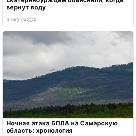
вернут воду
8 августа
0
Ночная атака БПЛА на Самарскую
область: хронология