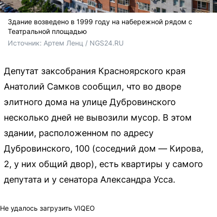
Здание возведено в 1999 году на набережной рядом с
Театральной площадью
Источник: 
Артем Ленц / NGS24.RU
Депутат заксобрания Красноярского края
Анатолий Самков сообщил, что во дворе
элитного дома на улице Дубровинского
несколько дней не вывозили мусор. В этом
здании, расположенном по адресу
Дубровинского, 100 (соседний дом — Кирова,
2, у них общий двор), есть квартиры у самого
депутата и у сенатора Александра Усса.
Не удалось загрузить VIQEO