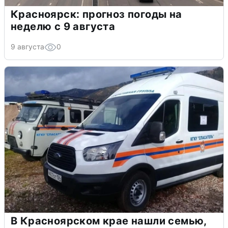
Красноярск: прогноз погоды на
неделю с 9 августа
9 августа
0
В Красноярском крае нашли семью,