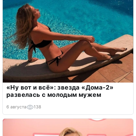
«Ну вот и всё»: звезда «Дома-2»
развелась с молодым мужем
6 августа
138