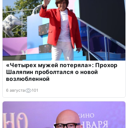
«Четырех мужей потеряла»: Прохор
Шаляпин проболтался о новой
возлюбленной
6 августа
101