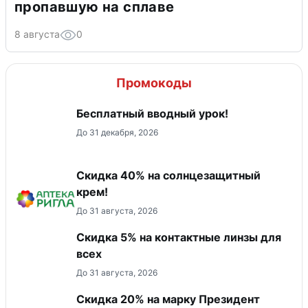
пропавшую на сплаве
8 августа
0
Промокоды
Бесплатный вводный урок!
До 31 декабря, 2026
Скидка 40% на солнцезащитный
крем!
До 31 августа, 2026
Скидка 5% на контактные линзы для
всех
До 31 августа, 2026
Скидка 20% на марку Президент