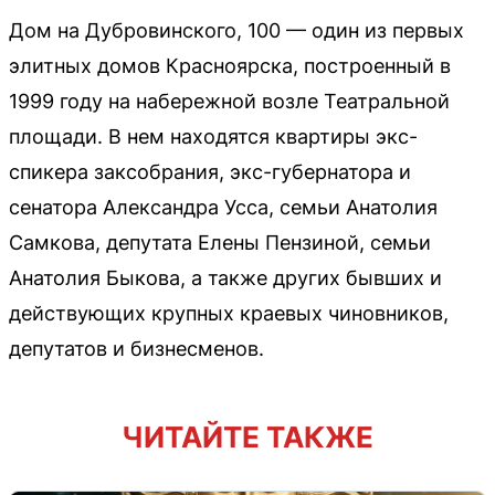
Дом на Дубровинского, 100 — один из первых
элитных домов Красноярска, построенный в
1999 году на набережной возле Театральной
площади. В нем находятся квартиры экс-
спикера заксобрания, экс-губернатора и
сенатора Александра Усса, семьи Анатолия
Самкова, депутата Елены Пензиной, семьи
Анатолия Быкова, а также других бывших и
действующих крупных краевых чиновников,
депутатов и бизнесменов.
ЧИТАЙТЕ ТАКЖЕ