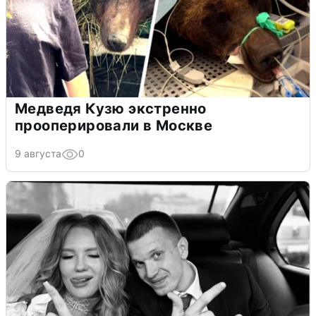
Медведя Кузю экстренно
прооперировали в Москве
9 августа
0