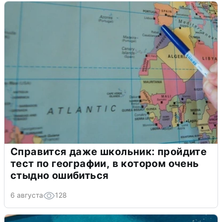
Справится даже школьник: пройдите
тест по географии, в котором очень
стыдно ошибиться
6 августа
128