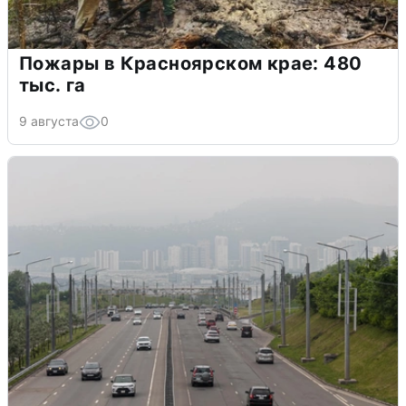
Пожары в Красноярском крае: 480
тыс. га
9 августа
0