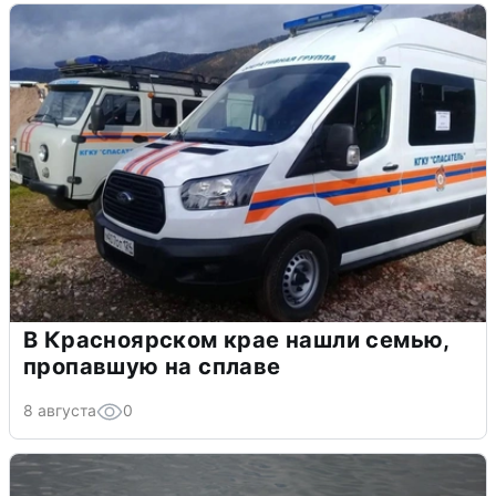
В Красноярском крае нашли семью,
пропавшую на сплаве
8 августа
0