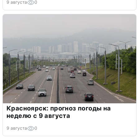
9 августа
0
Красноярск: прогноз погоды на
неделю с 9 августа
9 августа
0