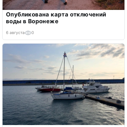
Опубликована карта отключений
воды в Воронеже
6 августа
0