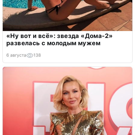
«Ну вот и всё»: звезда «Дома-2»
развелась с молодым мужем
6 августа
138