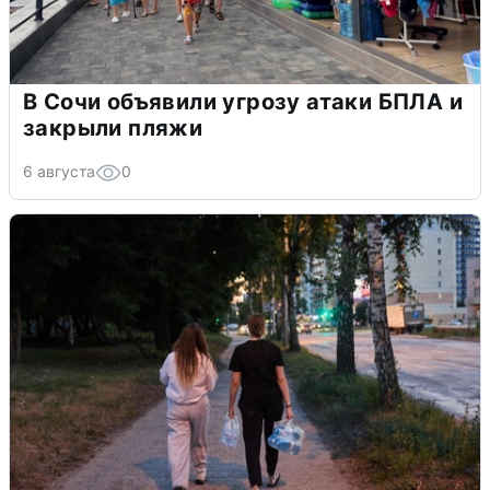
В Сочи объявили угрозу атаки БПЛА и
закрыли пляжи
6 августа
0