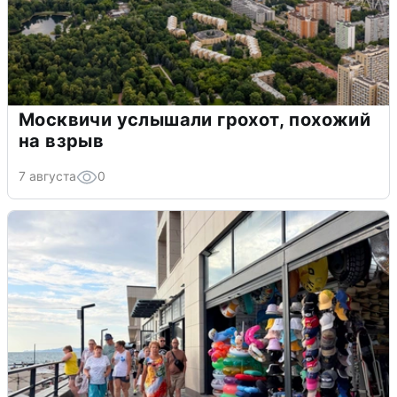
Москвичи услышали грохот, похожий
на взрыв
7 августа
0