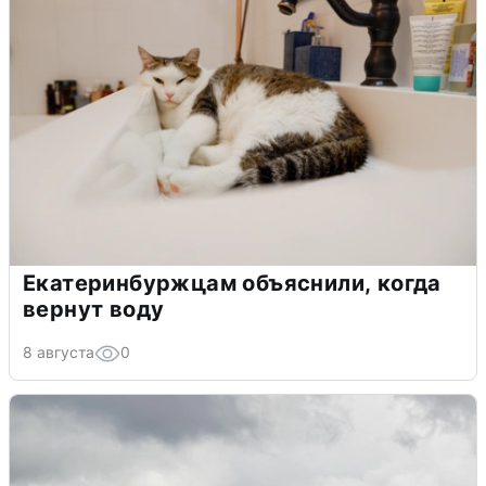
Екатеринбуржцам объяснили, когда
вернут воду
8 августа
0