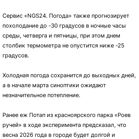
Сервис «NGS24. Погода» также прогнозирует
похолодание до -30 градусов в ночные часы
среды, четверга и пятницы, при этом днем
столбик термометра не опустится ниже -25
градусов.
Холодная погода сохранится до выходных дней,
а в начале марта синоптики ожидают
незначительное потепление.
Ранее еж Потап из красноярского парка «Роев
ручей» в ходе эксперимента предсказал, что
весна 2026 года в городе будет долгой и