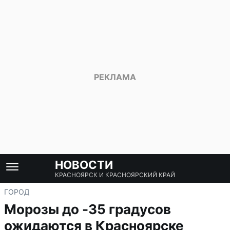
НОВОСТИ
КРАСНОЯРСК И КРАСНОЯРСКИЙ КРАЙ
ГОРОД
Морозы до -35 градусов
ожидаются в Красноярске