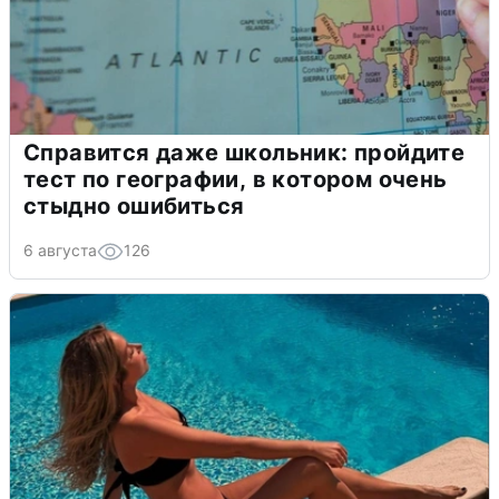
Справится даже школьник: пройдите
тест по географии, в котором очень
стыдно ошибиться
6 августа
126