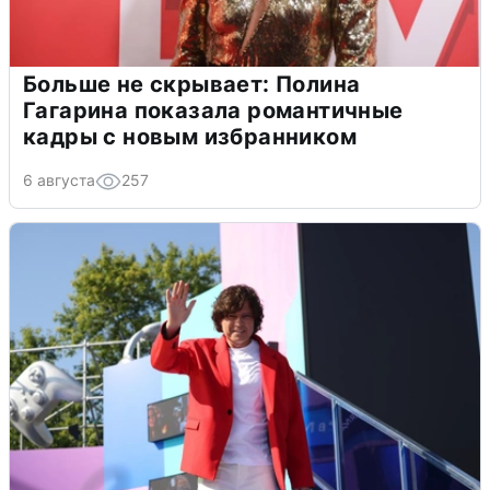
Больше не скрывает: Полина
Гагарина показала романтичные
кадры с новым избранником
6 августа
257