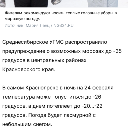
Жителям рекомендуют носить теплые головные уборы в
морозную погоду.
Источник: 
Мария Ленц / NGS24.RU 
Среднесибирское УГМС распространило
предупреждение о возможных морозах до -35
градусов в центральных районах
Красноярского края.
В самом Красноярске в ночь на 24 февраля
температура может опуститься до -26
градусов, а днем потеплеет до -20…-22
градусов. Погода будет пасмурной с
небольшим снегом.