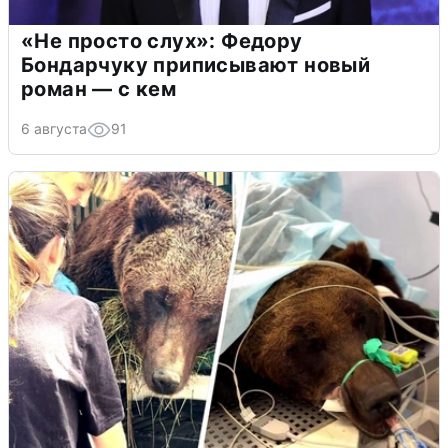
«Не просто слух»: Федору
Бондарчуку приписывают новый
роман — с кем
6 августа
91