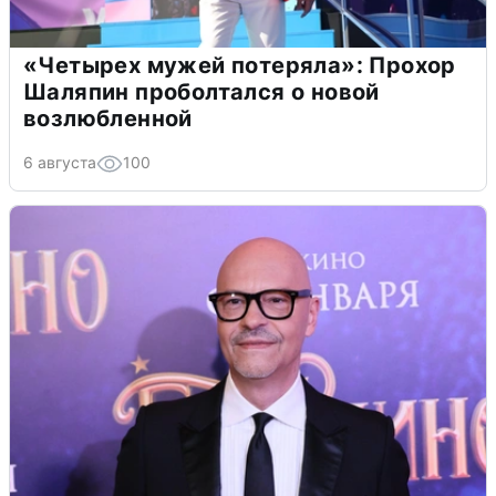
«Четырех мужей потеряла»: Прохор
Шаляпин проболтался о новой
возлюбленной
6 августа
100