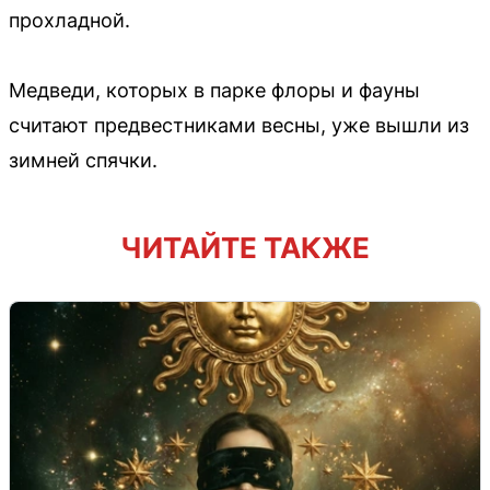
прохладной.
Медведи, которых в парке флоры и фауны
считают предвестниками весны, уже вышли из
зимней спячки.
ЧИТАЙТЕ ТАКЖЕ