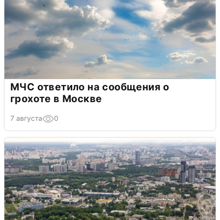
МЧС ответило на сообщения о
грохоте в Москве
7 августа
0