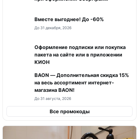
Вместе выгоднее! До -60%
До 31 декабря, 2026
Оформление подписки или покупка
пакета на сайте или в приложении
КИОН
BAON — Дополнительная скидка 15%
на весь ассортимент интернет-
магазина BAON!
До 31 августа, 2026
Все промокоды