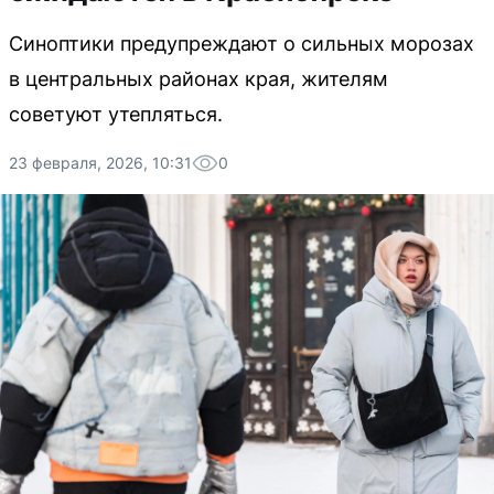
Синоптики предупреждают о сильных морозах
в центральных районах края, жителям
советуют утепляться.
23 февраля, 2026, 10:31
0