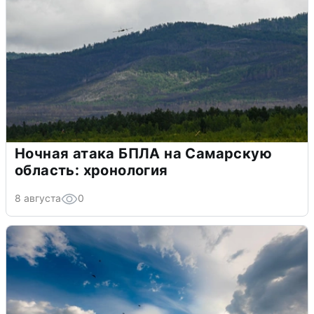
Ночная атака БПЛА на Самарскую
область: хронология
8 августа
0