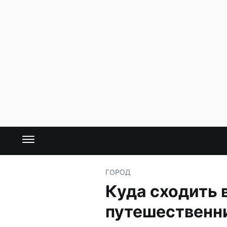
ГОРОД
Куда сходить 
путешественн