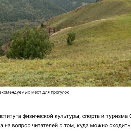
рекомендуемых мест для прогулок
нститута физической культуры, спорта и туризма 
а на вопрос читателей о том, куда можно сходить