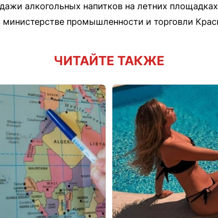
дажи алкогольных напитков на летних площадках
 министерстве промышленности и торговли Красн
ЧИТАЙТЕ ТАКЖЕ