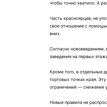
чтобы точно хватило. А ра
Часть красноярцев, не уп
свое отношение с помощью
вниз.
Согласно нововведениям, 
заведения на первых этажа
Кроме того, в отдельные 
торговых точках края. Эт
ограничений — снижение у
Новые правила не распрос