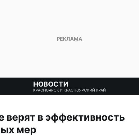
НОВОСТИ
КРАСНОЯРСК И КРАСНОЯРСКИЙ КРАЙ
 верят в эффективность
ных мер