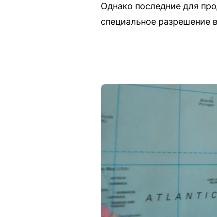
Однако последние для про
специальное разрешение в