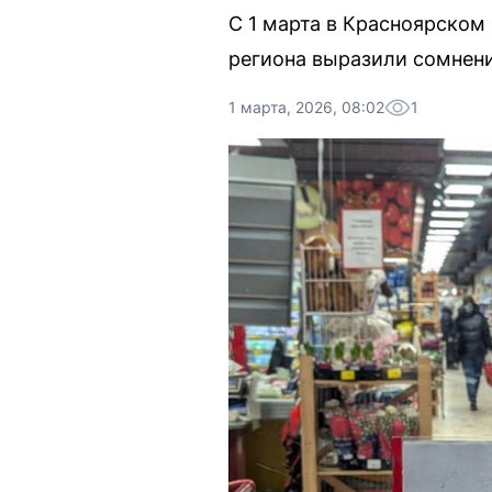
С 1 марта в Красноярском
региона выразили сомнени
1 марта, 2026, 08:02
1