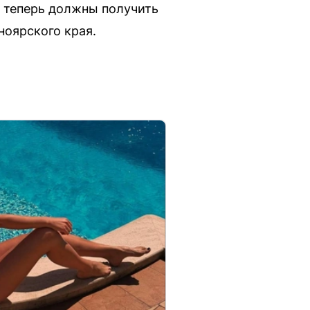
 теперь должны получить
оярского края.