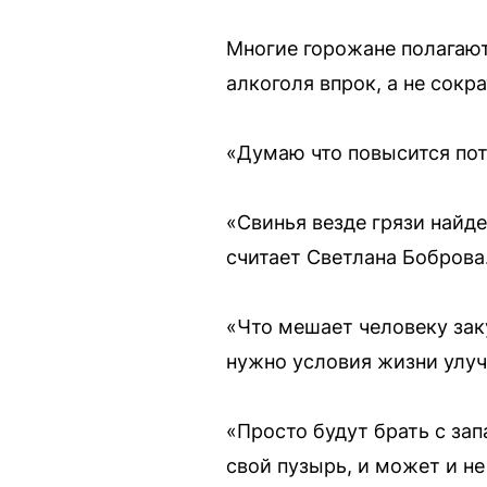
Многие горожане полагают
алкоголя впрок, а не сокр
«Думаю что повысится пот
«Свинья везде грязи найде
считает Светлана Боброва
«Что мешает человеку зак
нужно условия жизни улуч
«Просто будут брать с зап
свой пузырь, и может и не