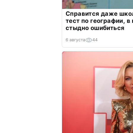
Справится даже шко
тест по географии, в
стыдно ошибиться
6 августа
44