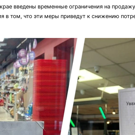
 крае введены временные ограничения на продажу
я в том, что эти меры приведут к снижению потр