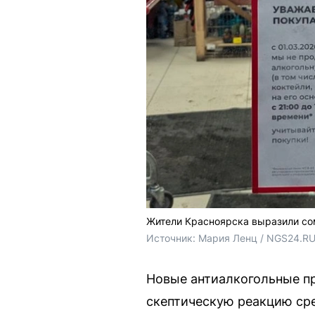
Жители Красноярска выразили сом
Источник: 
Мария Ленц / NGS24.RU
Новые антиалкогольные пр
скептическую реакцию сре