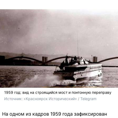
1959 год: вид на строящийся мост и понтонную переправу
Источник: 
«Красноярск Исторический» / Telegram
На одном из кадров 1959 года зафиксирован