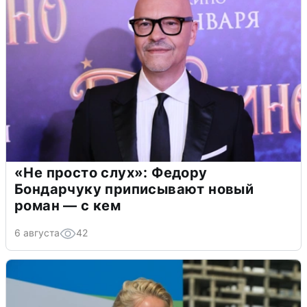
«Не просто слух»: Федору
Бондарчуку приписывают новый
роман — с кем
6 августа
42