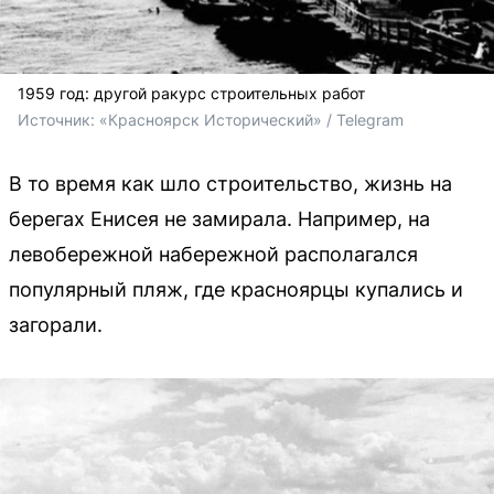
1959 год: другой ракурс строительных работ
Источник: 
«Красноярск Исторический» / Telegram
В то время как шло строительство, жизнь на
берегах Енисея не замирала. Например, на
левобережной набережной располагался
популярный пляж, где красноярцы купались и
загорали.