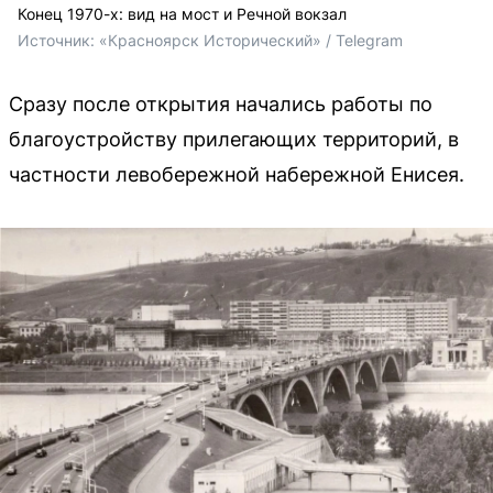
Конец 1970-х: вид на мост и Речной вокзал
Источник: 
«Красноярск Исторический» / Telegram
Сразу после открытия начались работы по
благоустройству прилегающих территорий, в
частности левобережной набережной Енисея.