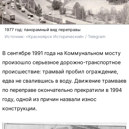
1977 год: панорамный вид переправы
Источник: 
«Красноярск Исторический» / Telegram
В сентябре 1991 года на Коммунальном мосту
произошло серьезное дорожно-транспортное
происшествие: трамвай пробил ограждение,
едва не свалившись в воду. Движение трамваев
по переправе окончательно прекратили в 1994
году, одной из причин назвали износ
конструкции.