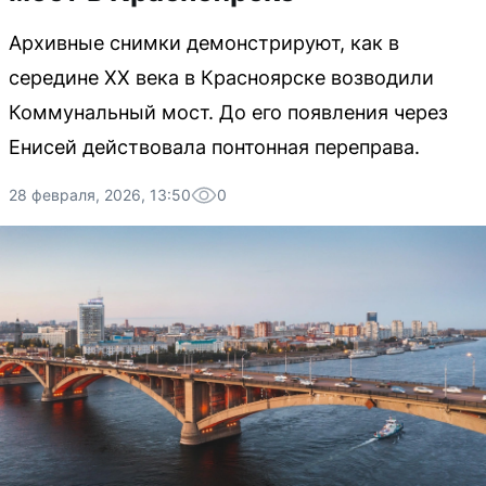
Архивные снимки демонстрируют, как в
середине XX века в Красноярске возводили
Коммунальный мост. До его появления через
Енисей действовала понтонная переправа.
28 февраля, 2026, 13:50
0