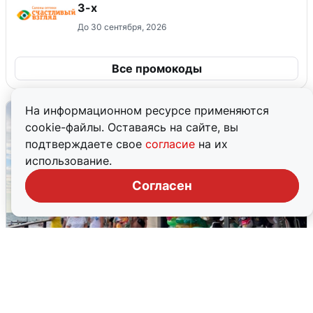
3-х
До 30 сентября, 2026
Все промокоды
На информационном ресурсе применяются
cookie-файлы. Оставаясь на сайте, вы
подтверждаете свое
согласие
на их
использование.
Согласен