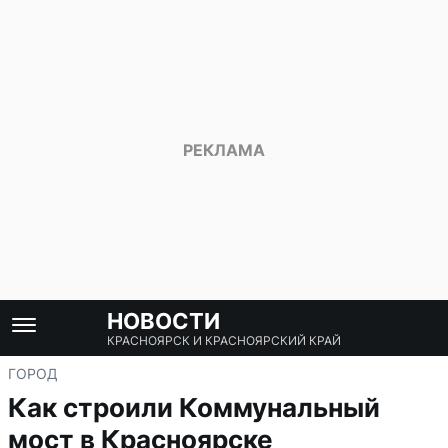
НОВОСТИ
КРАСНОЯРСК И КРАСНОЯРСКИЙ КРАЙ
ГОРОД
Как строили Коммунальный
мост в Красноярске