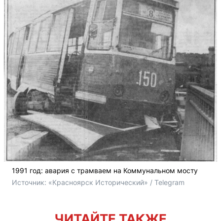
1991 год: авария с трамваем на Коммунальном мосту
Источник: 
«Красноярск Исторический» / Telegram
ЧИТАЙТЕ ТАКЖЕ