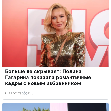
Больше не скрывает: Полина
Гагарина показала романтичные
кадры с новым избранником
6 августа
133