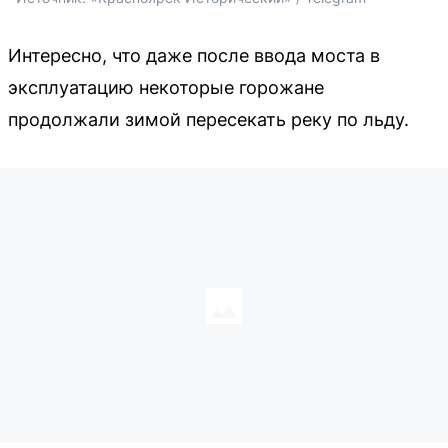
Интересно, что даже после ввода моста в
эксплуатацию некоторые горожане
продолжали зимой пересекать реку по льду.