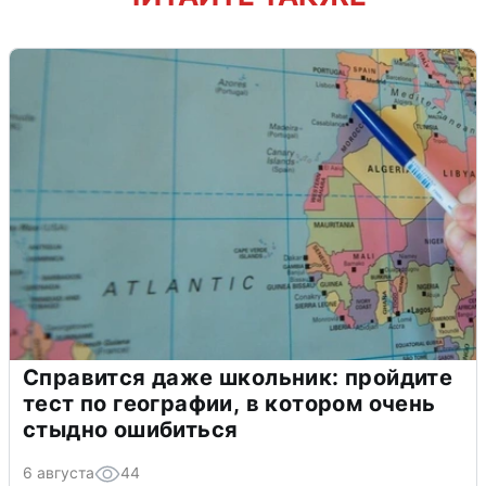
Справится даже школьник: пройдите
тест по географии, в котором очень
стыдно ошибиться
6 августа
44