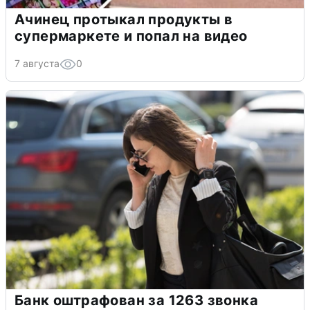
Ачинец протыкал продукты в
супермаркете и попал на видео
7 августа
0
Банк оштрафован за 1263 звонка