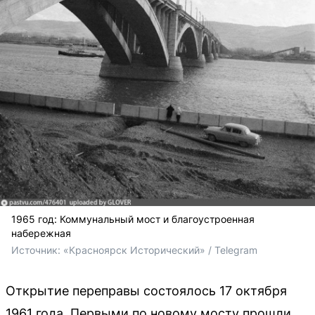
1965 год: Коммунальный мост и благоустроенная
набережная
Источник: 
«Красноярск Исторический» / Telegram
Открытие переправы состоялось 17 октября
1961 года. Первыми по новому мосту прошли