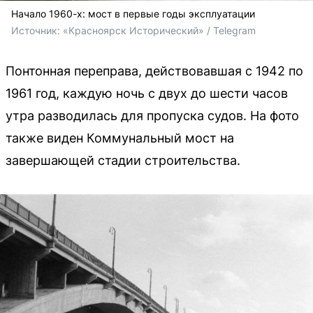
Начало 1960-х: мост в первые годы эксплуатации
Источник: 
«Красноярск Исторический» / Telegram
Понтонная переправа, действовавшая с 1942 по
1961 год, каждую ночь с двух до шести часов
утра разводилась для пропуска судов. На фото
также виден Коммунальный мост на
завершающей стадии строительства.