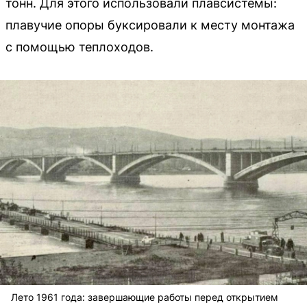
тонн. Для этого использовали плавсистемы:
плавучие опоры буксировали к месту монтажа
с помощью теплоходов.
Лето 1961 года: завершающие работы перед открытием