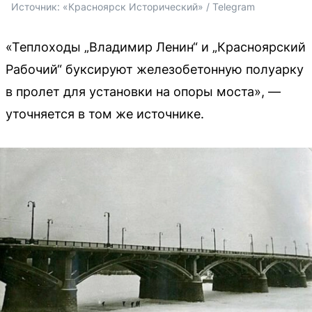
Источник: 
«Красноярск Исторический» / Telegram
«Теплоходы „Владимир Ленин“ и „Красноярский
Рабочий“ буксируют железобетонную полуарку
в пролет для установки на опоры моста», —
уточняется в том же источнике.