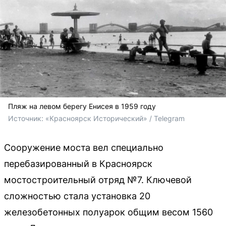
Пляж на левом берегу Енисея в 1959 году
Источник: 
«Красноярск Исторический» / Telegram
Сооружение моста вел специально
перебазированный в Красноярск
мостостроительный отряд №7. Ключевой
сложностью стала установка 20
железобетонных полуарок общим весом 1560