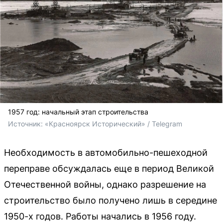
1957 год: начальный этап строительства
Источник: 
«Красноярск Исторический» / Telegram
Необходимость в автомобильно-пешеходной
переправе обсуждалась еще в период Великой
Отечественной войны, однако разрешение на
строительство было получено лишь в середине
1950-х годов. Работы начались в 1956 году.