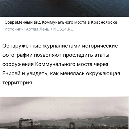
Современный вид Коммунального моста в Красноярске
Источник: 
Артем Ленц / NGS24.RU
Обнаруженные журналистами исторические
фотографии позволяют проследить этапы
сооружения Коммунального моста через
Енисей и увидеть, как менялась окружающая
территория.