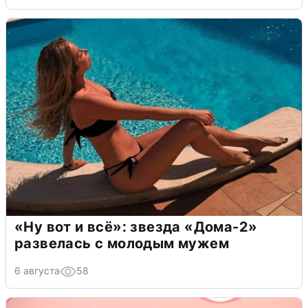
«Ну вот и всё»: звезда «Дома-2»
развелась с молодым мужем
6 августа
58