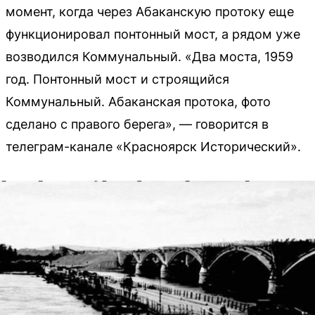
момент, когда через Абаканскую протоку еще
функционировал понтонный мост, а рядом уже
возводился Коммунальный. «Два моста, 1959
год. Понтонный мост и строящийся
Коммунальный. Абаканская протока, фото
сделано с правого берега», — говорится в
телеграм-канале «Красноярск Исторический».