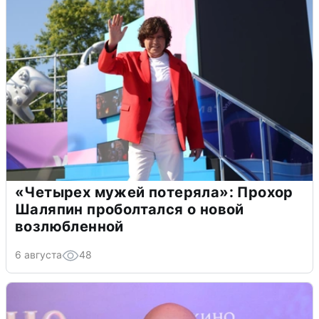
«Четырех мужей потеряла»: Прохор
Шаляпин проболтался о новой
возлюбленной
6 августа
48