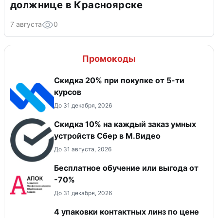
должнице в Красноярске
7 августа
0
Промокоды
Скидка 20% при покупке от 5-ти
курсов
До 31 декабря, 2026
Скидка 10% на каждый заказ умных
устройств Сбер в М.Видео
До 31 августа, 2026
Бесплатное обучение или выгода от
-70%
До 31 декабря, 2026
4 упаковки контактных линз по цене