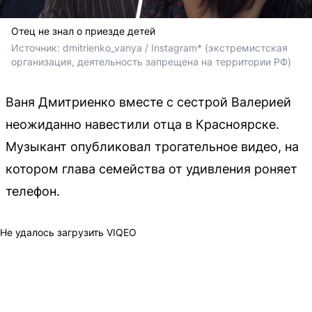
Отец не знал о приезде детей
Источник: 
dmitrienko_vanya / Instagram* 
(экстремистская 
организация, деятельность запрещена на территории РФ)
Ваня Дмитриенко вместе с сестрой Валерией
неожиданно навестили отца в Красноярске.
Музыкант опубликовал трогательное видео, на
котором глава семейства от удивления роняет
телефон.
Не удалось загрузить VIQEO