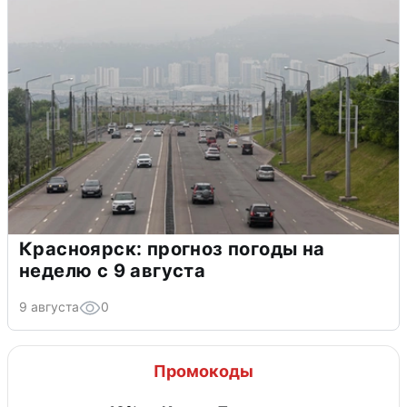
Красноярск: прогноз погоды на
неделю с 9 августа
9 августа
0
Промокоды