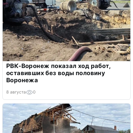
РВК-Воронеж показал ход работ,
оставивших без воды половину
Воронежа
8 августа
0