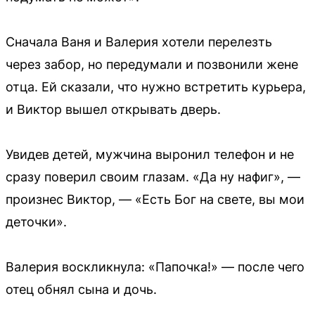
Сначала Ваня и Валерия хотели перелезть
через забор, но передумали и позвонили жене
отца. Ей сказали, что нужно встретить курьера,
и Виктор вышел открывать дверь.
Увидев детей, мужчина выронил телефон и не
сразу поверил своим глазам. «Да ну нафиг», —
произнес Виктор, — «Есть Бог на свете, вы мои
деточки».
Валерия воскликнула: «Папочка!» — после чего
отец обнял сына и дочь.