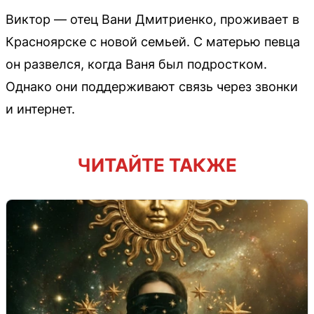
Виктор — отец Вани Дмитриенко, проживает в
Красноярске с новой семьей. С матерью певца
он развелся, когда Ваня был подростком.
Однако они поддерживают связь через звонки
и интернет.
ЧИТАЙТЕ ТАКЖЕ