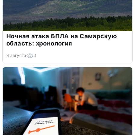
Ночная атака БПЛА на Самарскую
область: хронология
8 августа
0