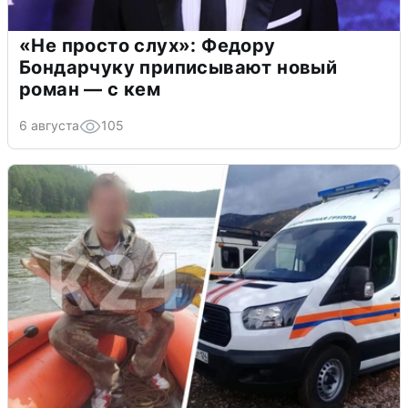
«Не просто слух»: Федору
Бондарчуку приписывают новый
роман — с кем
6 августа
105