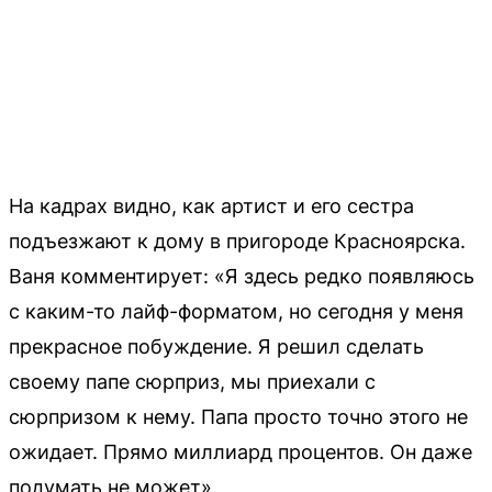
На кадрах видно, как артист и его сестра
подъезжают к дому в пригороде Красноярска.
Ваня комментирует: «Я здесь редко появляюсь
с каким-то лайф-форматом, но сегодня у меня
прекрасное побуждение. Я решил сделать
своему папе сюрприз, мы приехали с
сюрпризом к нему. Папа просто точно этого не
ожидает. Прямо миллиард процентов. Он даже
подумать не может».