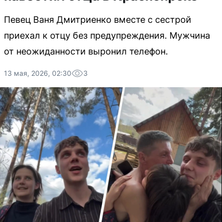
Певец Ваня Дмитриенко вместе с сестрой
приехал к отцу без предупреждения. Мужчина
от неожиданности выронил телефон.
13 мая, 2026, 02:30
3