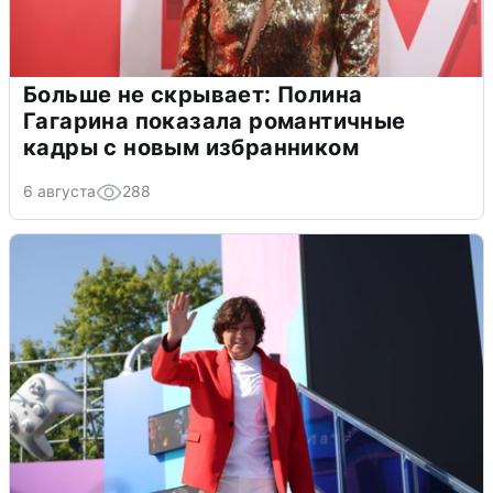
Больше не скрывает: Полина
Гагарина показала романтичные
кадры с новым избранником
6 августа
288