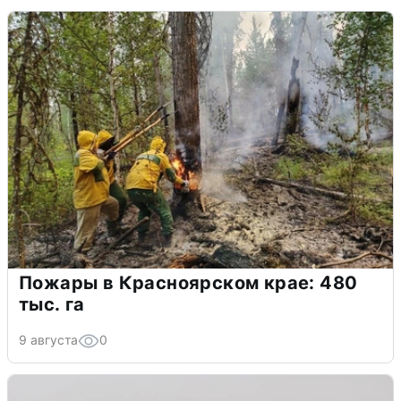
Пожары в Красноярском крае: 480
тыс. га
9 августа
0