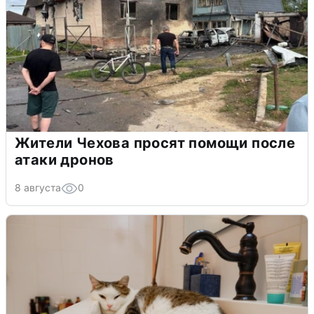
Жители Чехова просят помощи после
атаки дронов
8 августа
0