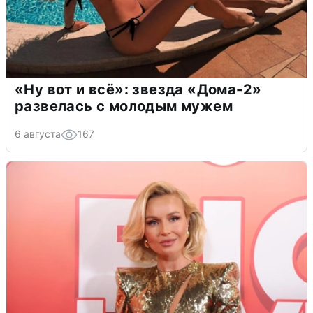
«Ну вот и всё»: звезда «Дома-2»
развелась с молодым мужем
6 августа
167