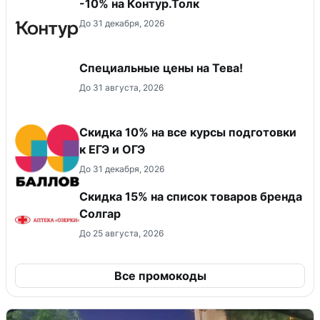
-10% на Контур.Толк
До 31 декабря, 2026
Специальные цены на Тева!
До 31 августа, 2026
Cкидка 10% на все курсы подготовки
к ЕГЭ и ОГЭ
До 31 декабря, 2026
Скидка 15% на список товаров бренда
Солгар
До 25 августа, 2026
Все промокоды