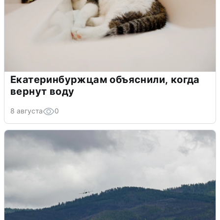
Екатеринбуржцам объяснили, когда
вернут воду
8 августа
0