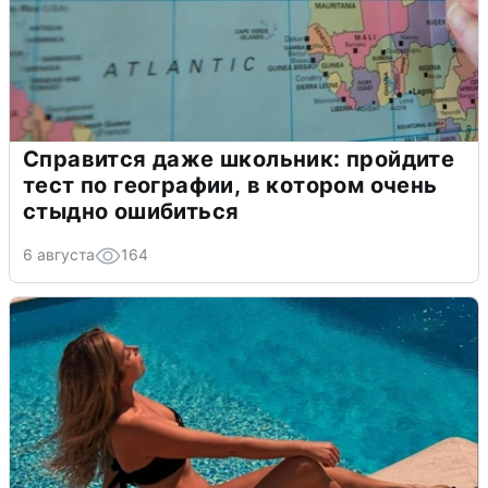
Справится даже школьник: пройдите
тест по географии, в котором очень
стыдно ошибиться
6 августа
164