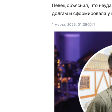
Певец объяснил, что неуд
долгам и сформировала у 
1 марта, 2026, 01:39
1