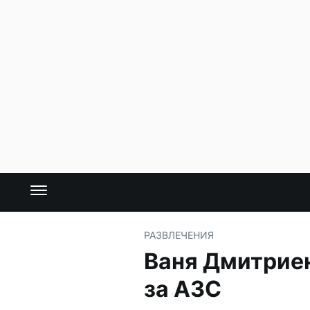
РАЗВЛЕЧЕНИЯ
Ваня Дмитриен
за АЗС