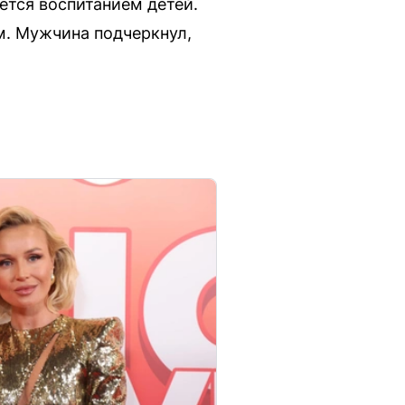
ется воспитанием детей.
ом. Мужчина подчеркнул,