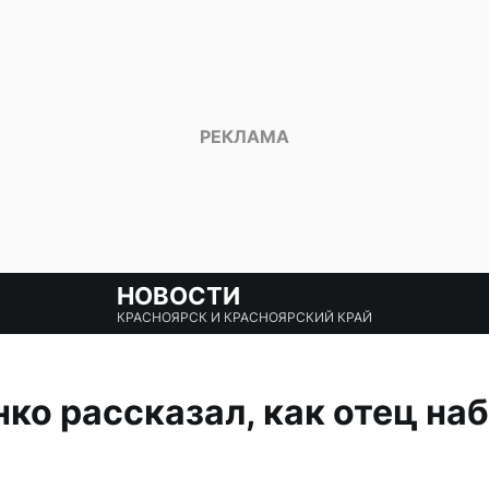
НОВОСТИ
КРАСНОЯРСК И КРАСНОЯРСКИЙ КРАЙ
ко рассказал, как отец наб