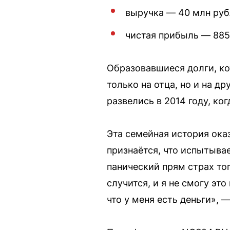
выручка — 40 млн руб
чистая прибыль — 885
Образовавшиеся долги, ко
только на отца, но и на д
развелись в 2014 году, ког
Эта семейная история ока
признаётся, что испытыва
панический прям страх того
случится, и я не смогу это
что у меня есть деньги», 