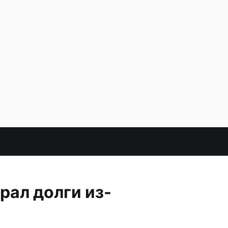
рал долги из-