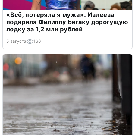
«Всё, потеряла я мужа»: Ивлеева
подарила Филиппу Бегаку дорогущую
лодку за 1,2 млн рублей
5 августа
166