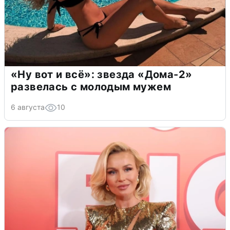
«Ну вот и всё»: звезда «Дома-2»
развелась с молодым мужем
6 августа
10