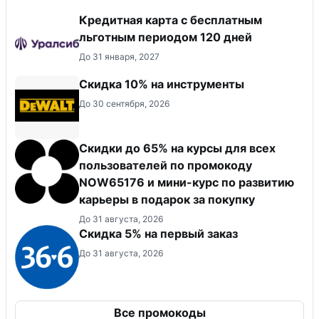
Кредитная карта с бесплатным
льготным периодом 120 дней
До 31 января, 2027
Скидка 10% на инструменты
До 30 сентября, 2026
Скидки до 65% на курсы для всех
пользователей по промокоду
NOW65176 и мини-курс по развитию
карьеры в подарок за покупку
До 31 августа, 2026
Скидка 5% на первый заказ
До 31 августа, 2026
Все промокоды