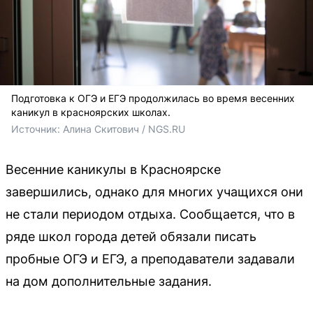
Подготовка к ОГЭ и ЕГЭ продолжилась во время весенних
каникул в красноярских школах.
Источник: 
Алина Скитович / NGS.RU
Весенние каникулы в Красноярске
завершились, однако для многих учащихся они
не стали периодом отдыха. Сообщается, что в
ряде школ города детей обязали писать
пробные ОГЭ и ЕГЭ, а преподаватели задавали
на дом дополнительные задания.