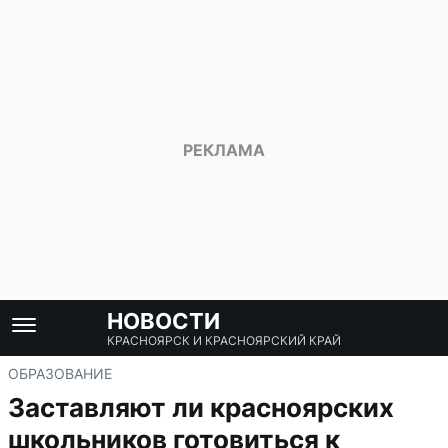
НОВОСТИ
КРАСНОЯРСК И КРАСНОЯРСКИЙ КРАЙ
ОБРАЗОВАНИЕ
Заставляют ли красноярских
школьников готовиться к