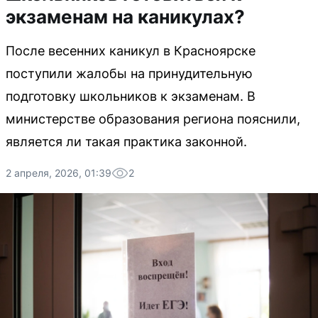
экзаменам на каникулах?
После весенних каникул в Красноярске
поступили жалобы на принудительную
подготовку школьников к экзаменам. В
министерстве образования региона пояснили,
является ли такая практика законной.
2 апреля, 2026, 01:39
2