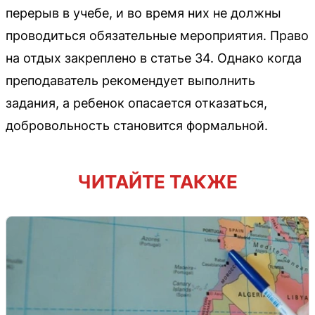
перерыв в учебе, и во время них не должны
проводиться обязательные мероприятия. Право
на отдых закреплено в статье 34. Однако когда
преподаватель рекомендует выполнить
задания, а ребенок опасается отказаться,
добровольность становится формальной.
ЧИТАЙТЕ ТАКЖЕ