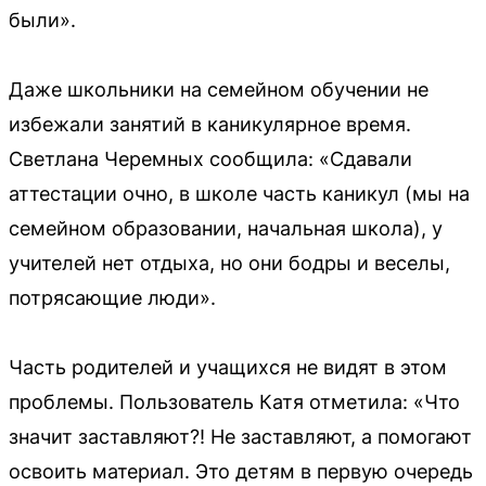
были».
Даже школьники на семейном обучении не
избежали занятий в каникулярное время.
Светлана Черемных сообщила: «Сдавали
аттестации очно, в школе часть каникул (мы на
семейном образовании, начальная школа), у
учителей нет отдыха, но они бодры и веселы,
потрясающие люди».
Часть родителей и учащихся не видят в этом
проблемы. Пользователь Катя отметила: «Что
значит заставляют?! Не заставляют, а помогают
освоить материал. Это детям в первую очередь