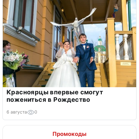
Красноярцы впервые смогут
пожениться в Рождество
6 августа
0
Промокоды