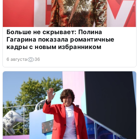
Больше не скрывает: Полина
Гагарина показала романтичные
кадры с новым избранником
6 августа
36