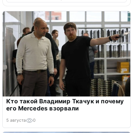
Кто такой Владимир Ткачук и почему
его Mercedes взорвали
5 августа
0