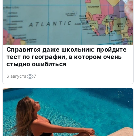
Справится даже школьник: пройдите
тест по географии, в котором очень
стыдно ошибиться
6 августа
7