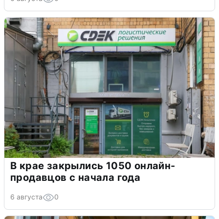
В крае закрылись 1050 онлайн-
продавцов с начала года
6 августа
0