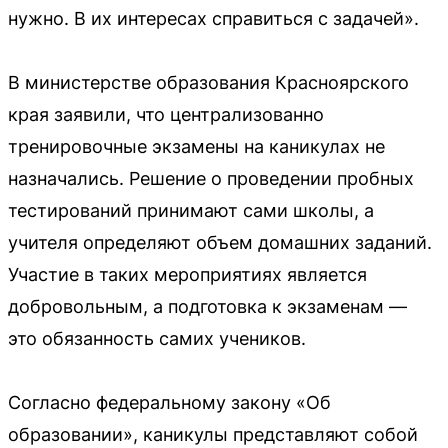
нужно. В их интересах справиться с задачей».
В министерстве образования Красноярского
края заявили, что централизованно
тренировочные экзамены на каникулах не
назначались. Решение о проведении пробных
тестирований принимают сами школы, а
учителя определяют объем домашних заданий.
Участие в таких мероприятиях является
добровольным, а подготовка к экзаменам —
это обязанность самих учеников.
Согласно федеральному закону «Об
образовании», каникулы представляют собой