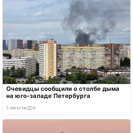
Очевидцы сообщили о столбе дыма
на юго-западе Петербурга
5 августа
0