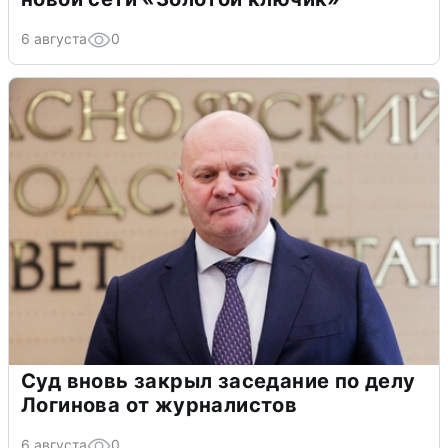
6 августа
0
Суд вновь закрыл заседание по делу
Логинова от журналистов
6 августа
0