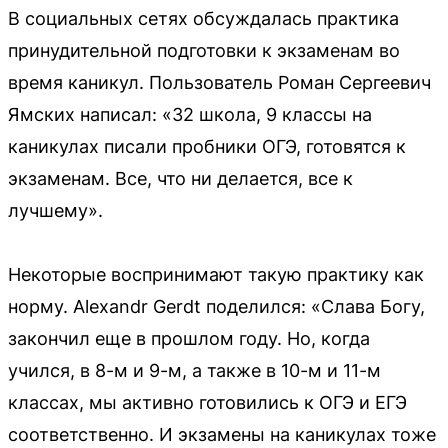
В социальных сетях обсуждалась практика
принудительной подготовки к экзаменам во
время каникул. Пользователь Роман Сергеевич
Ямских написал: «32 школа, 9 классы на
каникулах писали пробники ОГЭ, готовятся к
экзаменам. Все, что ни делается, все к
лучшему».
Некоторые воспринимают такую практику как
норму. Alexandr Gerdt поделился: «Слава Богу,
закончил еще в прошлом году. Но, когда
учился, в 8-м и 9-м, а также в 10-м и 11-м
классах, мы активно готовились к ОГЭ и ЕГЭ
соответственно. И экзамены на каникулах тоже