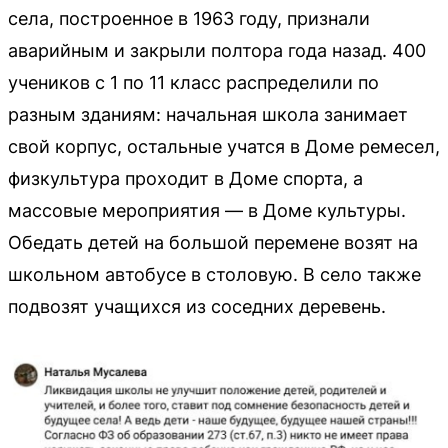
села, построенное в 1963 году, признали
аварийным и закрыли полтора года назад. 400
учеников с 1 по 11 класс распределили по
разным зданиям: начальная школа занимает
свой корпус, остальные учатся в Доме ремесел,
физкультура проходит в Доме спорта, а
массовые мероприятия — в Доме культуры.
Обедать детей на большой перемене возят на
школьном автобусе в столовую. В село также
подвозят учащихся из соседних деревень.