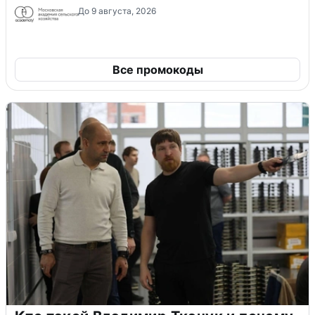
До 9 августа, 2026
Все промокоды