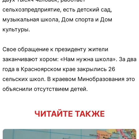
сельхозпредприятие, есть детский сад,
музыкальная школа, Дом спорта и Дом
культуры.
Свое обращение к президенту жители
заканчивают хором: «Нам нужна школа». За два
года в Красноярском крае закрылись 26
сельских школ. В краевом Минобразования это
объяснили отсутствием детей.
ЧИТАЙТЕ ТАКЖЕ