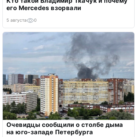
Кто такой Владимир Ткачук и почему
его Mercedes взорвали
5 августа
0
Очевидцы сообщили о столбе дыма
на юго-западе Петербурга