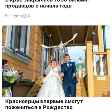
продавцов с начала года
6 августа
0
Красноярцы впервые смогут
пожениться в Рождество