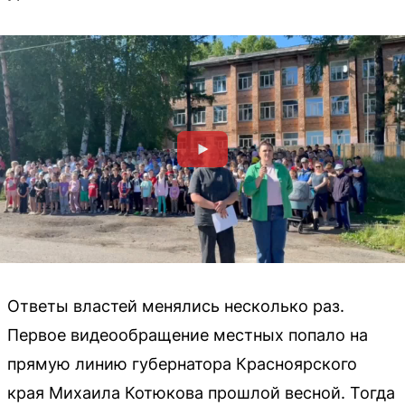
Ответы властей менялись несколько раз.
Первое видеообращение местных попало на
прямую линию губернатора Красноярского
края Михаила Котюкова прошлой весной. Тогда