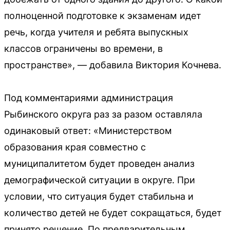
полноценной подготовке к экзаменам идет
речь, когда учителя и ребята выпускных
классов ограничены во времени, в
пространстве», — добавила Виктория Кочнева.
Под комментариями администрация
Рыбинского округа раз за разом оставляла
одинаковый ответ: «Министерством
образования края совместно с
муниципалитетом будет проведен анализ
демографической ситуации в округе. При
условии, что ситуация будет стабильна и
количество детей не будет сокращаться, будет
принято решение. По предварительным