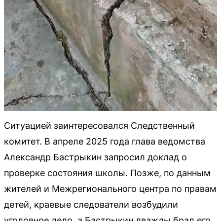
Ситуацией заинтересовался Следственный
комитет. В апреле 2025 года глава ведомства
Александр Бастрыкин запросил доклад о
проверке состояния школы. Позже, по данным
жителей и Межрегионального центра по правам
детей, краевые следователи возбудили
уголовное дело, а Бастрыкин дважды брал его