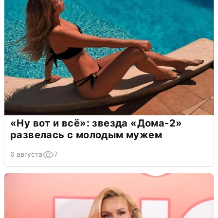
«Ну вот и всё»: звезда «Дома-2»
развелась с молодым мужем
6 августа
7