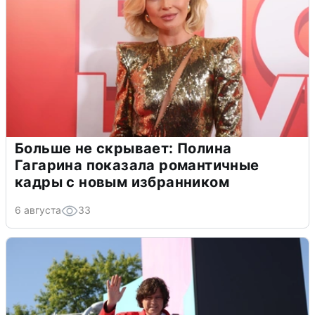
Больше не скрывает: Полина
Гагарина показала романтичные
кадры с новым избранником
6 августа
33