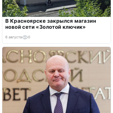
В Красноярске закрылся магазин
новой сети «Золотой ключик»
6 августа
0