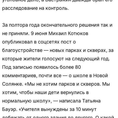
расследование на контроль.
За полтора года окончательного решения так и
не приняли. 9 июня Михаил Котюков
опубликовал в соцсетях пост о
благоустройстве — новых парках и скверах, за
которые жители голосуют на следующий год.
Под записью появилось более 80
комментариев, почти все — о школе в Новой
Солянке. «Мы не хотим парков и скверов. Мы
хотим, чтобы наши дети вернулись в
нормальную школу», — написала Татьяна
Бауэр. «Учителя вынуждены за 10 минут
добежать от одного здания до другого. О какой