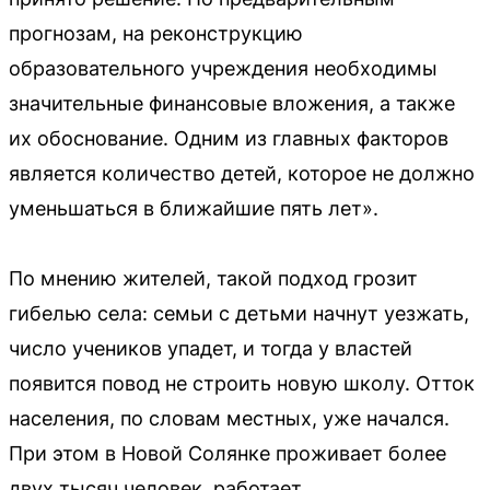
прогнозам, на реконструкцию
образовательного учреждения необходимы
значительные финансовые вложения, а также
их обоснование. Одним из главных факторов
является количество детей, которое не должно
уменьшаться в ближайшие пять лет».
По мнению жителей, такой подход грозит
гибелью села: семьи с детьми начнут уезжать,
число учеников упадет, и тогда у властей
появится повод не строить новую школу. Отток
населения, по словам местных, уже начался.
При этом в Новой Солянке проживает более
двух тысяч человек, работает