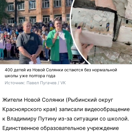
400 детей из Новой Солянки остаются без нормальной
школы уже полтора года
Источник: 
Павел Пугачев / VK
Жители Новой Солянки (Рыбинский округ
Красноярского края) записали видеообращение
к Владимиру Путину из-за ситуации со школой.
Единственное образовательное учреждение