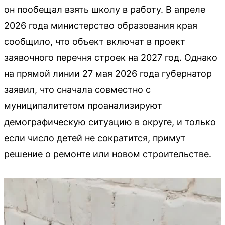
он пообещал взять школу в работу. В апреле
2026 года министерство образования края
сообщило, что объект включат в проект
заявочного перечня строек на 2027 год. Однако
на прямой линии 27 мая 2026 года губернатор
заявил, что сначала совместно с
муниципалитетом проанализируют
демографическую ситуацию в округе, и только
если число детей не сократится, примут
решение о ремонте или новом строительстве.