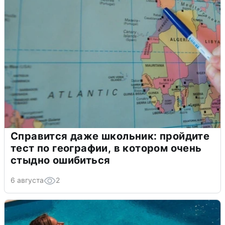
Справится даже школьник: пройдите
тест по географии, в котором очень
стыдно ошибиться
6 августа
2