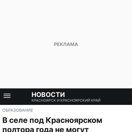
НОВОСТИ
КРАСНОЯРСК И КРАСНОЯРСКИЙ КРАЙ
ОБРАЗОВАНИЕ
В селе под Красноярском
полтора года не могут