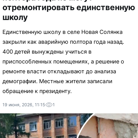
отремонтировать единственную
школу
Единственную школу в селе Новая Солянка
закрыли как аварийную полтора года назад.
400 детей вынуждены учиться в
приспособленных помещениях, а решение о
ремонте власти откладывают до анализа
демографии. Местные жители записали
обращение к президенту.
19 июня, 2026, 11:15
1