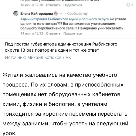
Под постом губернатора администрация Рыбинского
округа 13 раз повторила один и тот же ответ
Источник: 
Михаил Котюков / VK
Жители жаловались на качество учебного
процесса. По их словам, в приспособленных
помещениях нет оборудованных кабинетов
химии, физики и биологии, а учителям
приходится за короткие перемены перебегать
между зданиями, чтобы успеть на следующий
урок.