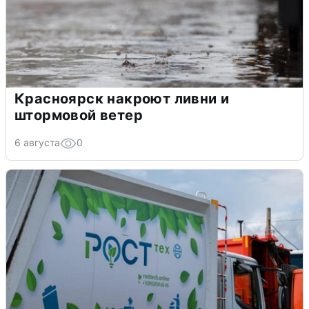
Красноярск накроют ливни и
штормовой ветер
6 августа
0