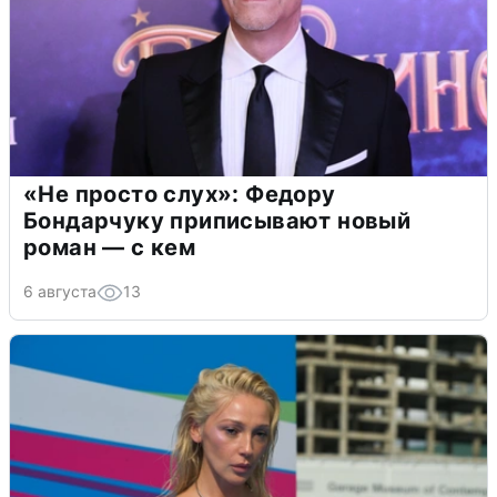
«Не просто слух»: Федору
Бондарчуку приписывают новый
роман — с кем
6 августа
13