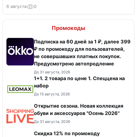
6 августа
0
Промокоды
Подписка на 60 дней за 1 ₽, далее 399
₽ по промокоду для пользователей,
не совершавших платных покупок.
Предусмотрено автопродление
До 31 августа, 2026
1+1. 2 товара по цене 1. Спеццена на
набор
До 15 августа, 2026
Открытие сезона. Новая коллекция
обуви и аксессуаров "Осень 2026"
До 31 августа, 2026
Скидка 12% по промокоду