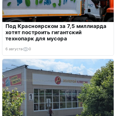
Под Красноярском за 7,5 миллиарда
хотят построить гигантский
технопарк для мусора
6 августа
0