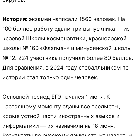
История:
экзамен написали 1560 человек. На
100 баллов работу сдали три выпускника — из
краевой Школы космонавтики, красноярской
школы № 160 «Флагман» и минусинской школы
№ 12. 224 участника получили более 80 баллов.
Для сравнения: в 2024 году стобалльником по
истории стал только один человек.
Основной период ЕГЭ начался 1 июня. К
настоящему моменту сданы все предметы,
кроме устной части иностранных языков и
информатики — их назначили на 18 июня.
Результаты по русскому языку станут известны