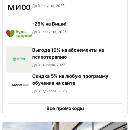
До 9 августа, 2026
-25% на Виши!
До 31 августа, 2026
Выгода 10% на абонементы на
психотерапию
До 31 января, 2027
Скидка 5% на любую программу
обучения на сайте
До 31 декабря, 2026
Все промокоды