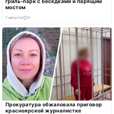
гриль-парк с беседками и парящим
мостом
7 августа
0
Прокуратура обжаловала приговор
красноярской журналистке