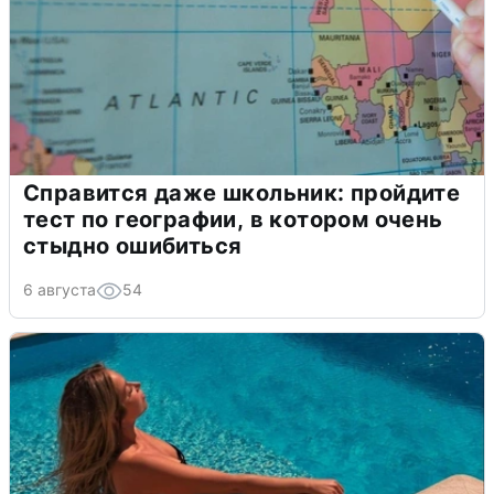
Справится даже школьник: пройдите
тест по географии, в котором очень
стыдно ошибиться
6 августа
54