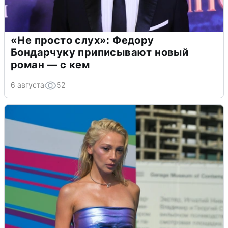
«Не просто слух»: Федору
Бондарчуку приписывают новый
роман — с кем
6 августа
52