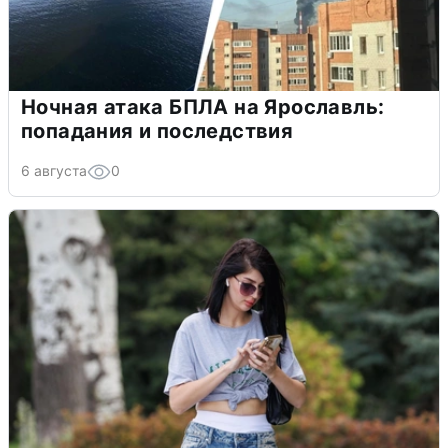
Ночная атака БПЛА на Ярославль:
попадания и последствия
6 августа
0