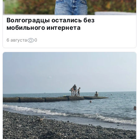
Волгоградцы остались без
мобильного интернета
6 августа
0