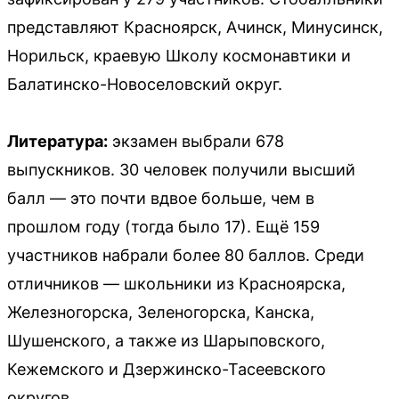
представляют Красноярск, Ачинск, Минусинск,
Норильск, краевую Школу космонавтики и
Балатинско-Новоселовский округ.
Литература:
экзамен выбрали 678
выпускников. 30 человек получили высший
балл — это почти вдвое больше, чем в
прошлом году (тогда было 17). Ещё 159
участников набрали более 80 баллов. Среди
отличников — школьники из Красноярска,
Железногорска, Зеленогорска, Канска,
Шушенского, а также из Шарыповского,
Кежемского и Дзержинско-Тасеевского
округов.