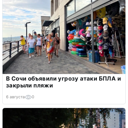
В Сочи объявили угрозу атаки БПЛА и
закрыли пляжи
6 августа
0