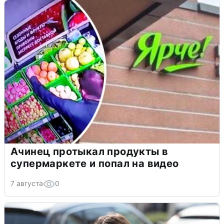
Ачинец протыкал продукты в
супермаркете и попал на видео
7 августа
0