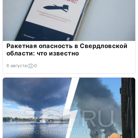
Ракетная опасность в Свердловской
области: что известно
6 августа
0