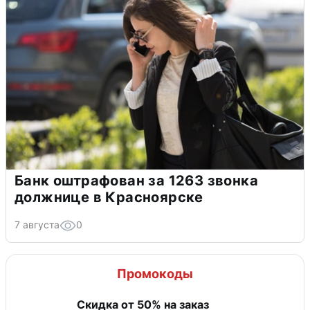
Банк оштрафован за 1263 звонка
должнице в Красноярске
7 августа
0
Промокоды
Скидка от 50% на заказ