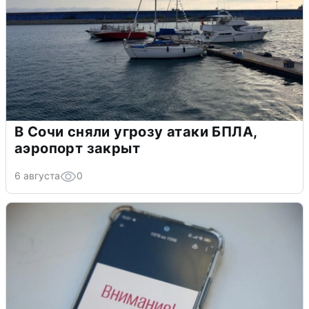
В Сочи сняли угрозу атаки БПЛА,
аэропорт закрыт
6 августа
0