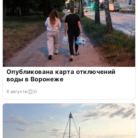
Опубликована карта отключений
воды в Воронеже
6 августа
0