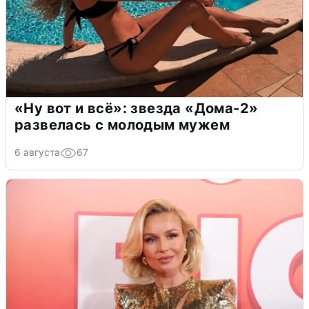
«Ну вот и всё»: звезда «Дома-2»
развелась с молодым мужем
6 августа
67