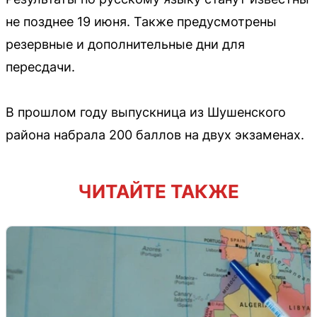
не позднее 19 июня. Также предусмотрены
резервные и дополнительные дни для
пересдачи.
В прошлом году выпускница из Шушенского
района набрала 200 баллов на двух экзаменах.
ЧИТАЙТЕ ТАКЖЕ