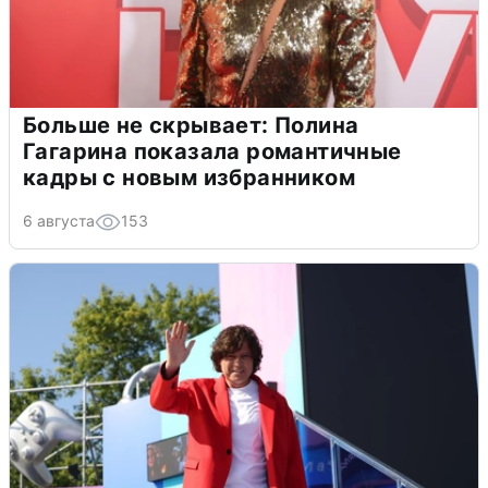
Больше не скрывает: Полина
Гагарина показала романтичные
кадры с новым избранником
6 августа
153