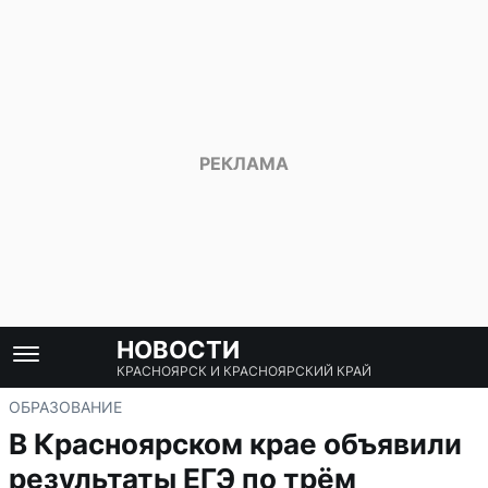
НОВОСТИ
КРАСНОЯРСК И КРАСНОЯРСКИЙ КРАЙ
ОБРАЗОВАНИЕ
В Красноярском крае объявили
результаты ЕГЭ по трём