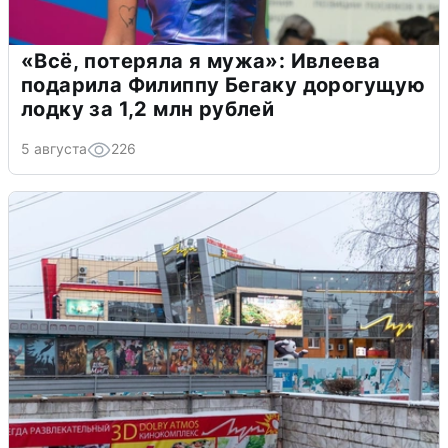
«Всё, потеряла я мужа»: Ивлеева
подарила Филиппу Бегаку дорогущую
лодку за 1,2 млн рублей
5 августа
226