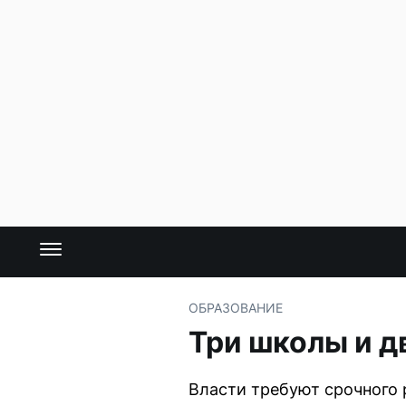
ОБРАЗОВАНИЕ
Три школы и д
Власти требуют срочного 