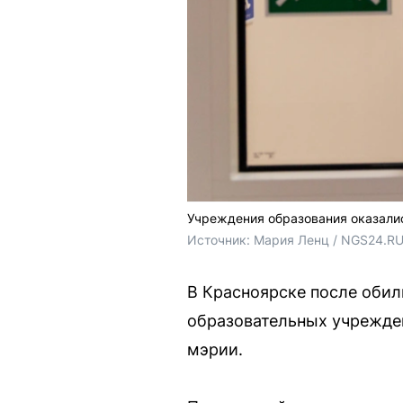
Учреждения образования оказали
Источник: 
Мария Ленц / NGS24.R
В Красноярске после обил
образовательных учрежде
мэрии.