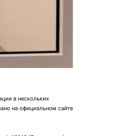
ации в нескольких
ано на официальном сайте