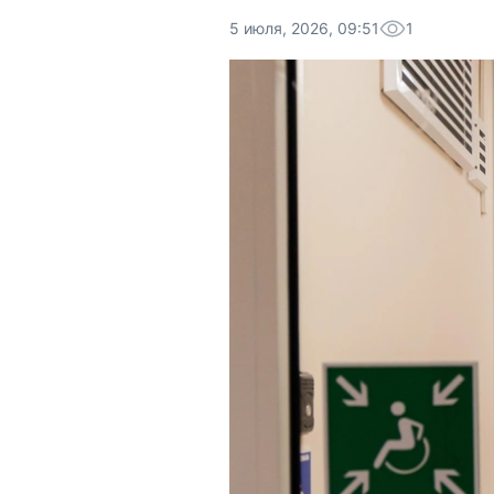
5 июля, 2026, 09:51
1