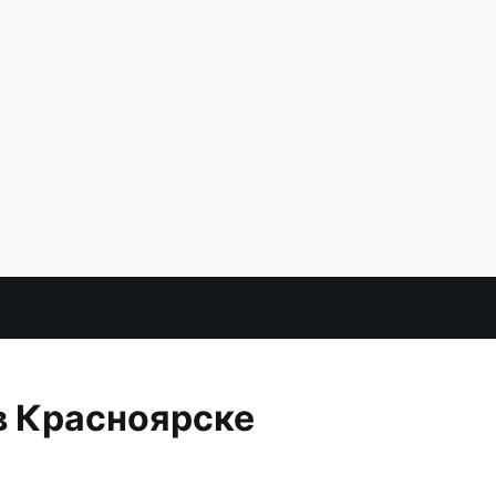
 в Красноярске