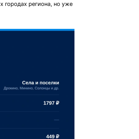
х городах региона, но уже