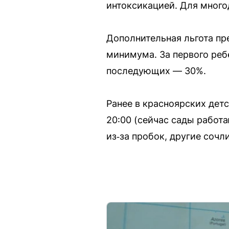
интоксикацией. Для много
Дополнительная льгота пр
минимума. За первого реб
последующих — 30%.
Ранее в красноярских дет
20:00 (сейчас сады работа
из‑за пробок, другие сочл