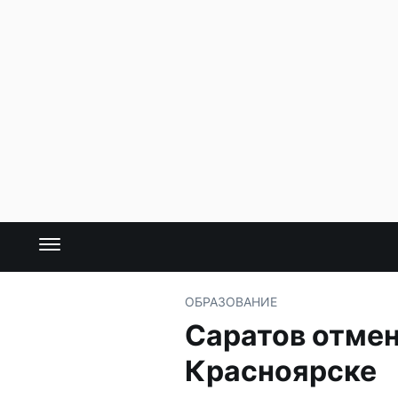
ОБРАЗОВАНИЕ
Саратов отмен
Красноярске