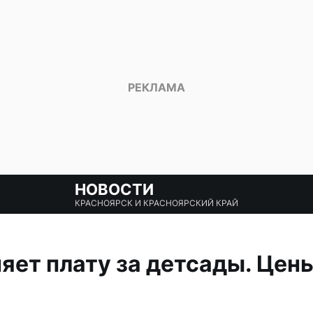
НОВОСТИ
КРАСНОЯРСК И КРАСНОЯРСКИЙ КРАЙ
яет плату за детсады. Цены