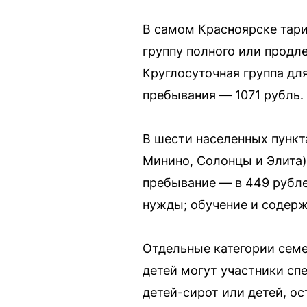
В самом Красноярске тари
группу полного или продле
Круглосуточная группа для
пребывания — 1071 рубль.
В шести населенных пункт
Минино, Солонцы и Элита)
пребывание — в 449 рублей
нужды; обучение и содерж
Отдельные категории семе
детей могут участники сп
детей-сирот или детей, ос