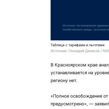
Таблица с тарифами и льготами
Источник: 
Геннадий Денисов / NG
В Красноярском крае анал
устанавливается на уровн
региону нет.
«Полное освобождение от 
предусмотрено», — заявил