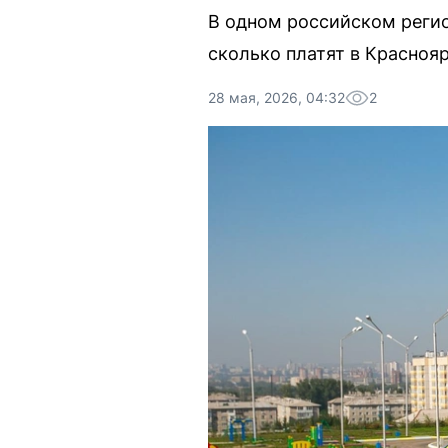
В одном российском регио
сколько платят в Краснояр
28 мая, 2026, 04:32
2