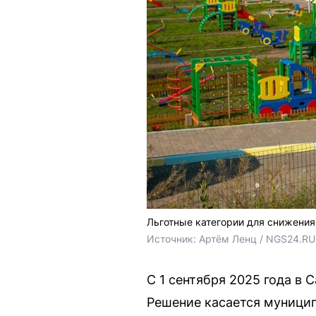
Льготные категории для снижения
Источник: 
Артём Ленц / NGS24.RU
С 1 сентября 2025 года в 
Решение касается муницип