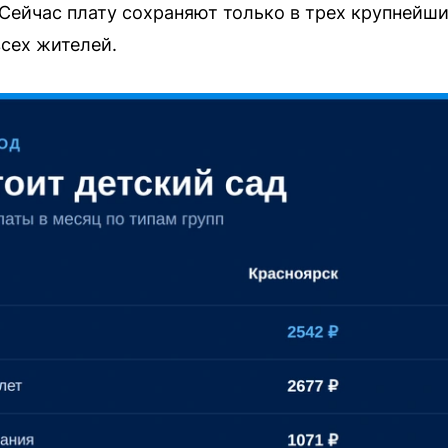
Сейчас плату сохраняют только в трех крупнейши
всех жителей.