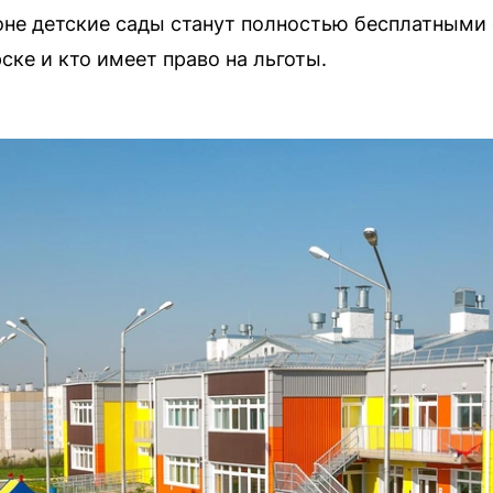
не детские сады станут полностью бесплатными с
ске и кто имеет право на льготы.