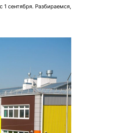
 1 сентября. Разбираемся,