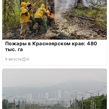
Пожары в Красноярском крае: 480
тыс. га
9 августа
0