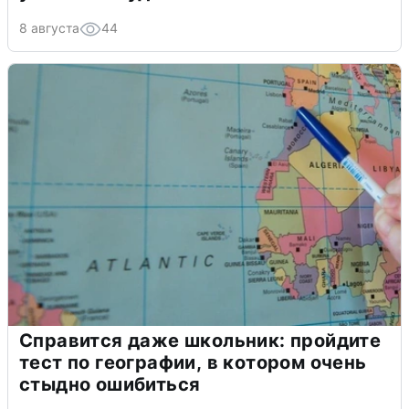
8 августа
44
Справится даже школьник: пройдите
тест по географии, в котором очень
стыдно ошибиться