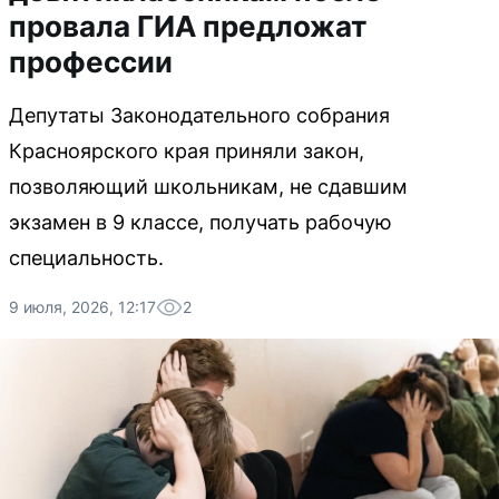
провала ГИА предложат
профессии
Депутаты Законодательного собрания
Красноярского края приняли закон,
позволяющий школьникам, не сдавшим
экзамен в 9 классе, получать рабочую
специальность.
9 июля, 2026, 12:17
2