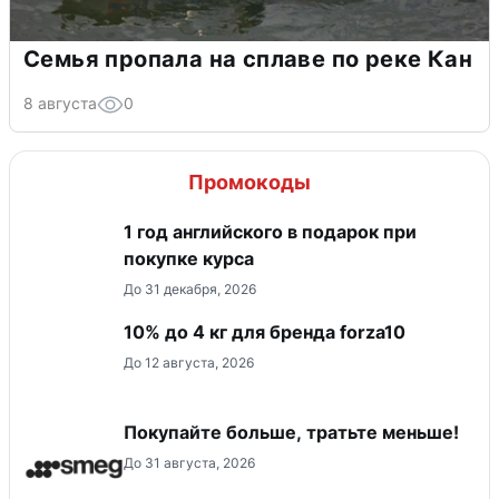
Семья пропала на сплаве по реке Кан
8 августа
0
Промокоды
1 год английского в подарок при
покупке курса
До 31 декабря, 2026
10% до 4 кг для бренда forza10
До 12 августа, 2026
Покупайте больше, тратьте меньше!
До 31 августа, 2026