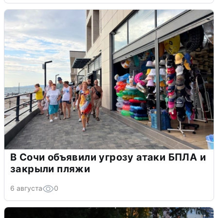
В Сочи объявили угрозу атаки БПЛА и
закрыли пляжи
6 августа
0