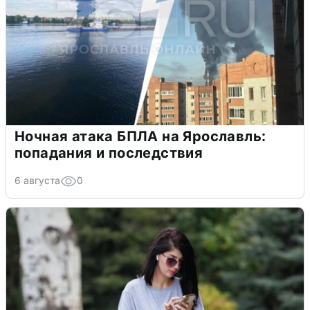
Ночная атака БПЛА на Ярославль:
попадания и последствия
6 августа
0