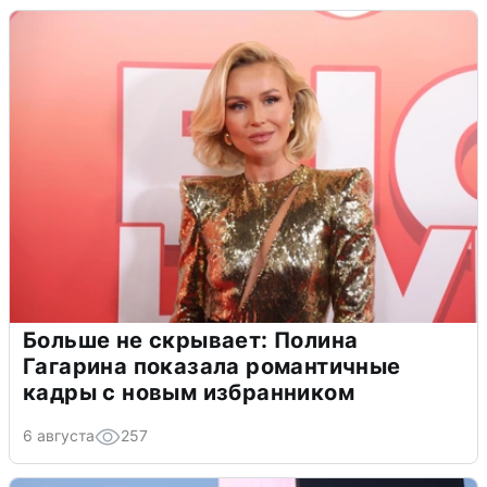
Больше не скрывает: Полина
Гагарина показала романтичные
кадры с новым избранником
6 августа
257