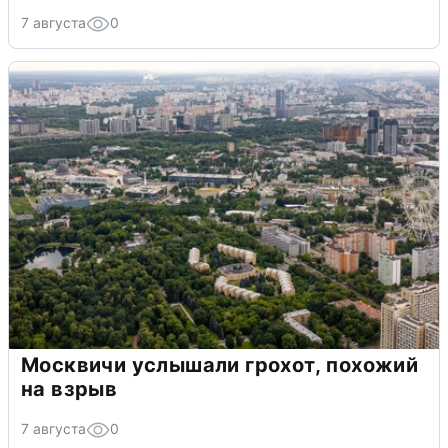
7 августа
0
Москвичи услышали грохот, похожий
на взрыв
7 августа
0