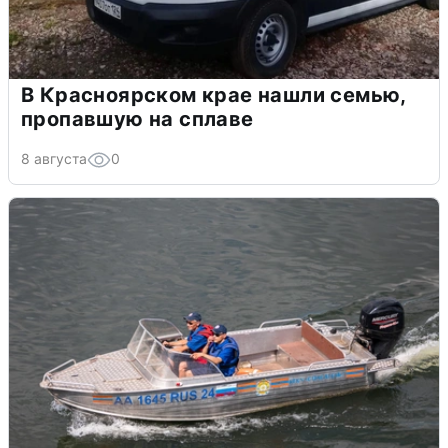
В Красноярском крае нашли семью,
пропавшую на сплаве
8 августа
0