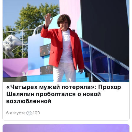
«Четырех мужей потеряла»: Прохор
Шаляпин проболтался о новой
возлюбленной
6 августа
100