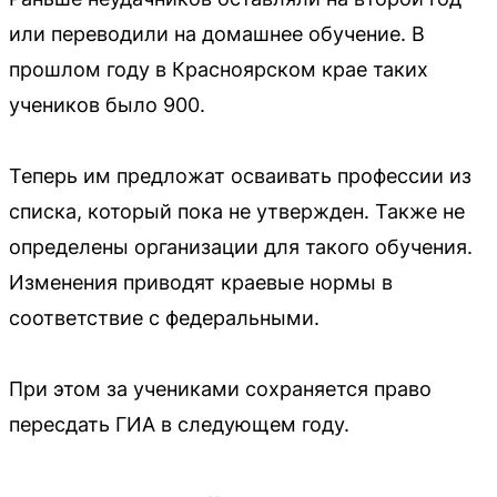
или переводили на домашнее обучение. В
прошлом году в Красноярском крае таких
учеников было 900.
Теперь им предложат осваивать профессии из
списка, который пока не утвержден. Также не
определены организации для такого обучения.
Изменения приводят краевые нормы в
соответствие с федеральными.
При этом за учениками сохраняется право
пересдать ГИА в следующем году.