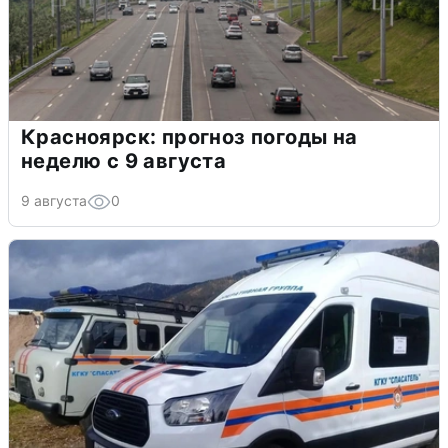
Красноярск: прогноз погоды на
неделю с 9 августа
9 августа
0