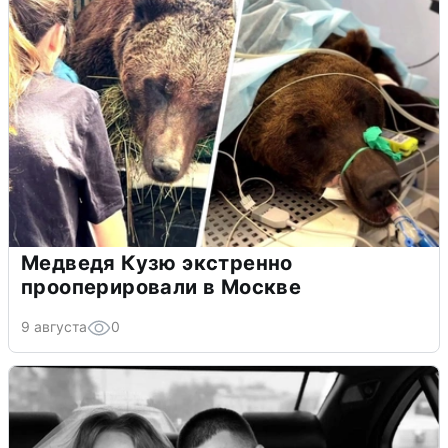
Медведя Кузю экстренно
прооперировали в Москве
9 августа
0