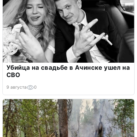
Убийца на свадьбе в Ачинске ушел на
СВО
9 августа
0