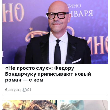
«Не просто слух»: Федору
Бондарчуку приписывают новый
роман — с кем
6 августа
91