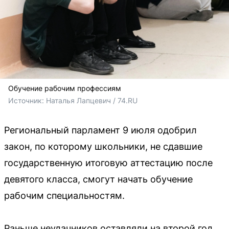
Обучение рабочим профессиям
Источник: 
Наталья Лапцевич / 74.RU
Региональный парламент 9 июля одобрил
закон, по которому школьники, не сдавшие
государственную итоговую аттестацию после
девятого класса, смогут начать обучение
рабочим специальностям.
Раньше неудачников оставляли на второй год