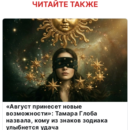
ЧИТАЙТЕ ТАКЖЕ
«Август принесет новые
возможности»: Тамара Глоба
назвала, кому из знаков зодиака
улыбнется удача