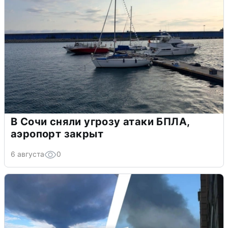
В Сочи сняли угрозу атаки БПЛА,
аэропорт закрыт
6 августа
0