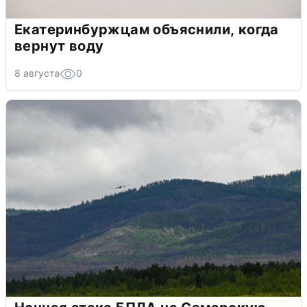
Екатеринбуржцам объяснили, когда
вернут воду
8 августа
0