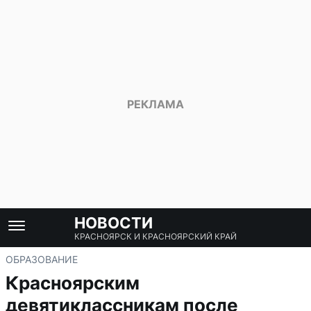
НОВОСТИ
КРАСНОЯРСК И КРАСНОЯРСКИЙ КРАЙ
ОБРАЗОВАНИЕ
Красноярским
девятиклассникам после