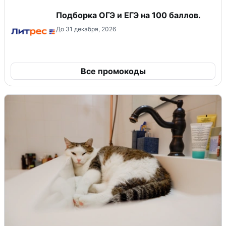
Подборка ОГЭ и ЕГЭ на 100 баллов.
До 31 декабря, 2026
Все промокоды