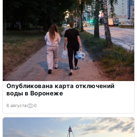
Опубликована карта отключений
воды в Воронеже
6 августа
0