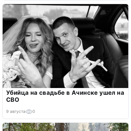
Убийца на свадьбе в Ачинске ушел на
СВО
9 августа
0