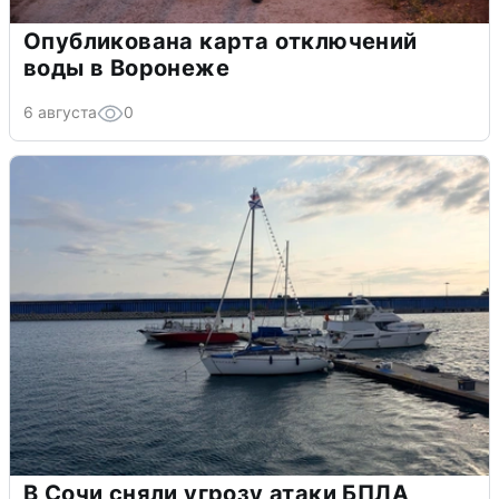
Опубликована карта отключений
воды в Воронеже
6 августа
0
В Сочи сняли угрозу атаки БПЛА,