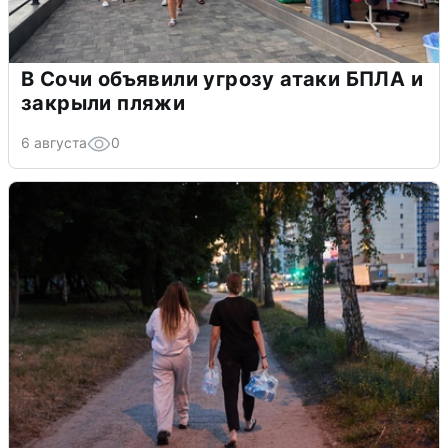
В Сочи объявили угрозу атаки БПЛА и
закрыли пляжи
6 августа
0