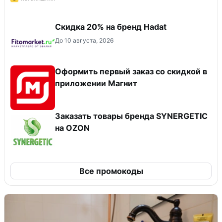
Скидка 20% на бренд Hadat
До 10 августа, 2026
Оформить первый заказ со скидкой в
приложении Магнит
Заказать товары бренда SYNERGETIC
на OZON
Все промокоды