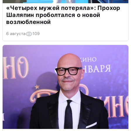
«Четырех мужей потеряла»: Прохор
Шаляпин проболтался о новой
возлюбленной
6 августа
109