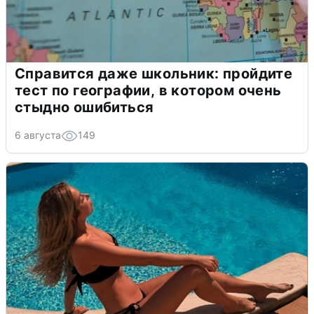
Справится даже школьник: пройдите
тест по географии, в котором очень
стыдно ошибиться
6 августа
149