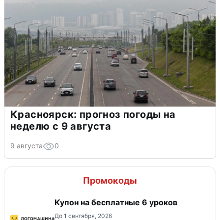
Красноярск: прогноз погоды на
неделю с 9 августа
9 августа
0
Промокоды
Купон на бесплатные 6 уроков
До 1 сентября, 2026