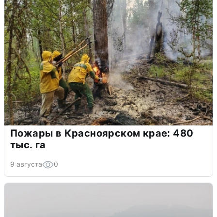
Пожары в Красноярском крае: 480
тыс. га
9 августа
0