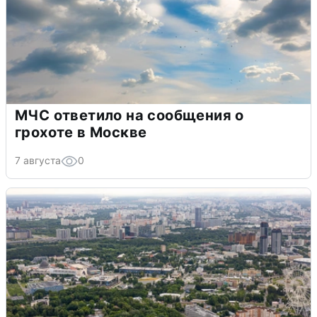
МЧС ответило на сообщения о
грохоте в Москве
7 августа
0