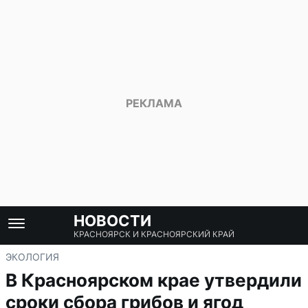
НОВОСТИ
КРАСНОЯРСК И КРАСНОЯРСКИЙ КРАЙ
ЭКОЛОГИЯ
В Красноярском крае утвердили
сроки сбора грибов и ягод