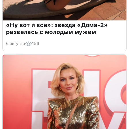
«Ну вот и всё»: звезда «Дома-2»
развелась с молодым мужем
6 августа
156