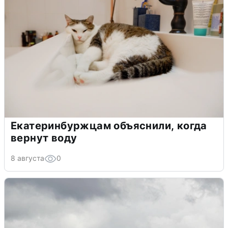
Екатеринбуржцам объяснили, когда
вернут воду
8 августа
0