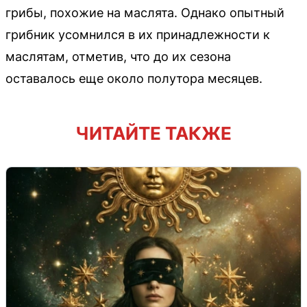
грибы, похожие на маслята. Однако опытный
грибник усомнился в их принадлежности к
маслятам, отметив, что до их сезона
оставалось еще около полутора месяцев.
ЧИТАЙТЕ ТАКЖЕ