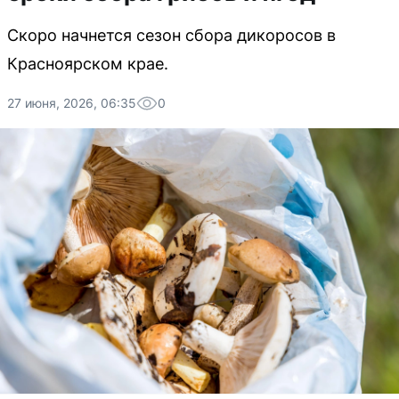
Скоро начнется сезон сбора дикоросов в
Красноярском крае.
27 июня, 2026, 06:35
0