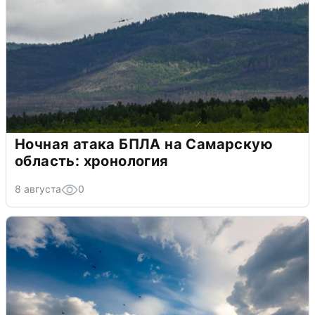
Ночная атака БПЛА на Самарскую
область: хронология
8 августа
0