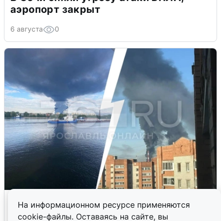
аэропорт закрыт
6 августа
0
Ночная атака БПЛА на Ярославль:
На информационном ресурсе применяются
попадания и последствия
cookie-файлы. Оставаясь на сайте, вы