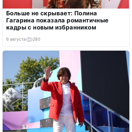
Больше не скрывает: Полина
Гагарина показала романтичные
кадры с новым избранником
6 августа
280