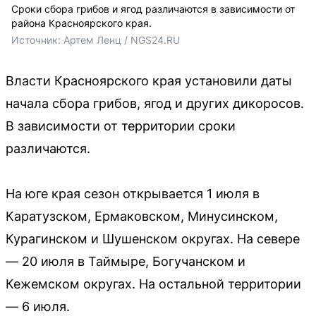
Сроки сбора грибов и ягод различаются в зависимости от
района Красноярского края.
Источник: 
Артем Ленц / NGS24.RU
Власти Красноярского края установили даты
начала сбора грибов, ягод и других дикоросов.
В зависимости от территории сроки
различаются.
На юге края сезон открывается 1 июля в
Каратузском, Ермаковском, Минусинском,
Курагинском и Шушенском округах. На севере
— 20 июля в Таймыре, Богучанском и
Кежемском округах. На остальной территории
— 6 июля.