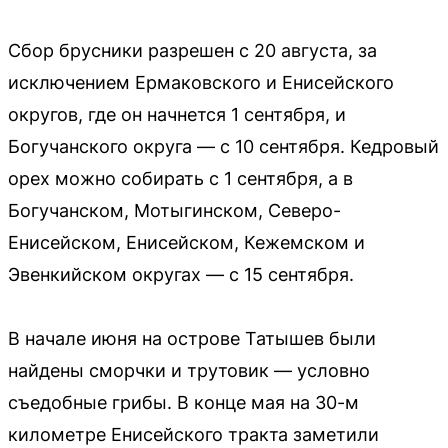
Сбор брусники разрешен с 20 августа, за
исключением Ермаковского и Енисейского
округов, где он начнется 1 сентября, и
Богучанского округа — с 10 сентября. Кедровый
орех можно собирать с 1 сентября, а в
Богучанском, Мотыгинском, Северо-
Енисейском, Енисейском, Кежемском и
Эвенкийском округах — с 15 сентября.
В начале июня на острове Татышев были
найдены сморчки и трутовик — условно
съедобные грибы. В конце мая на 30-м
километре Енисейского тракта заметили