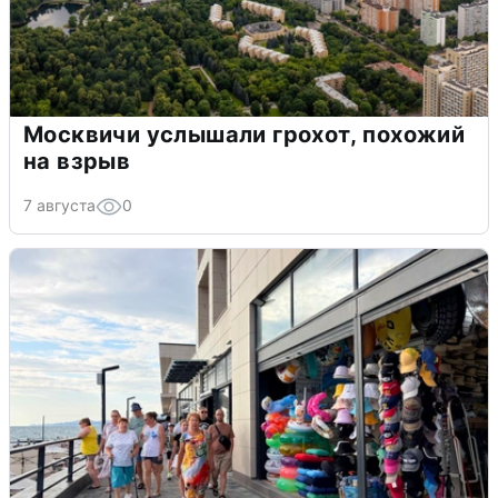
Москвичи услышали грохот, похожий
на взрыв
7 августа
0