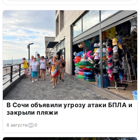
В Сочи объявили угрозу атаки БПЛА и
закрыли пляжи
6 августа
0