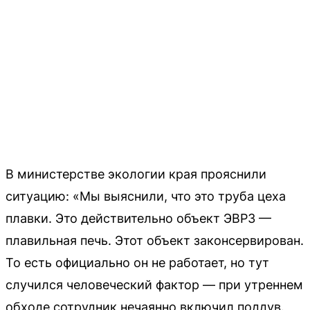
В министерстве экологии края прояснили
ситуацию: «Мы выяснили, что это труба цеха
плавки. Это действительно объект ЭВРЗ —
плавильная печь. Этот объект законсервирован.
То есть официально он не работает, но тут
случился человеческий фактор — при утреннем
обходе сотрудник нечаянно включил поддув.