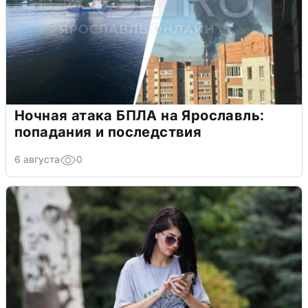
Ночная атака БПЛА на Ярославль:
попадания и последствия
6 августа
0