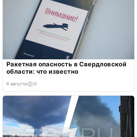
Ракетная опасность в Свердловской
области: что известно
6 августа
0