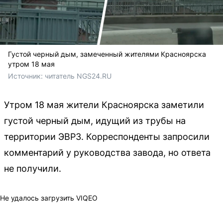
Густой черный дым, замеченный жителями Красноярска
утром 18 мая
Источник: 
читатель NGS24.RU
Утром 18 мая жители Красноярска заметили
густой черный дым, идущий из трубы на
территории ЭВРЗ. Корреспонденты запросили
комментарий у руководства завода, но ответа
не получили.
Не удалось загрузить VIQEO