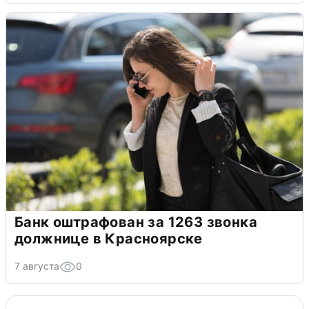
Банк оштрафован за 1263 звонка
должнице в Красноярске
7 августа
0