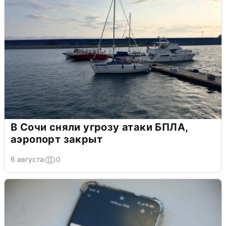
В Сочи сняли угрозу атаки БПЛА,
аэропорт закрыт
6 августа
0