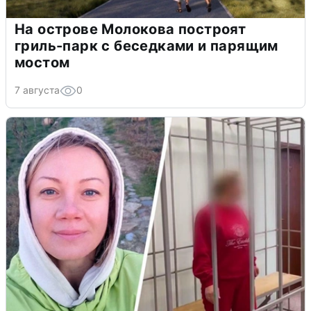
На острове Молокова построят
гриль-парк с беседками и парящим
мостом
7 августа
0