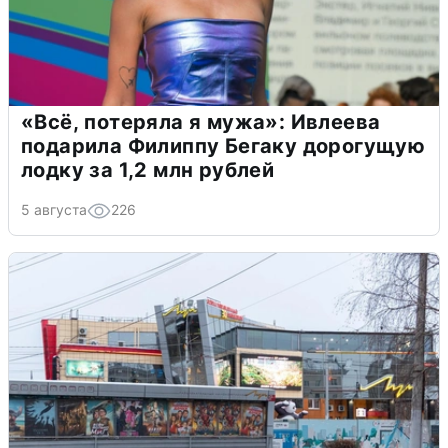
«Всё, потеряла я мужа»: Ивлеева
подарила Филиппу Бегаку дорогущую
лодку за 1,2 млн рублей
5 августа
226