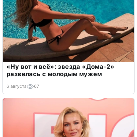
«Ну вот и всё»: звезда «Дома-2»
развелась с молодым мужем
6 августа
67