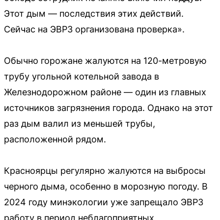
Этот дым — последствия этих действий.
Сейчас на ЭВРЗ организована проверка».
Обычно горожане жалуются на 120-метровую
трубу угольной котельной завода в
Железнодорожном районе — один из главных
источников загрязнения города. Однако на этот
раз дым валил из меньшей трубы,
расположенной рядом.
Красноярцы регулярно жалуются на выбросы
черного дыма, особенно в морозную погоду. В
2024 году минэкологии уже запрещало ЭВРЗ
работу в период неблагоприятных