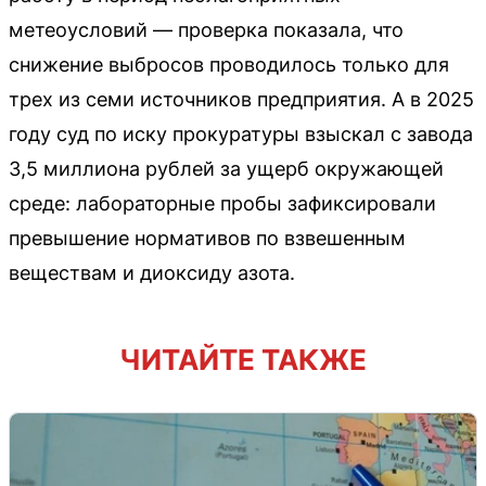
метеоусловий — проверка показала, что
снижение выбросов проводилось только для
трех из семи источников предприятия. А в 2025
году суд по иску прокуратуры взыскал с завода
3,5 миллиона рублей за ущерб окружающей
среде: лабораторные пробы зафиксировали
превышение нормативов по взвешенным
веществам и диоксиду азота.
ЧИТАЙТЕ ТАКЖЕ