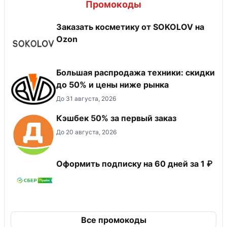
Промокоды
Заказать косметику от SOKOLOV на
Ozon
Большая распродажа техники: скидки
до 50% и цены ниже рынка
До 31 августа, 2026
Кэшбек 50% за первый заказ
До 20 августа, 2026
Оформить подписку на 60 дней за 1 ₽
Все промокоды