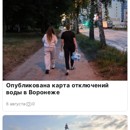
Опубликована карта отключений
воды в Воронеже
6 августа
0