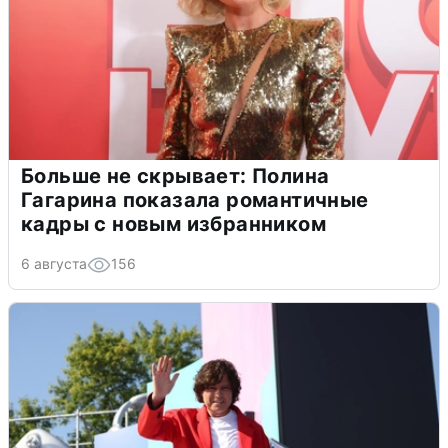
Больше не скрывает: Полина
Гагарина показала романтичные
кадры с новым избранником
6 августа
156