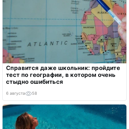
Справится даже школьник: пройдите
тест по географии, в котором очень
стыдно ошибиться
6 августа
58