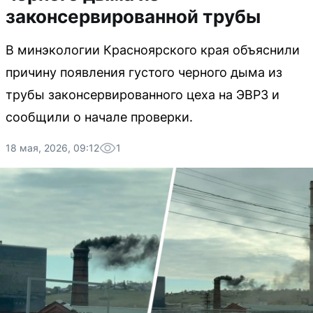
законсервированной трубы
В минэкологии Красноярского края объяснили
причину появления густого черного дыма из
трубы законсервированного цеха на ЭВРЗ и
сообщили о начале проверки.
18 мая, 2026, 09:12
1