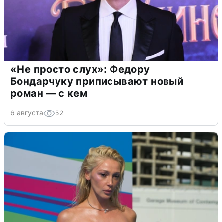
«Не просто слух»: Федору
Бондарчуку приписывают новый
роман — с кем
6 августа
52