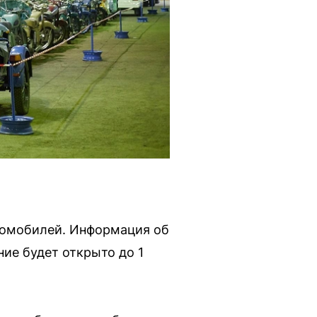
томобилей. Информация об
ие будет открыто до 1