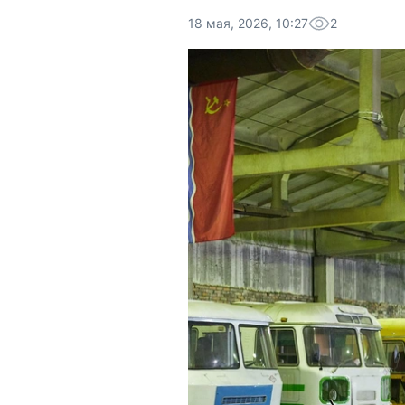
18 мая, 2026, 10:27
2