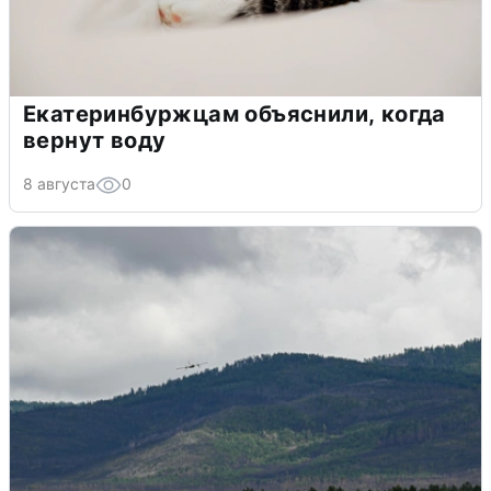
Екатеринбуржцам объяснили, когда
вернут воду
8 августа
0