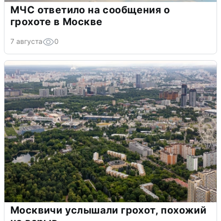
МЧС ответило на сообщения о
грохоте в Москве
7 августа
0
Москвичи услышали грохот, похожий