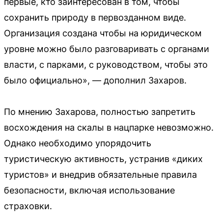
первые, кто заинтересован в том, чтобы
сохранить природу в первозданном виде.
Организация создана чтобы на юридическом
уровне можно было разговаривать с органами
власти, с парками, с руководством, чтобы это
было официально», — дополнил Захаров.
По мнению Захарова, полностью запретить
восхождения на скалы в нацпарке невозможно.
Однако необходимо упорядочить
туристическую активность, устранив «диких
туристов» и внедрив обязательные правила
безопасности, включая использование
страховки.