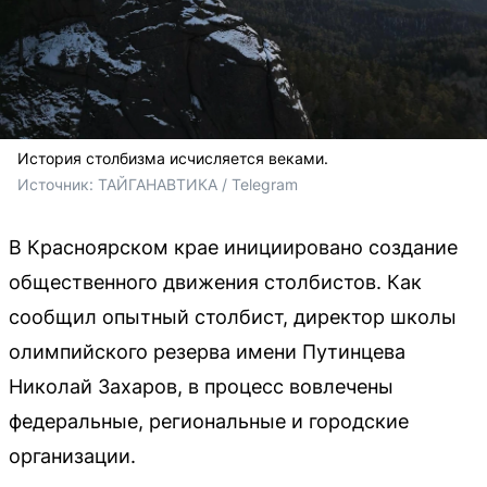
История столбизма исчисляется веками.
Источник: 
ТАЙГАНАВТИКА / Telegram
В Красноярском крае инициировано создание
общественного движения столбистов. Как
сообщил опытный столбист, директор школы
олимпийского резерва имени Путинцева
Николай Захаров, в процесс вовлечены
федеральные, региональные и городские
организации.