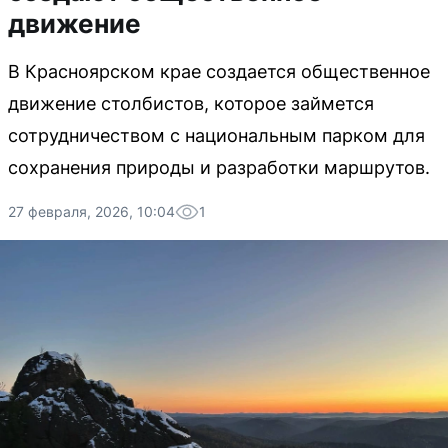
движение
В Красноярском крае создается общественное
движение столбистов, которое займется
сотрудничеством с национальным парком для
сохранения природы и разработки маршрутов.
27 февраля, 2026, 10:04
1