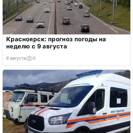
Красноярск: прогноз погоды на
неделю с 9 августа
9 августа
0