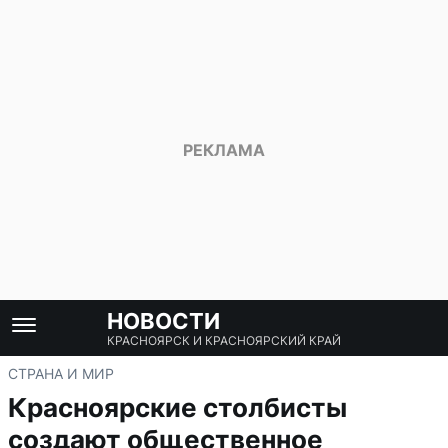
НОВОСТИ
КРАСНОЯРСК И КРАСНОЯРСКИЙ КРАЙ
СТРАНА И МИР
Красноярские столбисты
создают общественное