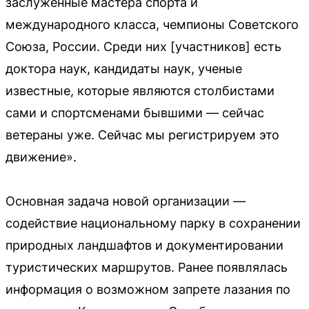
заслуженные мастера спорта и
международного класса, чемпионы Советского
Союза, России. Среди них [участников] есть
доктора наук, кандидаты наук, ученые
известные, которые являются столбистами
сами и спортсменами бывшими — сейчас
ветераны уже. Сейчас мы регистрируем это
движение».
Основная задача новой организации —
содействие национальному парку в сохранении
природных ландшафтов и документировании
туристических маршрутов. Ранее появлялась
информация о возможном запрете лазания по