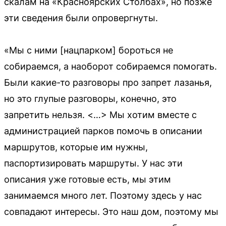
скалам на «Красноярских Столбах», но позже
эти сведения были опровергнуты.
«Мы с ними [нацпарком] бороться не
собираемся, а наоборот собираемся помогать.
Были какие-то разговоры про запрет лазанья,
но это глупые разговоры, конечно, это
запретить нельзя. <…> Мы хотим вместе с
администрацией парков помочь в описании
маршрутов, которые им нужны,
паспортизировать маршруты. У нас эти
описания уже готовые есть, мы этим
занимаемся много лет. Поэтому здесь у нас
совпадают интересы. Это наш дом, поэтому мы