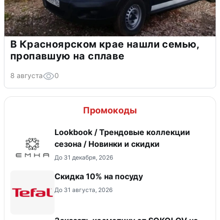
В Красноярском крае нашли семью,
пропавшую на сплаве
8 августа
0
Промокоды
Lookbook / Трендовые коллекции
сезона / Новинки и скидки
До 31 декабря, 2026
Скидка 10% на посуду
До 31 августа, 2026