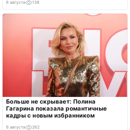
6 августа
138
Больше не скрывает: Полина
Гагарина показала романтичные
кадры с новым избранником
6 августа
262