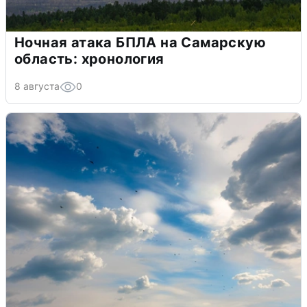
Ночная атака БПЛА на Самарскую
область: хронология
8 августа
0