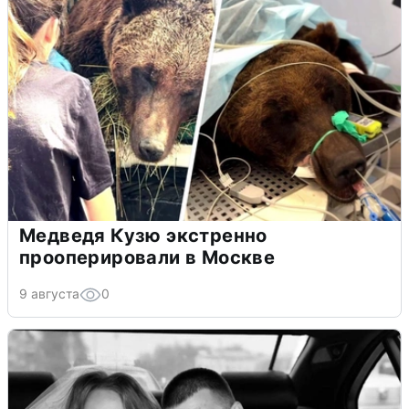
Медведя Кузю экстренно
прооперировали в Москве
9 августа
0