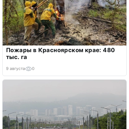
Пожары в Красноярском крае: 480
тыс. га
9 августа
0