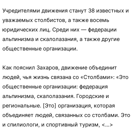
Учредителями движения станут 38 известных и
уважаемых столбистов, а также восемь
юридических лиц. Среди них — федерации
альпинизма и скалолазания, а также другие
общественные организации.
Как пояснил Захаров, движение объединит
людей, чья жизнь связана со «Столбами»: «Это
общественные организации: федерация
альпинизма, скалолазания. Городские и
региональные. [Это] организация, которая
объединяет людей, связанных со столбами. Это
и спилиологи, и спортивный туризм, <…>