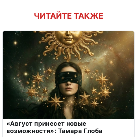
ЧИТАЙТЕ ТАКЖЕ
«Август принесет новые
возможности»: Тамара Глоба