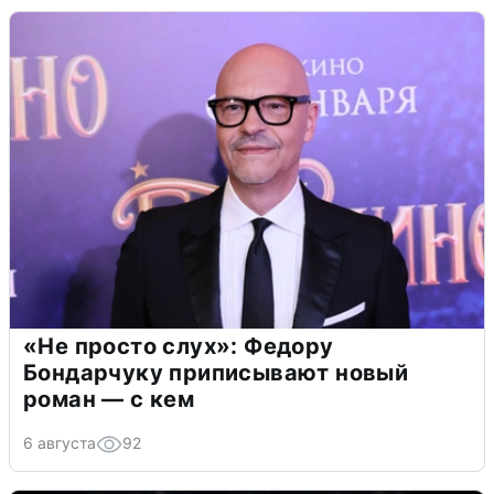
«Не просто слух»: Федору
Бондарчуку приписывают новый
роман — с кем
6 августа
92