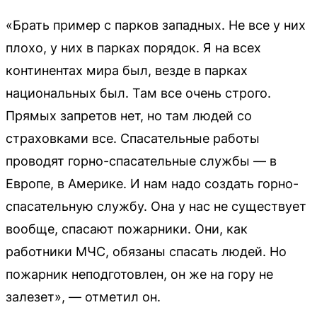
«Брать пример с парков западных. Не все у них
плохо, у них в парках порядок. Я на всех
континентах мира был, везде в парках
национальных был. Там все очень строго.
Прямых запретов нет, но там людей со
страховками все. Спасательные работы
проводят горно-спасательные службы — в
Европе, в Америке. И нам надо создать горно-
спасательную службу. Она у нас не существует
вообще, спасают пожарники. Они, как
работники МЧС, обязаны спасать людей. Но
пожарник неподготовлен, он же на гору не
залезет», — отметил он.