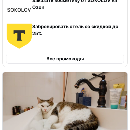
Заказать косметику от SOKOLOV на
Ozon
Забронировать отель со скидкой до
25%
Все промокоды