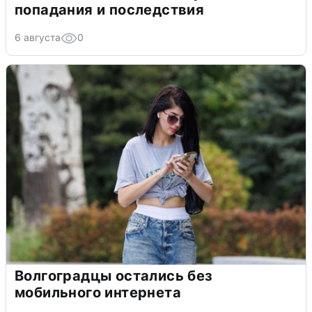
попадания и последствия
6 августа
0
Волгоградцы остались без
мобильного интернета