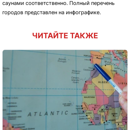
саунами соответственно. Полный перечень
городов представлен на инфографике.
ЧИТАЙТЕ ТАКЖЕ