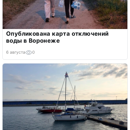
Опубликована карта отключений
воды в Воронеже
6 августа
0