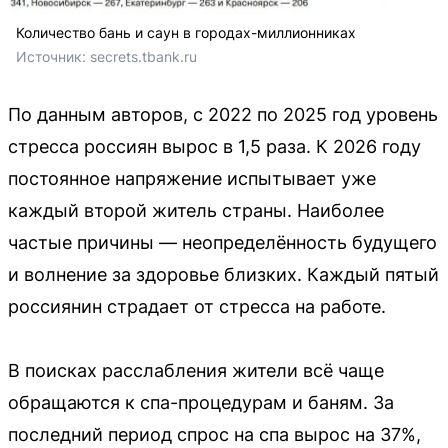
Количество бань и саун в городах-миллионниках
Источник: 
secrets.tbank.ru
По данным авторов, с 2022 по 2025 год уровень
стресса россиян вырос в 1,5 раза. К 2026 году
постоянное напряжение испытывает уже
каждый второй житель страны. Наиболее
частые причины — неопределённость будущего
и волнение за здоровье близких. Каждый пятый
россиянин страдает от стресса на работе.
В поисках расслабления жители всё чаще
обращаются к спа-процедурам и баням. За
последний период спрос на спа вырос на 37%,