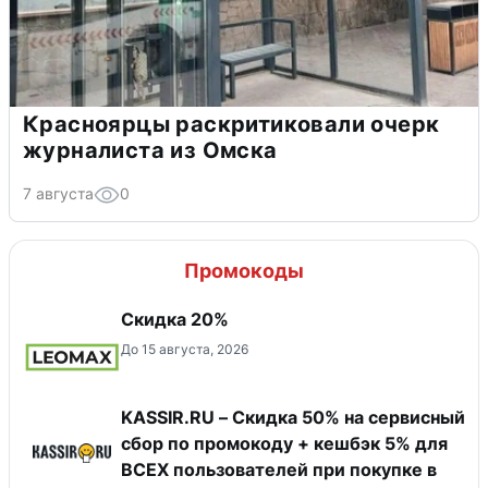
Красноярцы раскритиковали очерк
журналиста из Омска
7 августа
0
Промокоды
Скидка 20%
До 15 августа, 2026
KASSIR.RU – Скидка 50% на сервисный
сбор по промокоду + кешбэк 5% для
ВСЕХ пользователей при покупке в