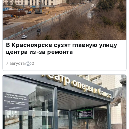
В Красноярске сузят главную улицу
центра из-за ремонта
7 августа
0