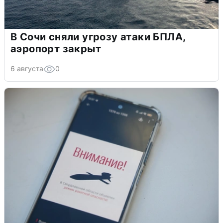
В Сочи сняли угрозу атаки БПЛА,
аэропорт закрыт
6 августа
0