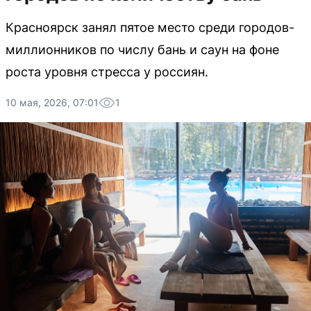
Красноярск занял пятое место среди городов-
миллионников по числу бань и саун на фоне
роста уровня стресса у россиян.
10 мая, 2026, 07:01
1