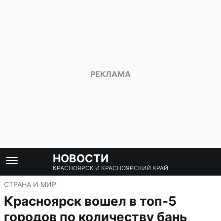
НОВОСТИ
КРАСНОЯРСК И КРАСНОЯРСКИЙ КРАЙ
СТРАНА И МИР
Красноярск вошел в топ-5
городов по количеству бань