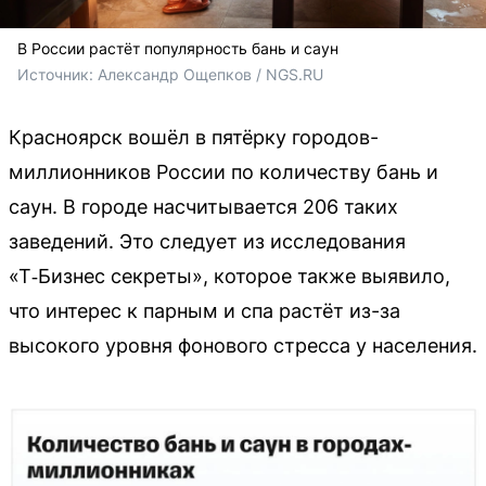
В России растёт популярность бань и саун
Источник: 
Александр Ощепков / NGS.RU
Красноярск вошёл в пятёрку городов-
миллионников России по количеству бань и
саун. В городе насчитывается 206 таких
заведений. Это следует из исследования
«Т‑Бизнес секреты», которое также выявило,
что интерес к парным и спа растёт из-за
высокого уровня фонового стресса у населения.