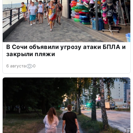
В Сочи объявили угрозу атаки БПЛА и
закрыли пляжи
6 августа
0