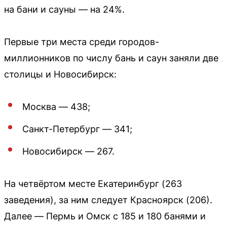
на бани и сауны — на 24%.
Первые три места среди городов-
миллионников по числу бань и саун заняли две
столицы и Новосибирск:
Москва — 438;
Санкт-Петербург — 341;
Новосибирск — 267.
На четвёртом месте Екатеринбург (263
заведения), за ним следует Красноярск (206).
Далее — Пермь и Омск с 185 и 180 банями и