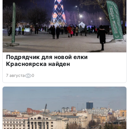
Подрядчик для новой елки
Красноярска найден
7 августа
0