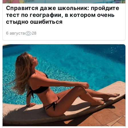
Справится даже школьник: пройдите
тест по географии, в котором очень
стыдно ошибиться
6 августа
28