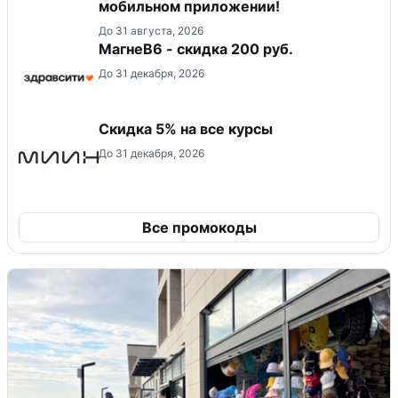
мобильном приложении!
До 31 августа, 2026
МагнеB6 - скидка 200 руб.
До 31 декабря, 2026
Скидка 5% на все курсы
До 31 декабря, 2026
Все промокоды