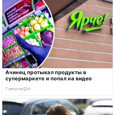
Ачинец протыкал продукты в
супермаркете и попал на видео
7 августа
0