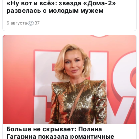
«Ну вот и всё»: звезда «Дома-2»
развелась с молодым мужем
6 августа
37
Больше не скрывает: Полина
Гагарина показала романтичные