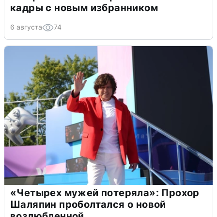
кадры с новым избранником
6 августа
74
«Четырех мужей потеряла»: Прохор
Шаляпин проболтался о новой
возлюбленной