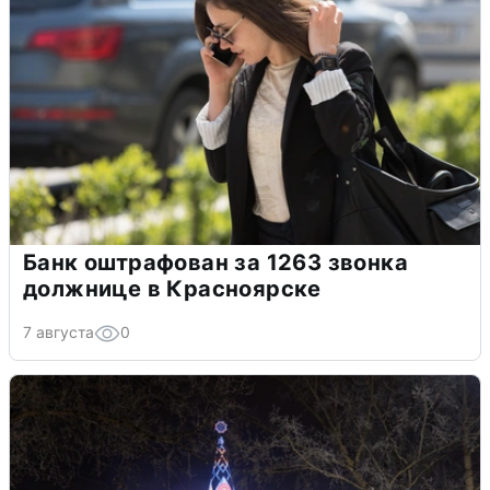
Банк оштрафован за 1263 звонка
должнице в Красноярске
7 августа
0