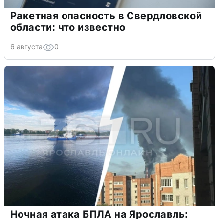
Ракетная опасность в Свердловской
области: что известно
6 августа
0
Ночная атака БПЛА на Ярославль: