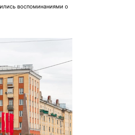
лились воспоминаниями о