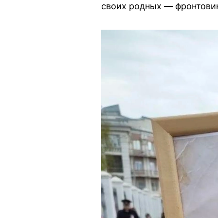
своих родных — фронтовик