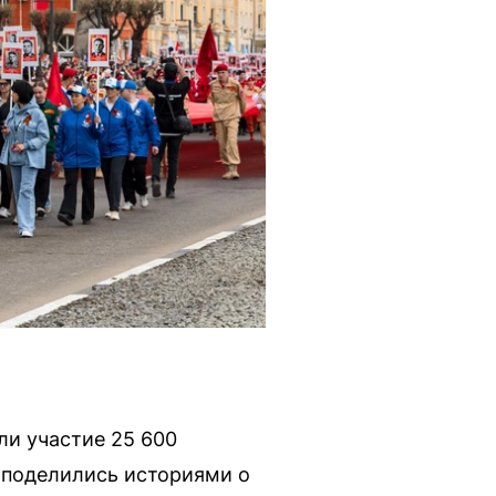
ли участие 25 600
 поделились историями о