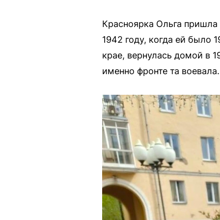
Красноярка Ольга пришла 
1942 году, когда ей было 
крае, вернулась домой в 1
именно фронте та воевала.