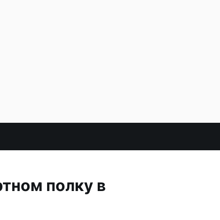
ртном полку в