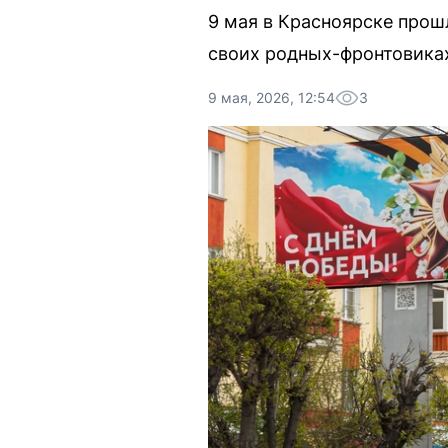
9 мая в Красноярске прош
своих родных-фронтовиках
9 мая, 2026, 12:54
3