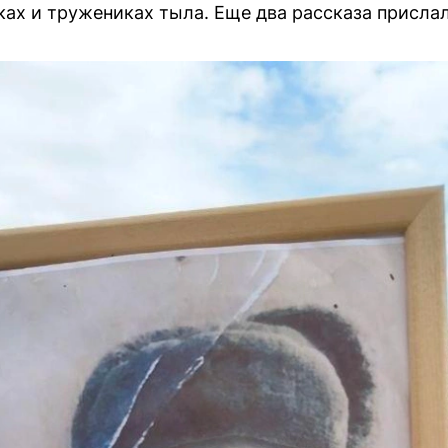
ах и тружениках тыла. Еще два рассказа присла