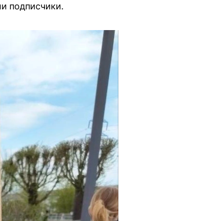
ли подписчики.