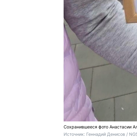
Сохранившееся фото Анастасии А
Источник: 
Геннадий Денисов / NG