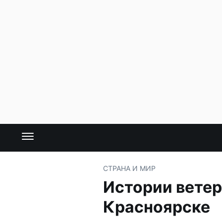
СТРАНА И МИР
Истории ветер
Красноярске