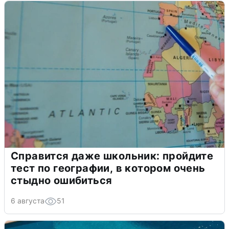
Справится даже школьник: пройдите
тест по географии, в котором очень
стыдно ошибиться
6 августа
51