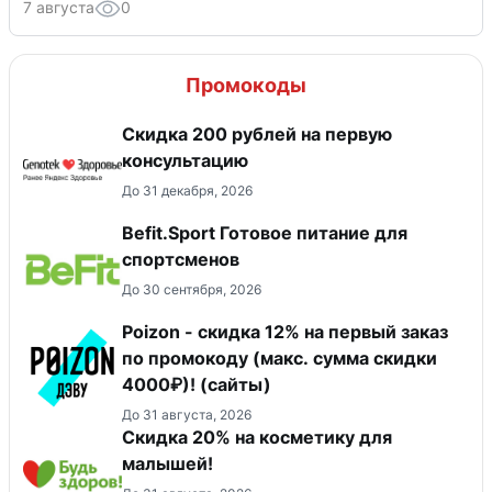
7 августа
0
Промокоды
Скидка 200 рублей на первую
консультацию
До 31 декабря, 2026
Befit.Sport Готовое питание для
спортсменов
До 30 сентября, 2026
Poizon - скидка 12% на первый заказ
по промокоду (макс. сумма скидки
4000₽)! (сайты)
До 31 августа, 2026
Скидка 20% на косметику для
малышей!