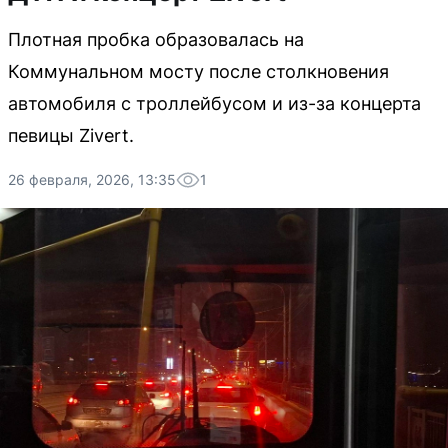
Плотная пробка образовалась на
Коммунальном мосту после столкновения
автомобиля с троллейбусом и из-за концерта
певицы Zivert.
26 февраля, 2026, 13:35
1