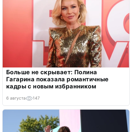
Больше не скрывает: Полина
Гагарина показала романтичные
кадры с новым избранником
6 августа
147