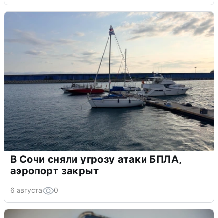
В Сочи сняли угрозу атаки БПЛА,
аэропорт закрыт
6 августа
0