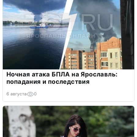
Ночная атака БПЛА на Ярославль:
попадания и последствия
6 августа
0