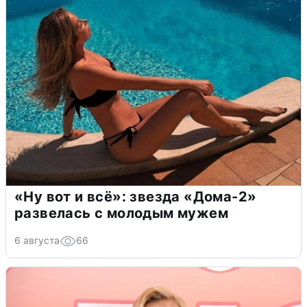
«Ну вот и всё»: звезда «Дома-2»
развелась с молодым мужем
6 августа
66