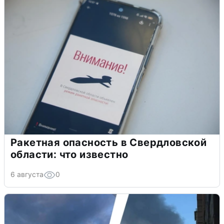
Ракетная опасность в Свердловской
области: что известно
6 августа
0