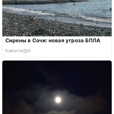
Сирены в Сочи: новая угроза БПЛА
6 августа
0