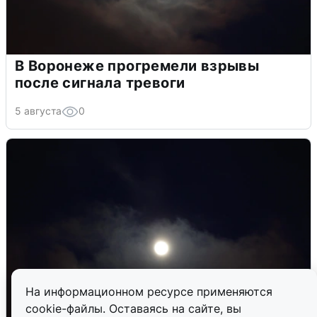
В Воронеже прогремели взрывы
после сигнала тревоги
5 августа
0
На информационном ресурсе применяются
cookie-файлы. Оставаясь на сайте, вы