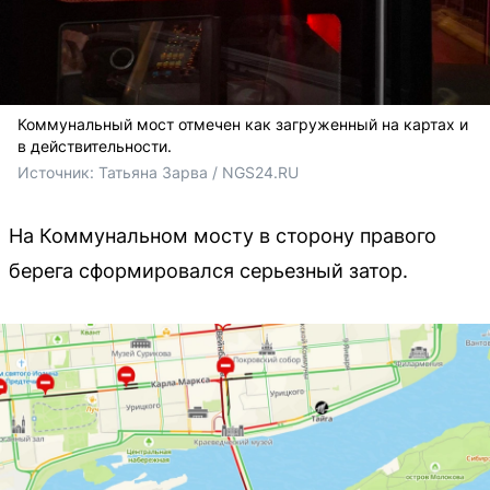
Коммунальный мост отмечен как загруженный на картах и
в действительности.
Источник: 
Татьяна Зарва / NGS24.RU
На Коммунальном мосту в сторону правого
берега сформировался серьезный затор.