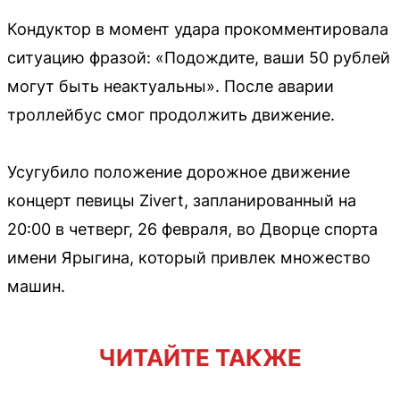
Кондуктор в момент удара прокомментировала
ситуацию фразой: «Подождите, ваши 50 рублей
могут быть неактуальны». После аварии
троллейбус смог продолжить движение.
Усугубило положение дорожное движение
концерт певицы Zivert, запланированный на
20:00 в четверг, 26 февраля, во Дворце спорта
имени Ярыгина, который привлек множество
машин.
ЧИТАЙТЕ ТАКЖЕ