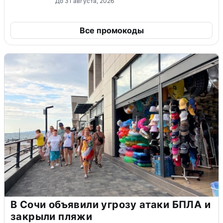
До 31 августа, 2026
Все промокоды
В Сочи объявили угрозу атаки БПЛА и
закрыли пляжи