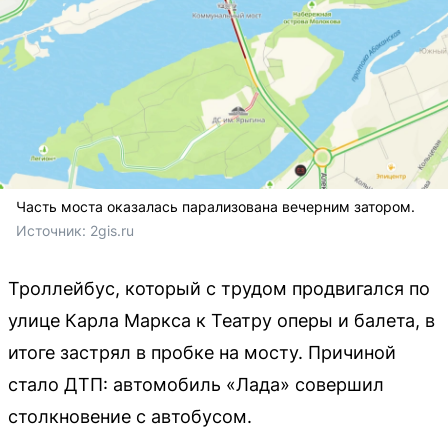
Часть моста оказалась парализована вечерним затором.
Источник: 
2gis.ru
Троллейбус, который с трудом продвигался по
улице Карла Маркса к Театру оперы и балета, в
итоге застрял в пробке на мосту. Причиной
стало ДТП: автомобиль «Лада» совершил
столкновение с автобусом.