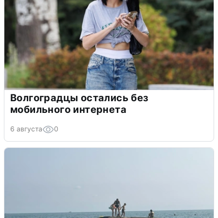
Волгоградцы остались без
мобильного интернета
6 августа
0