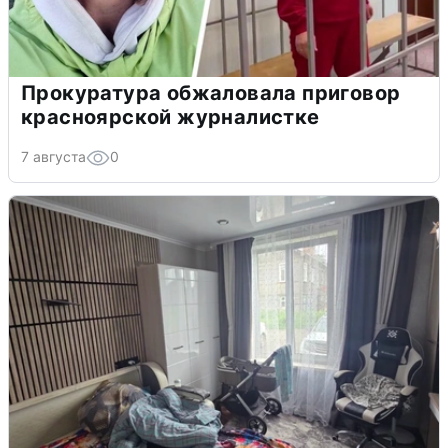
Прокуратура обжаловала приговор
красноярской журналистке
7 августа
0