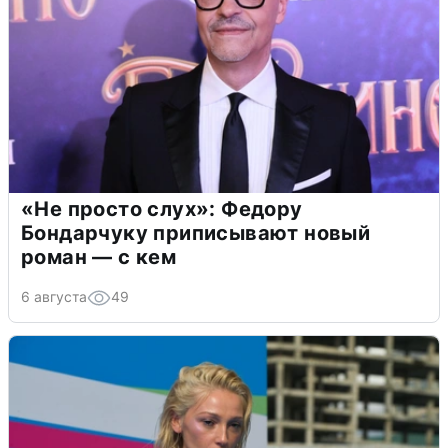
«Не просто слух»: Федору
Бондарчуку приписывают новый
роман — с кем
6 августа
49