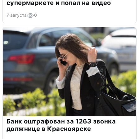
супермаркете и попал на видео
7 августа
0
Банк оштрафован за 1263 звонка
должнице в Красноярске