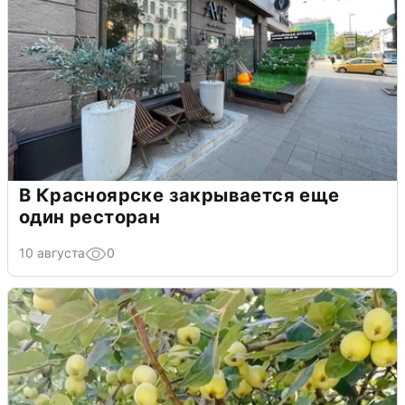
В Красноярске закрывается еще
один ресторан
10 августа
0