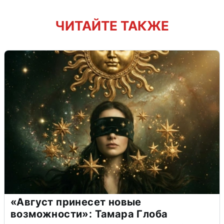
ЧИТАЙТЕ ТАКЖЕ
«Август принесет новые
возможности»: Тамара Глоба