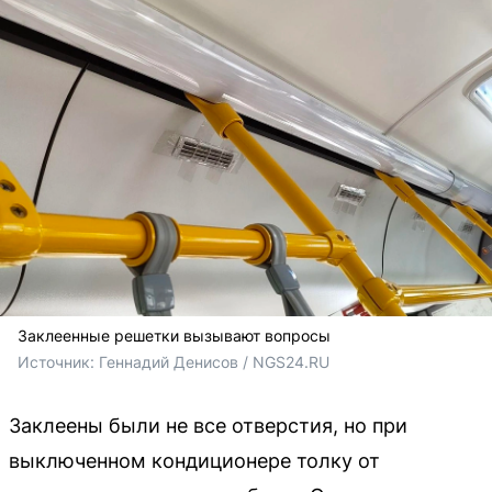
Заклеенные решетки вызывают вопросы
Источник: 
Геннадий Денисов / NGS24.RU
Заклеены были не все отверстия, но при
выключенном кондиционере толку от