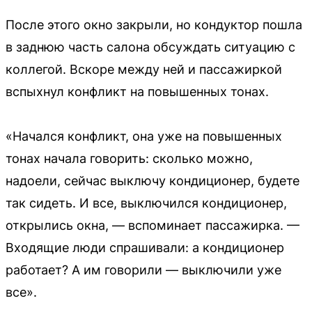
После этого окно закрыли, но кондуктор пошла
в заднюю часть салона обсуждать ситуацию с
коллегой. Вскоре между ней и пассажиркой
вспыхнул конфликт на повышенных тонах.
«Начался конфликт, она уже на повышенных
тонах начала говорить: сколько можно,
надоели, сейчас выключу кондиционер, будете
так сидеть. И все, выключился кондиционер,
открылись окна, — вспоминает пассажирка. —
Входящие люди спрашивали: а кондиционер
работает? А им говорили — выключили уже
все».