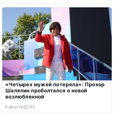
«Четырех мужей потеряла»: Прохор
Шаляпин проболтался о новой
возлюбленной
6 августа
133