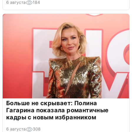
6 августа
184
Больше не скрывает: Полина
Гагарина показала романтичные
кадры с новым избранником
6 августа
308