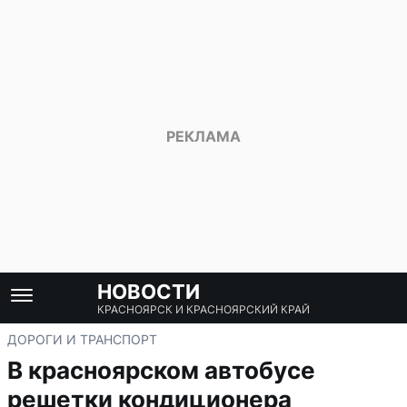
НОВОСТИ
КРАСНОЯРСК И КРАСНОЯРСКИЙ КРАЙ
ДОРОГИ И ТРАНСПОРТ
В красноярском автобусе
решетки кондиционера