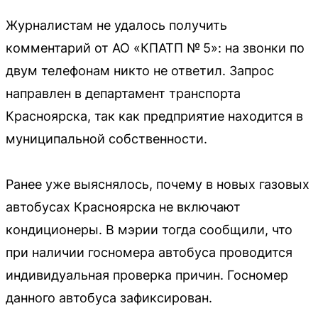
Журналистам не удалось получить
комментарий от АО «КПАТП № 5»: на звонки по
двум телефонам никто не ответил. Запрос
направлен в департамент транспорта
Красноярска, так как предприятие находится в
муниципальной собственности.
Ранее уже выяснялось, почему в новых газовых
автобусах Красноярска не включают
кондиционеры. В мэрии тогда сообщили, что
при наличии госномера автобуса проводится
индивидуальная проверка причин. Госномер
данного автобуса зафиксирован.