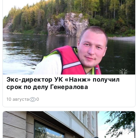
Экс-директор УК «Нанж» получил
срок по делу Генералова
10 августа
0