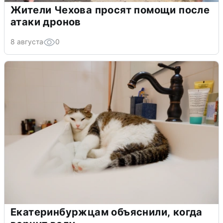
Жители Чехова просят помощи после
атаки дронов
8 августа
0
Екатеринбуржцам объяснили, когда