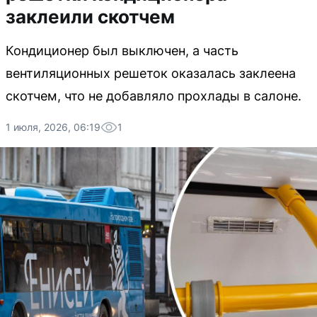
заклеили скотчем
Кондиционер был выключен, а часть
вентиляционных решеток оказалась заклеена
скотчем, что не добавляло прохлады в салоне.
1 июля, 2026, 06:19
1