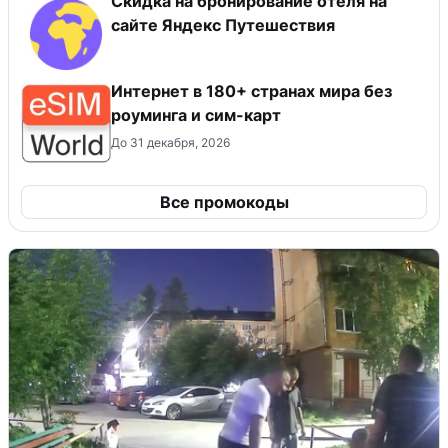
Скидка на бронирование отеля на
сайте Яндекс Путешествия
Интернет в 180+ странах мира без
роуминга и сим-карт
До 31 декабря, 2026
Все промокоды