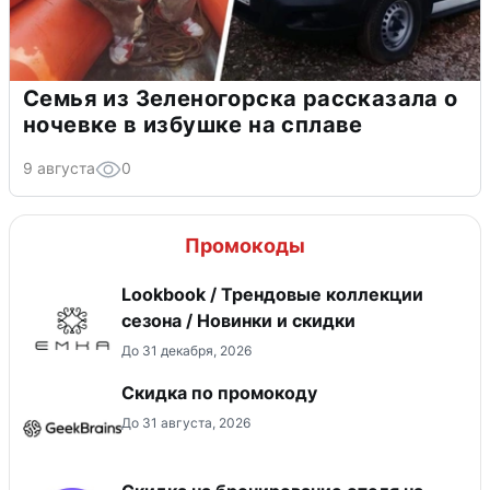
Семья из Зеленогорска рассказала о
ночевке в избушке на сплаве
9 августа
0
Промокоды
Lookbook / Трендовые коллекции
сезона / Новинки и скидки
До 31 декабря, 2026
Скидка по промокоду
До 31 августа, 2026