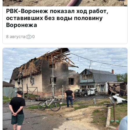
РВК-Воронеж показал ход работ,
оставивших без воды половину
Воронежа
8 августа
0