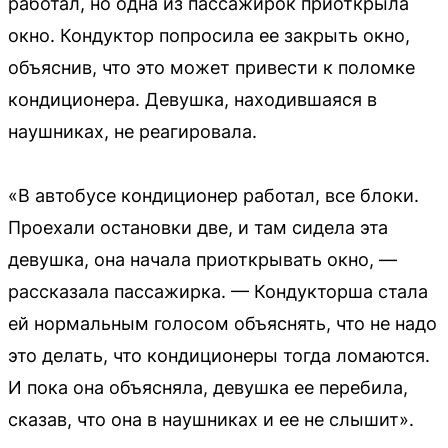
работал, но одна из пассажирок приоткрыла
окно. Кондуктор попросила ее закрыть окно,
объяснив, что это может привести к поломке
кондиционера. Девушка, находившаяся в
наушниках, не реагировала.
«В автобусе кондиционер работал, все блоки.
Проехали остановки две, и там сидела эта
девушка, она начала приоткрывать окно, —
рассказала пассажирка. — Кондукторша стала
ей нормальным голосом объяснять, что не надо
это делать, что кондиционеры тогда ломаются.
И пока она объясняла, девушка ее перебила,
сказав, что она в наушниках и ее не слышит».