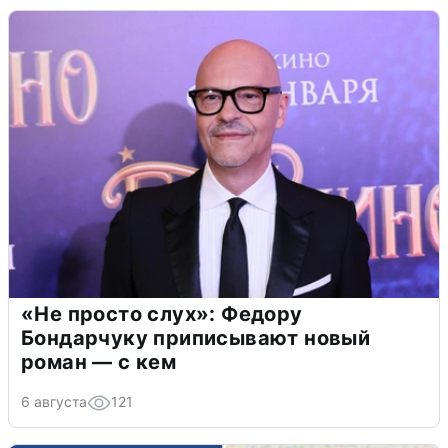
«Не просто слух»: Федору
Бондарчуку приписывают новый
роман — с кем
6 августа
121