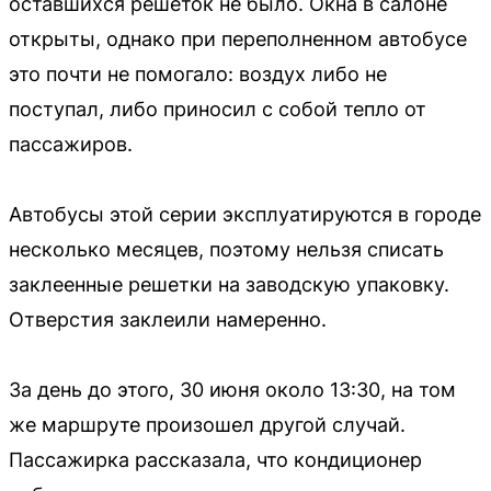
оставшихся решеток не было. Окна в салоне
открыты, однако при переполненном автобусе
это почти не помогало: воздух либо не
поступал, либо приносил с собой тепло от
пассажиров.
Автобусы этой серии эксплуатируются в городе
несколько месяцев, поэтому нельзя списать
заклеенные решетки на заводскую упаковку.
Отверстия заклеили намеренно.
За день до этого, 30 июня около 13:30, на том
же маршруте произошел другой случай.
Пассажирка рассказала, что кондиционер