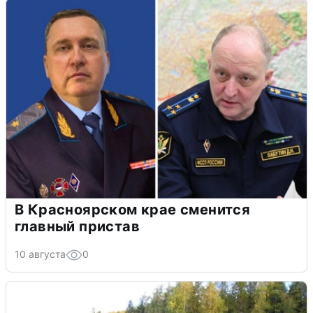
В Красноярском крае сменится
главный пристав
10 августа
0