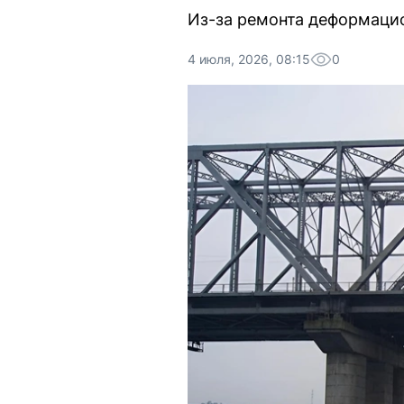
Из-за ремонта деформацио
4 июля, 2026, 08:15
0