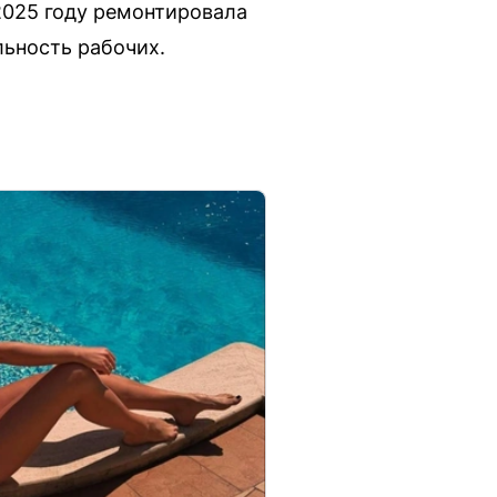
025 году ремонтировала
льность рабочих.