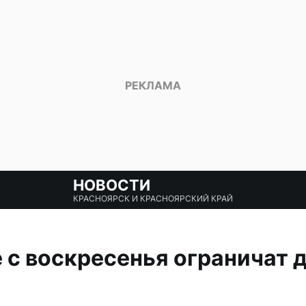
НОВОСТИ
КРАСНОЯРСК И КРАСНОЯРСКИЙ КРАЙ
 с воскресенья ограничат 