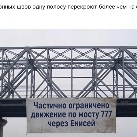
нных швов одну полосу перекроют более чем на 