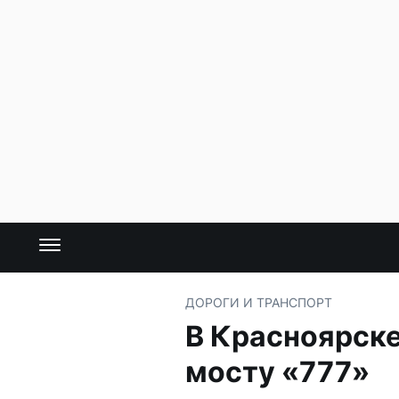
ДОРОГИ И ТРАНСПОРТ
В Красноярске
мосту «777»