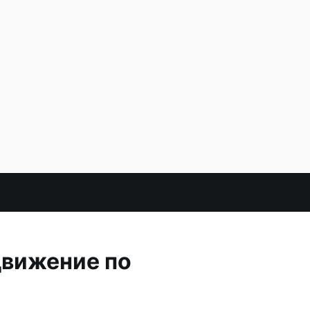
движение по