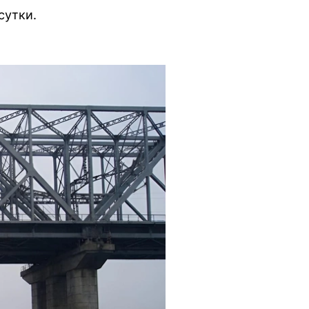
сутки.