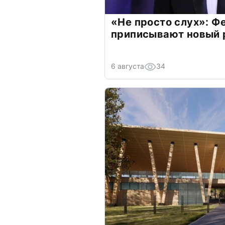
«Не просто слух»: Ф
приписывают новый 
6 августа
34