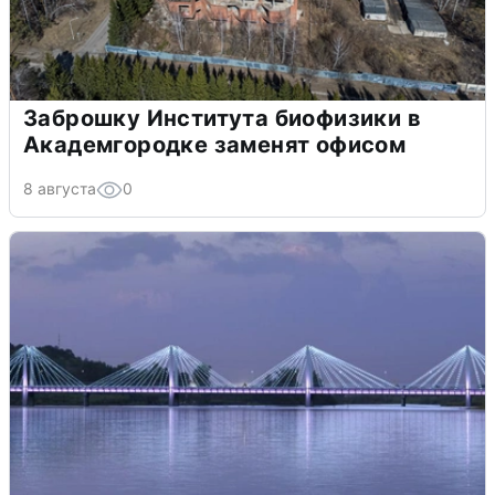
Заброшку Института биофизики в
Академгородке заменят офисом
8 августа
0