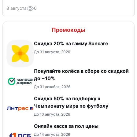
8 августа
0
Промокоды
Скидка 20% на гамму Suncare
До 31 августа, 2026
Покупайте колёса в сборе со скидкой
до −10%
До 31 декабря, 2026
Скидка 50% на подборку к
Чемпионату мира по футболу
До 10 августа, 2026
Онлайн касса за пол цены
До 14 августа, 2026