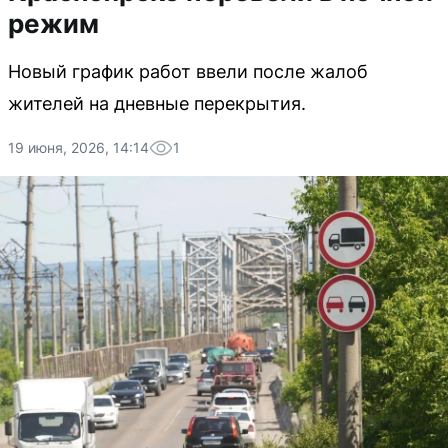
режим
Новый график работ ввели после жалоб
жителей на дневные перекрытия.
19 июня, 2026, 14:14
1