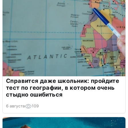
Справится даже школьник: пройдите
тест по географии, в котором очень
стыдно ошибиться
6 августа
109