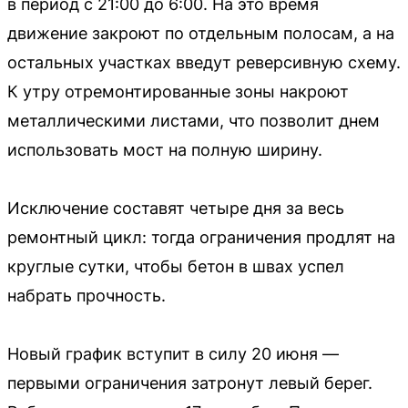
в период с 21:00 до 6:00. На это время
движение закроют по отдельным полосам, а на
остальных участках введут реверсивную схему.
К утру отремонтированные зоны накроют
металлическими листами, что позволит днем
использовать мост на полную ширину.
Исключение составят четыре дня за весь
ремонтный цикл: тогда ограничения продлят на
круглые сутки, чтобы бетон в швах успел
набрать прочность.
Новый график вступит в силу 20 июня —
первыми ограничения затронут левый берег.