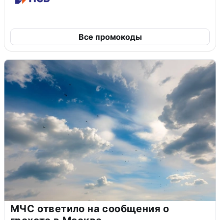
Все промокоды
МЧС ответило на сообщения о