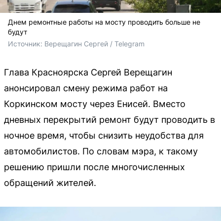
Днем ремонтные работы на мосту проводить больше не
будут
Источник: 
Верещагин Сергей / Telegram
Глава Красноярска Сергей Верещагин
анонсировал смену режима работ на
Коркинском мосту через Енисей. Вместо
дневных перекрытий ремонт будут проводить в
ночное время, чтобы снизить неудобства для
автомобилистов. По словам мэра, к такому
решению пришли после многочисленных
обращений жителей.