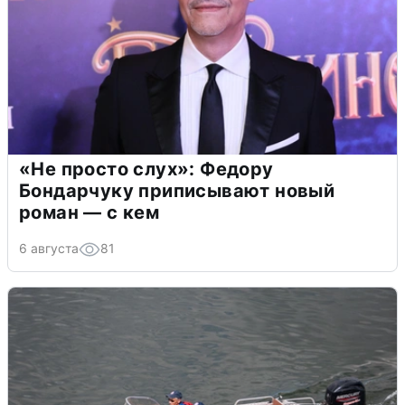
«Не просто слух»: Федору
Бондарчуку приписывают новый
роман — с кем
6 августа
81