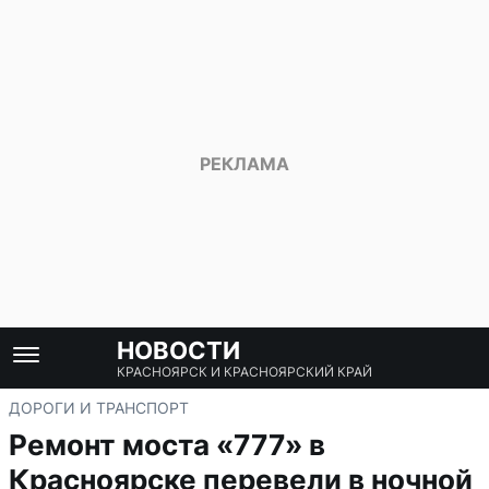
НОВОСТИ
КРАСНОЯРСК И КРАСНОЯРСКИЙ КРАЙ
ДОРОГИ И ТРАНСПОРТ
Ремонт моста «777» в
Красноярске перевели в ночной