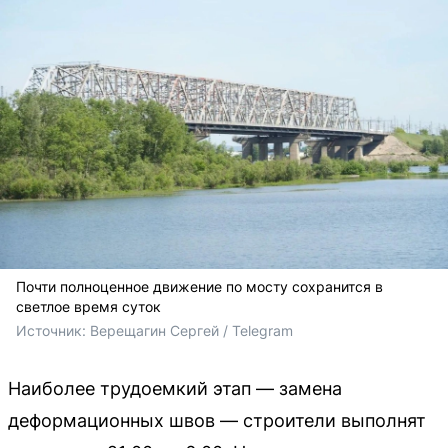
Почти полноценное движение по мосту сохранится в
светлое время суток
Источник: 
Верещагин Сергей / Telegram
Наиболее трудоемкий этап — замена
деформационных швов — строители выполнят