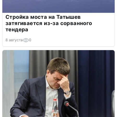
Стройка моста на Татышев
затягивается из-за сорванного
тендера
8 августа
0