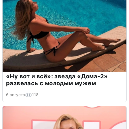
«Ну вот и всё»: звезда «Дома-2»
развелась с молодым мужем
6 августа
118