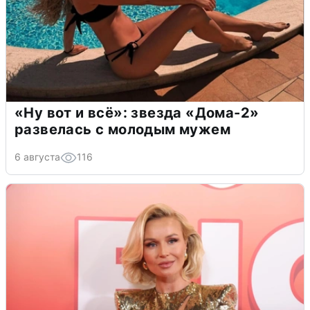
«Ну вот и всё»: звезда «Дома-2»
развелась с молодым мужем
6 августа
116