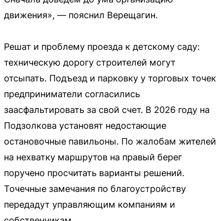
движения», — пояснил Верещагин.
Решат и проблему проезда к детскому саду:
техническую дорогу строителей могут
отсыпать. Подъезд и парковку у торговых точек
предприниматели согласились
заасфальтировать за свой счет. В 2026 году на
Подзолкова установят недостающие
остановочные павильоны. По жалобам жителей
на нехватку маршрутов на правый берег
поручено просчитать варианты решений.
Точечные замечания по благоустройству
передадут управляющим компаниям и
собственникам.