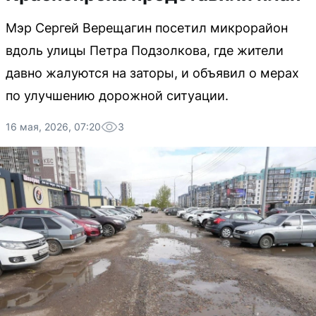
Мэр Сергей Верещагин посетил микрорайон
вдоль улицы Петра Подзолкова, где жители
давно жалуются на заторы, и объявил о мерах
по улучшению дорожной ситуации.
16 мая, 2026, 07:20
3