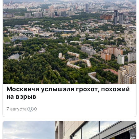
Москвичи услышали грохот, похожий
на взрыв
7 августа
0