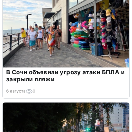
В Сочи объявили угрозу атаки БПЛА и
закрыли пляжи
6 августа
0