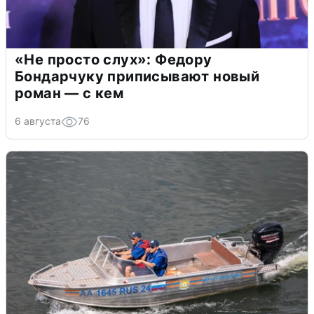
«Не просто слух»: Федору
Бондарчуку приписывают новый
роман — с кем
6 августа
76