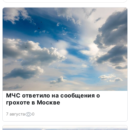
МЧС ответило на сообщения о
грохоте в Москве
7 августа
0