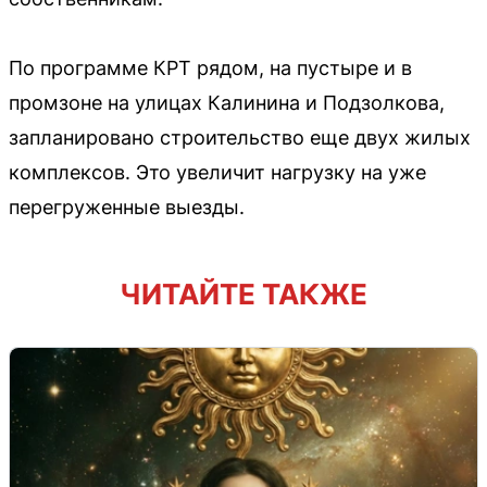
По программе КРТ рядом, на пустыре и в
промзоне на улицах Калинина и Подзолкова,
запланировано строительство еще двух жилых
комплексов. Это увеличит нагрузку на уже
перегруженные выезды.
ЧИТАЙТЕ ТАКЖЕ