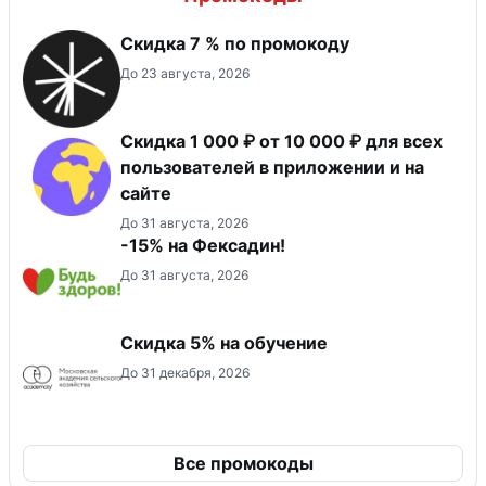
Скидка 7 % по промокоду
До 23 августа, 2026
Скидка 1 000 ₽ от 10 000 ₽ для всех
пользователей в приложении и на
сайте
До 31 августа, 2026
-15% на Фексадин!
До 31 августа, 2026
Скидка 5% на обучение
До 31 декабря, 2026
Все промокоды