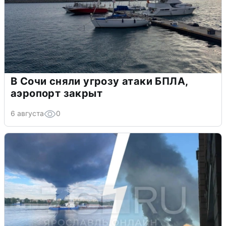
В Сочи сняли угрозу атаки БПЛА,
аэропорт закрыт
6 августа
0