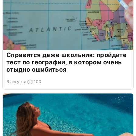
Справится даже школьник: пройдите
тест по географии, в котором очень
стыдно ошибиться
6 августа
100