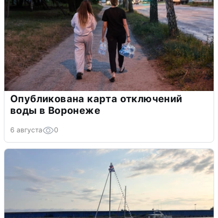
Опубликована карта отключений
воды в Воронеже
6 августа
0