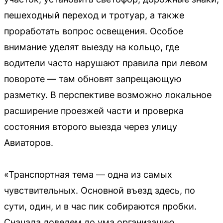
пешеходный переход и тротуар, а также
проработать вопрос освещения. Особое
внимание уделят выезду на кольцо, где
водители часто нарушают правила при левом
повороте — там обновят запрещающую
разметку. В перспективе возможно локальное
расширение проезжей части и проверка
состояния второго выезда через улицу
Авиаторов.
«Транспортная тема — одна из самых
чувствительных. Основной въезд здесь, по
сути, один, и в час пик собираются пробки.
Сначала доведем до ума организацию