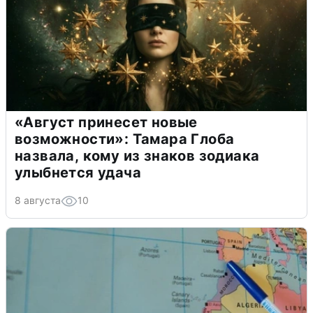
«Август принесет новые
возможности»: Тамара Глоба
назвала, кому из знаков зодиака
улыбнется удача
8 августа
10