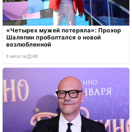
«Четырех мужей потеряла»: Прохор
Шаляпин проболтался о новой
возлюбленной
6 августа
88