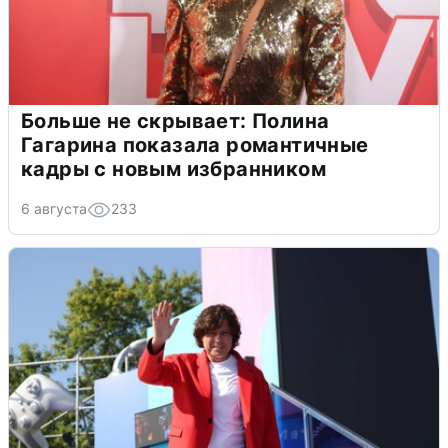
Больше не скрывает: Полина
Гагарина показала романтичные
кадры с новым избранником
6 августа
233