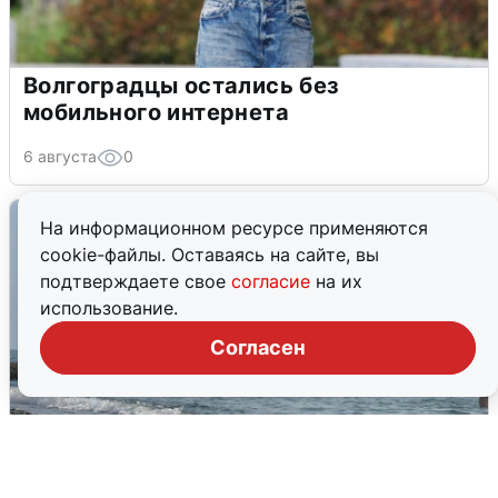
Волгоградцы остались без
мобильного интернета
6 августа
0
На информационном ресурсе применяются
cookie-файлы. Оставаясь на сайте, вы
подтверждаете свое
согласие
на их
использование.
Согласен