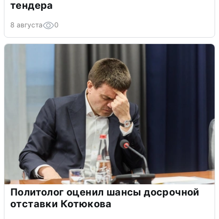
тендера
8 августа
0
Политолог оценил шансы досрочной
отставки Котюкова