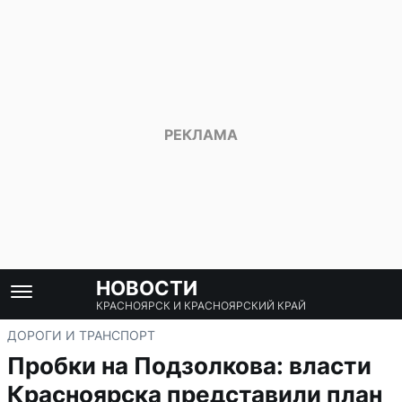
НОВОСТИ
КРАСНОЯРСК И КРАСНОЯРСКИЙ КРАЙ
ДОРОГИ И ТРАНСПОРТ
Пробки на Подзолкова: власти
Красноярска представили план