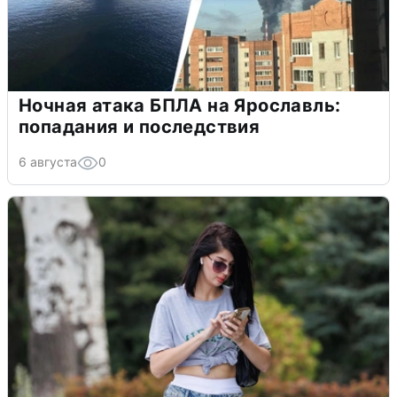
Ночная атака БПЛА на Ярославль:
попадания и последствия
6 августа
0