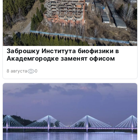
Заброшку Института биофизики в
Академгородке заменят офисом
8 августа
0