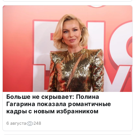
Больше не скрывает: Полина
Гагарина показала романтичные
кадры с новым избранником
6 августа
248