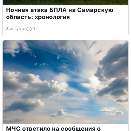
Ночная атака БПЛА на Самарскую
область: хронология
8 августа
0
МЧС ответило на сообщения о