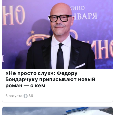
«Не просто слух»: Федору
Бондарчуку приписывают новый
роман — с кем
6 августа
86