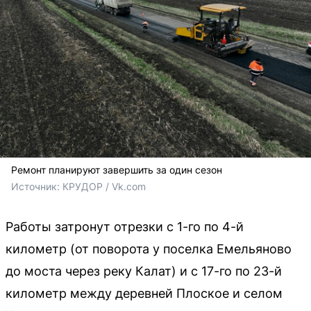
Ремонт планируют завершить за один сезон
Источник: 
КРУДОР / Vk.com
Работы затронут отрезки с 1-го по 4-й
километр (от поворота у поселка Емельяново
до моста через реку Калат) и с 17-го по 23-й
километр между деревней Плоское и селом