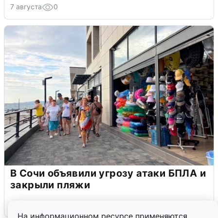
7 августа
0
В Сочи объявили угрозу атаки БПЛА и
закрыли пляжи
6 августа
0
На информационном ресурсе применяются