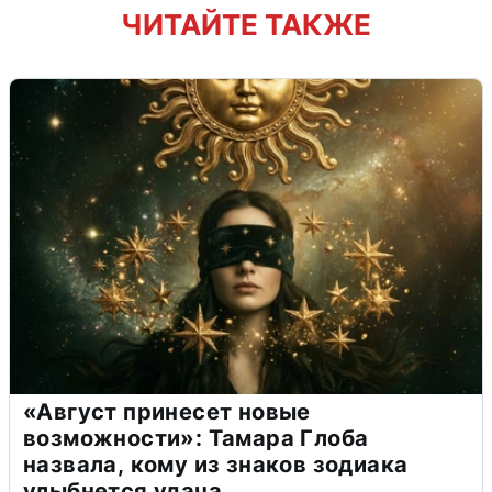
ЧИТАЙТЕ ТАКЖЕ
«Август принесет новые
возможности»: Тамара Глоба
назвала, кому из знаков зодиака
улыбнется удача