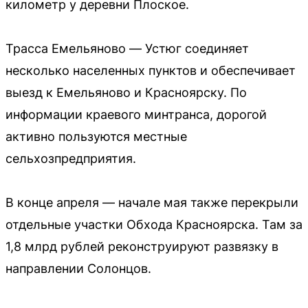
километр у деревни Плоское.
Трасса Емельяново — Устюг соединяет
несколько населенных пунктов и обеспечивает
выезд к Емельяново и Красноярску. По
информации краевого минтранса, дорогой
активно пользуются местные
сельхозпредприятия.
В конце апреля — начале мая также перекрыли
отдельные участки Обхода Красноярска. Там за
1,8 млрд рублей реконструируют развязку в
направлении Солонцов.