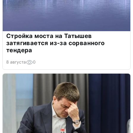
Стройка моста на Татышев
затягивается из-за сорванного
тендера
8 августа
0