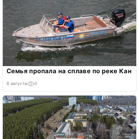
Семья пропала на сплаве по реке Кан
8 августа
0