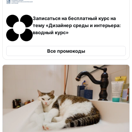
Записаться на бесплатный курс на
тему «Дизайнер среды и интерьера:
вводный курс»
Все промокоды