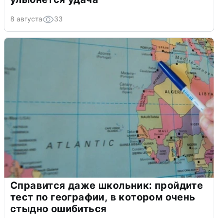
8 августа
33
Справится даже школьник: пройдите
тест по географии, в котором очень
стыдно ошибиться