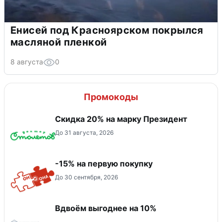
Енисей под Красноярском покрылся
масляной пленкой
8 августа
0
Промокоды
Скидка 20% на марку Президент
До 31 августа, 2026
-15% на первую покупку
До 30 сентября, 2026
Вдвоём выгоднее на 10%