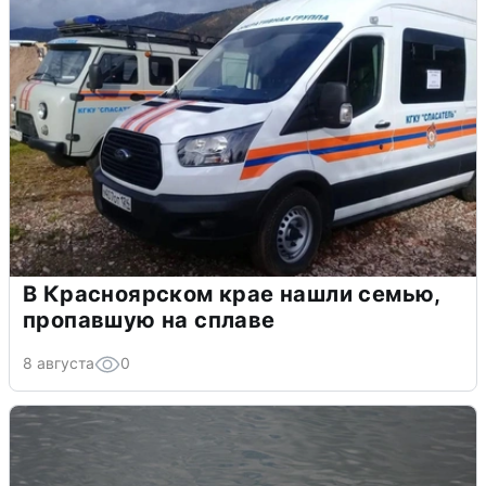
В Красноярском крае нашли семью,
пропавшую на сплаве
8 августа
0