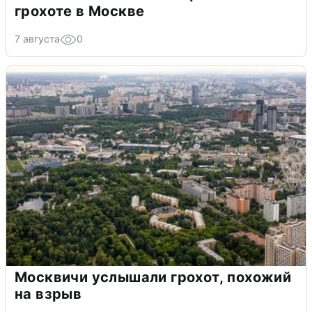
грохоте в Москве
7 августа
0
Москвичи услышали грохот, похожий
на взрыв