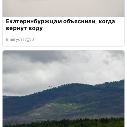
Екатеринбуржцам объяснили, когда
вернут воду
8 августа
0