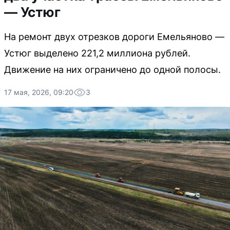
— Устюг
На ремонт двух отрезков дороги Емельяново —
Устюг выделено 221,2 миллиона рублей.
Движение на них ограничено до одной полосы.
17 мая, 2026, 09:20
3