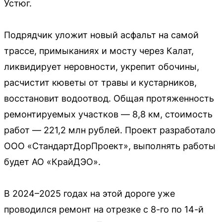
Устюг.
Подрядчик уложит новый асфальт на самой
трассе, примыканиях и мосту через Калат,
ликвидирует неровности, укрепит обочины,
расчистит кюветы от травы и кустарников,
восстановит водоотвод. Общая протяженность
ремонтируемых участков — 8,8 км, стоимость
работ — 221,2 млн рублей. Проект разработало
ООО «СтандартДорПроект», выполнять работы
будет АО «КрайДЭО».
В 2024–2025 годах на этой дороге уже
проводился ремонт на отрезке с 8-го по 14-й