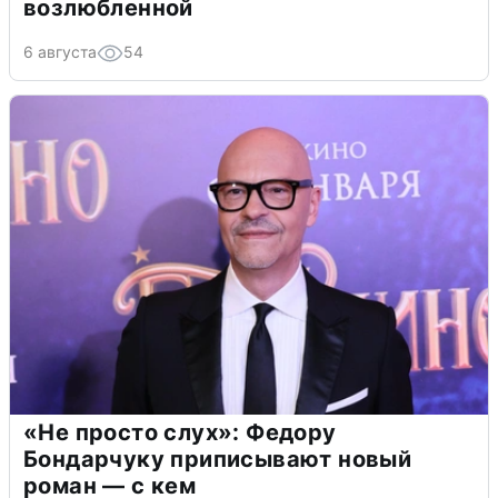
возлюбленной
6 августа
54
«Не просто слух»: Федору
Бондарчуку приписывают новый
роман — с кем