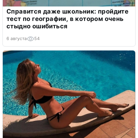
Справится даже школьник: пройдите
тест по географии, в котором очень
стыдно ошибиться
6 августа
54