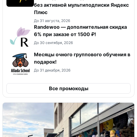
без активной мультиподписки Яндекс
Плюс
До 31 августа, 2026
Randewoo — дополнительная скидка
6% при заказе от 1500 ₽!
До 30 сентября, 2026
Месяцы очного группового обучения в
подарок!
До 31 декабря, 2026
Все промокоды