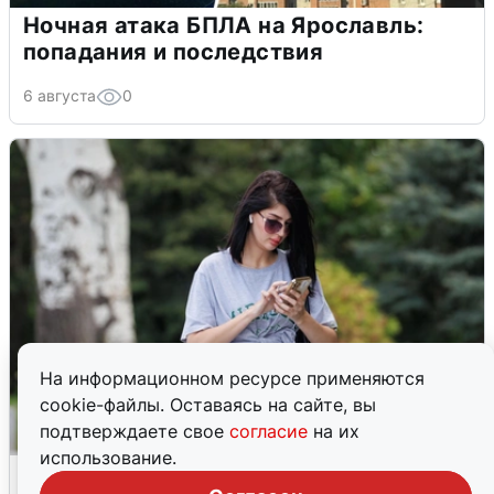
Ночная атака БПЛА на Ярославль:
попадания и последствия
6 августа
0
На информационном ресурсе применяются
cookie-файлы. Оставаясь на сайте, вы
подтверждаете свое
согласие
на их
использование.
Волгоградцы остались без