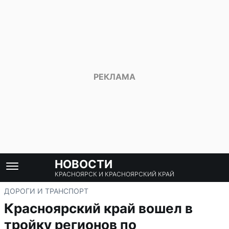
НОВОСТИ
КРАСНОЯРСК И КРАСНОЯРСКИЙ КРАЙ
ДОРОГИ И ТРАНСПОРТ
Красноярский край вошел в
тройку регионов по