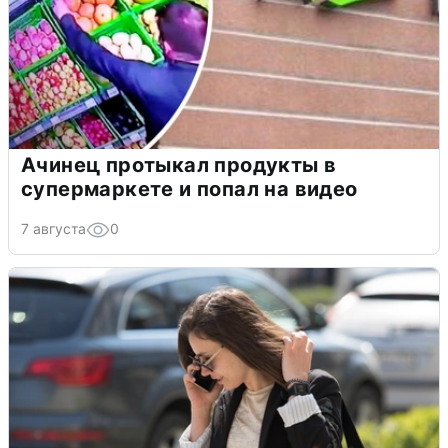
Ачинец протыкал продукты в
супермаркете и попал на видео
7 августа
0