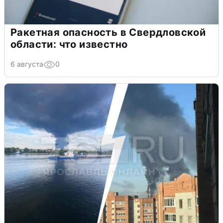
Ракетная опасность в Свердловской
области: что известно
6 августа
0