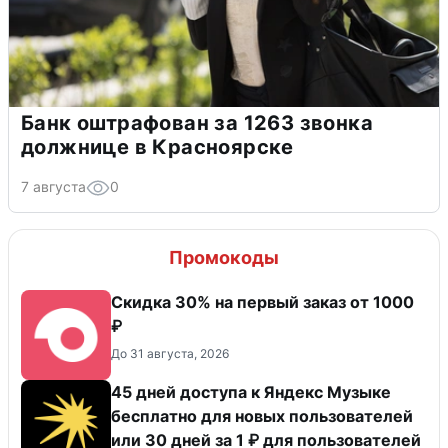
Банк оштрафован за 1263 звонка
должнице в Красноярске
7 августа
0
Промокоды
Скидка 30% на первый заказ от 1000
₽
До 31 августа, 2026
45 дней доступа к Яндекс Музыке
бесплатно для новых пользователей
или 30 дней за 1 ₽ для пользователей