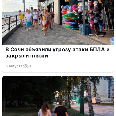
В Сочи объявили угрозу атаки БПЛА и
закрыли пляжи
6 августа
0