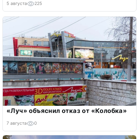
5 августа
225
«Луч» объяснил отказ от «Колобка»
7 августа
0