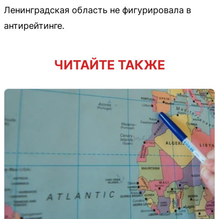
Ленинградская область не фигурировала в
антирейтинге.
ЧИТАЙТЕ ТАКЖЕ