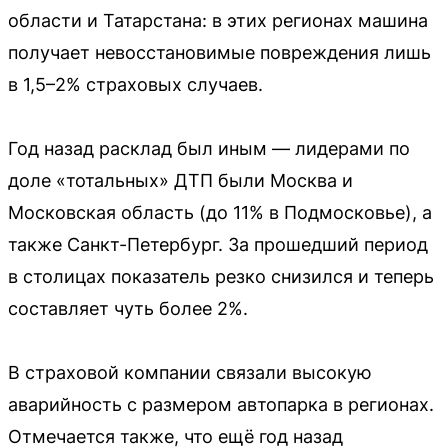
области и Татарстана: в этих регионах машина
получает невосстановимые повреждения лишь
в 1,5–2% страховых случаев.
Год назад расклад был иным — лидерами по
доле «тотальных» ДТП были Москва и
Московская область (до 11% в Подмосковье), а
также Санкт-Петербург. За прошедший период
в столицах показатель резко снизился и теперь
составляет чуть более 2%.
В страховой компании связали высокую
аварийность с размером автопарка в регионах.
Отмечается также, что ещё год назад