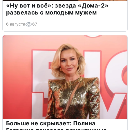
«Ну вот и всё»: звезда «Дома-2»
развелась с молодым мужем
6 августа
67
Больше не скрывает: Полина