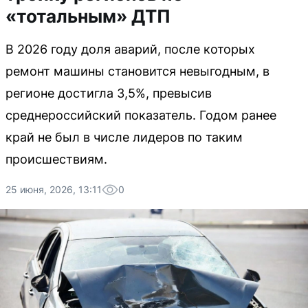
«тотальным» ДТП
В 2026 году доля аварий, после которых
ремонт машины становится невыгодным, в
регионе достигла 3,5%, превысив
среднероссийский показатель. Годом ранее
край не был в числе лидеров по таким
происшествиям.
25 июня, 2026, 13:11
0