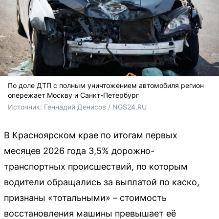
По доле ДТП с полным уничтожением автомобиля регион
опережает Москву и Санкт-Петербург
Источник: 
Геннадий Денисов / NGS24.RU
В Красноярском крае по итогам первых
месяцев 2026 года 3,5% дорожно-
транспортных происшествий, по которым
водители обращались за выплатой по каско,
признаны «тотальными» – стоимость
восстановления машины превышает её