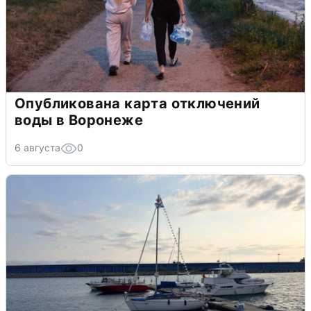
Опубликована карта отключений
воды в Воронеже
6 августа
0