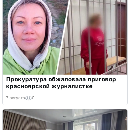
Прокуратура обжаловала приговор
красноярской журналистке
7 августа
0