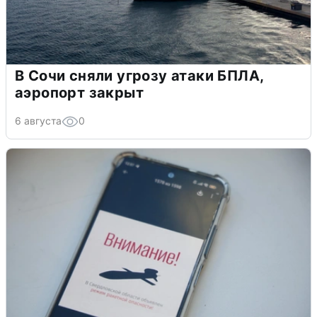
В Сочи сняли угрозу атаки БПЛА,
аэропорт закрыт
6 августа
0