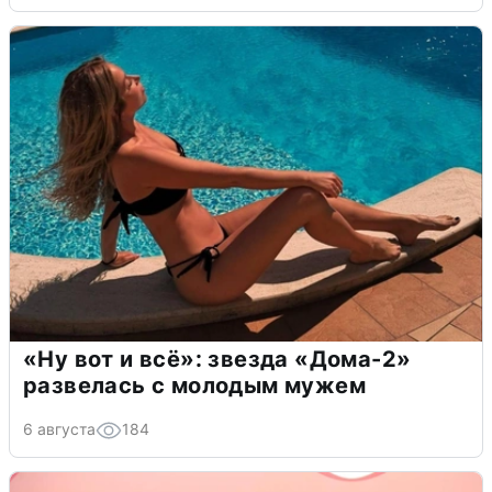
«Ну вот и всё»: звезда «Дома-2»
развелась с молодым мужем
6 августа
184