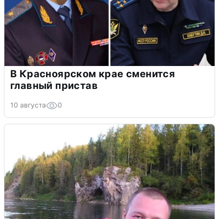
В Красноярском крае сменится
главный пристав
10 августа
0