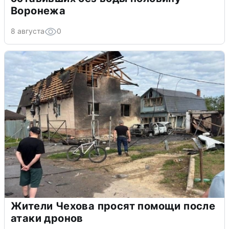
Воронежа
8 августа
0
Жители Чехова просят помощи после
атаки дронов