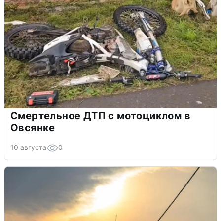
Смертельное ДТП с мотоциклом в
Овсянке
10 августа
0