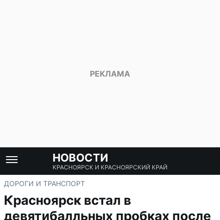
НОВОСТИ
КРАСНОЯРСК И КРАСНОЯРСКИЙ КРАЙ
ДОРОГИ И ТРАНСПОРТ
Красноярск встал в
девятибалльных пробках после