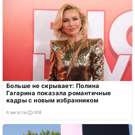
Больше не скрывает: Полина
Гагарина показала романтичные
кадры с новым избранником
6 августа
308