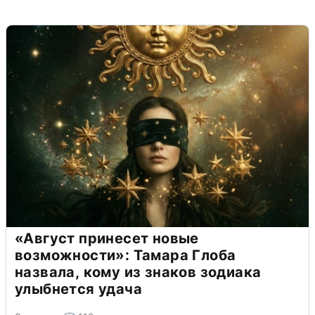
«Август принесет новые
возможности»: Тамара Глоба
назвала, кому из знаков зодиака
улыбнется удача