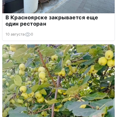
В Красноярске закрывается еще
один ресторан
10 августа
0