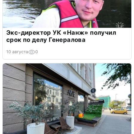
Экс-директор УК «Нанж» получил
срок по делу Генералова
10 августа
0