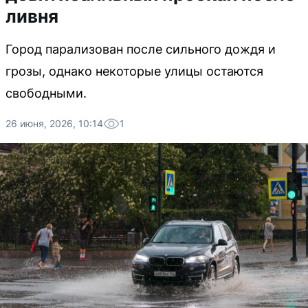
ливня
Город парализован после сильного дождя и
грозы, однако некоторые улицы остаются
свободными.
26 июня, 2026, 10:14
1