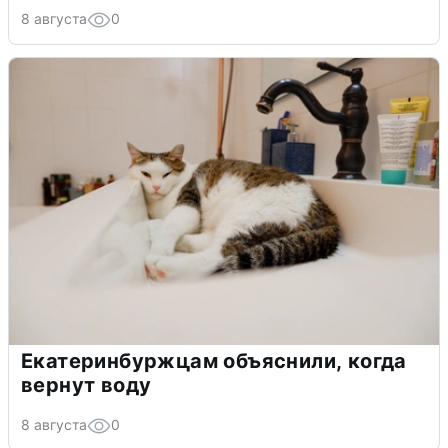
8 августа
0
Екатеринбуржцам объяснили, когда
вернут воду
8 августа
0