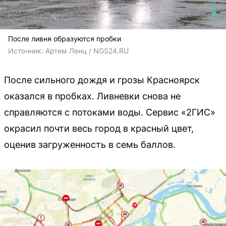
После ливня образуются пробки
Источник: 
Артем Ленц / NGS24.RU 
После сильного дождя и грозы Красноярск
оказался в пробках. Ливневки снова не
справляются с потоками воды. Сервис «2ГИС»
окрасил почти весь город в красный цвет,
оценив загруженность в семь баллов.