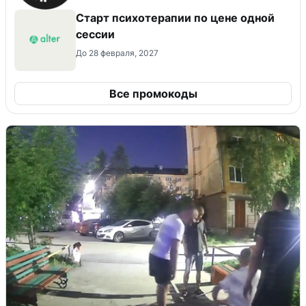
Старт психотерапии по цене одной
сессии
До 28 февраля, 2027
Все промокоды