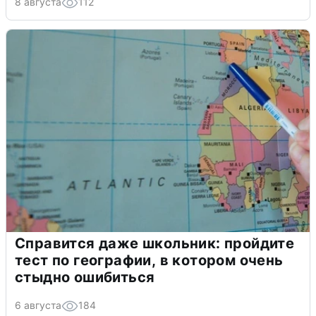
8 августа
112
Справится даже школьник: пройдите
тест по географии, в котором очень
стыдно ошибиться
6 августа
184