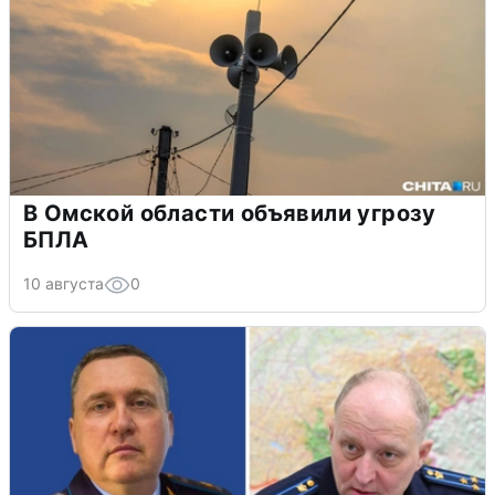
В Омской области объявили угрозу
БПЛА
10 августа
0