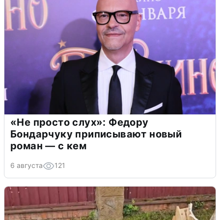
«Не просто слух»: Федору
Бондарчуку приписывают новый
роман — с кем
6 августа
121