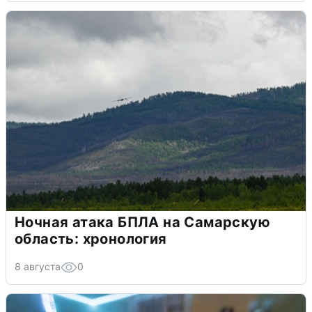
Ночная атака БПЛА на Самарскую
область: хронология
8 августа
0