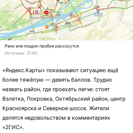
Рано или поздно пробки рассосутся
Источник: 
2ГИС
«Яндекс.Карты» показывают ситуацию ещё
более тяжёлую — девять баллов. Трудно
назвать район, где проехать легче: стоят
Взлетка, Покровка, Октябрьский район, центр
Красноярска и Северное шоссе. Жители
делятся недовольством в комментариях
«2ГИС».