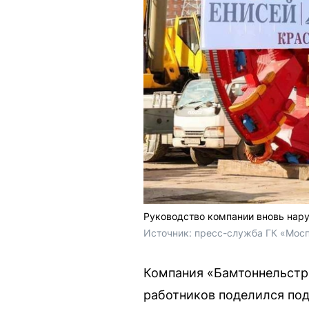
Руководство компании вновь нару
Источник: 
пресс-служба ГК «Мос
Компания «Бамтоннельстр
работников поделился по