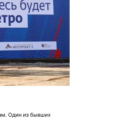
ам. Один из бывших