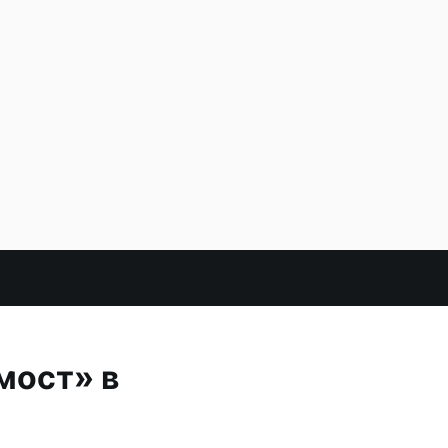
мост» в