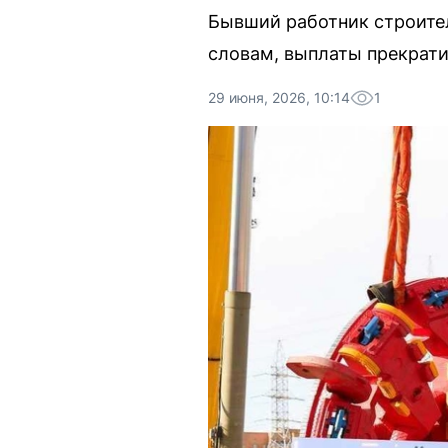
Бывший работник строител
словам, выплаты прекрати
29 июня, 2026, 10:14
1