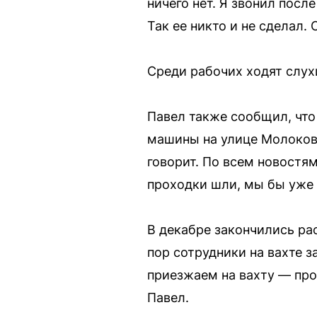
ничего нет. Я звонил после
Так ее никто и не сделал.
Среди рабочих ходят слух
Павел также сообщил, что
машины на улице Молокова
говорит. По всем новостя
проходки шли, мы бы уже 
В декабре закончились рас
пор сотрудники на вахте 
приезжаем на вахту — про
Павел.