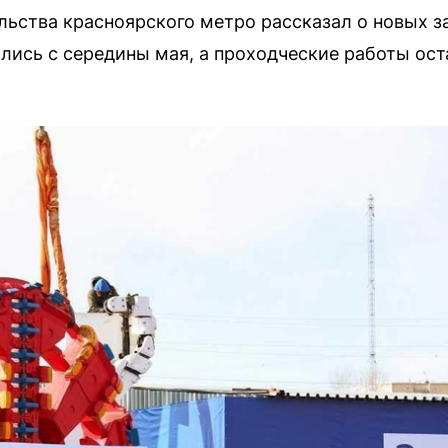
ьства красноярского метро рассказал о новых з
лись с середины мая, а проходческие работы ост