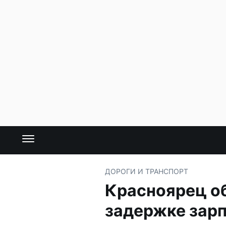
ДОРОГИ И ТРАНСПОРТ
Красноярец о
задержке зар