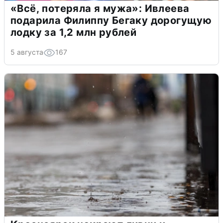
«Всё, потеряла я мужа»: Ивлеева
подарила Филиппу Бегаку дорогущую
лодку за 1,2 млн рублей
5 августа
167