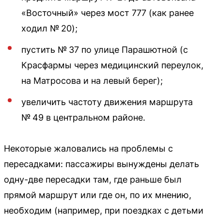
«Восточный» через мост 777 (как ранее
ходил № 20);
пустить № 37 по улице Парашютной (с
Красфармы через медицинский переулок,
на Матросова и на левый берег);
увеличить частоту движения маршрута
№ 49 в центральном районе.
Некоторые жаловались на проблемы с
пересадками: пассажиры вынуждены делать
одну-две пересадки там, где раньше был
прямой маршрут или где он, по их мнению,
необходим (например, при поездках с детьми