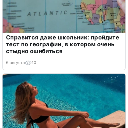
Справится даже школьник: пройдите
тест по географии, в котором очень
стыдно ошибиться
6 августа
10