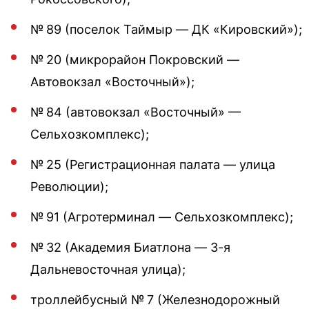
№ 89 (поселок Таймыр — ДК «Кировский»);
№ 20 (микрорайон Покровский —
Автовокзал «Восточный»);
№ 84 (автовокзал «Восточный» —
Сельхозкомплекс);
№ 25 (Регистрационная палата — улица
Революции);
№ 91 (Агротерминал — Сельхозкомплекс);
№ 32 (Академия Биатлона — 3-я
Дальневосточная улица);
троллейбусный № 7 (Железнодорожный