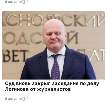
6 августа
0
Суд вновь закрыл заседание по делу
Логинова от журналистов
6 августа
0