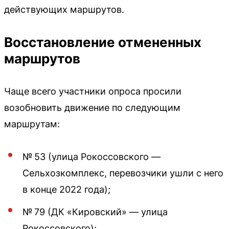
действующих маршрутов.
Восстановление отмененных
маршрутов
Чаще всего участники опроса просили
возобновить движение по следующим
маршрутам:
№ 53 (улица Рокоссовского —
Сельхозкомплекс, перевозчики ушли с него
в конце 2022 года);
№ 79 (ДК «Кировский» — улица
Рокоссовского);