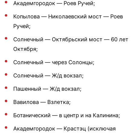
Академгородок — Роев Ручей;
Копылова — Николаевский мост — Роев
Ручей;
Солнечный — Октябрьский мост — 60 лет
Октября;
Солнечный — через Солонцы;
Солнечный — Ж/д вокзал;
Пашенный — Ж/д вокзал;
Вавилова — Взлетка;
Ботанический — в центр и на Калинина;
Академгородок — Крастэц (исключая