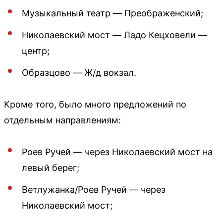
Музыкальный театр — Преображенский;
Николаевский мост — Ладо Кецховели —
центр;
Образцово — Ж/д вокзал.
Кроме того, было много предложений по
отдельным направлениям:
Роев Ручей — через Николаевский мост на
левый берег;
Ветлужанка/Роев Ручей — через
Николаевский мост;