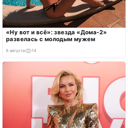
«Ну вот и всё»: звезда «Дома-2»
развелась с молодым мужем
6 августа
14