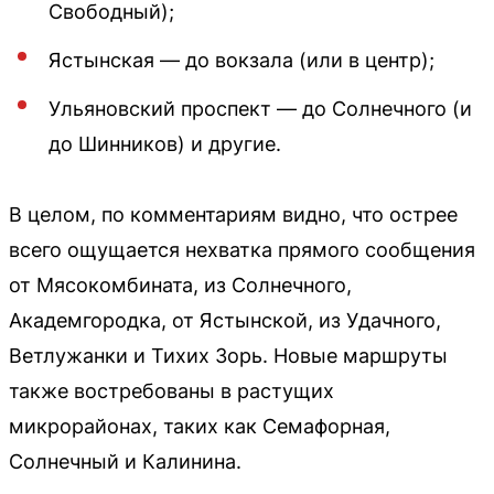
Свободный);
Ястынская — до вокзала (или в центр);
Ульяновский проспект — до Солнечного (и
до Шинников) и другие.
В целом, по комментариям видно, что острее
всего ощущается нехватка прямого сообщения
от Мясокомбината, из Солнечного,
Академгородка, от Ястынской, из Удачного,
Ветлужанки и Тихих Зорь. Новые маршруты
также востребованы в растущих
микрорайонах, таких как Семафорная,
Солнечный и Калинина.