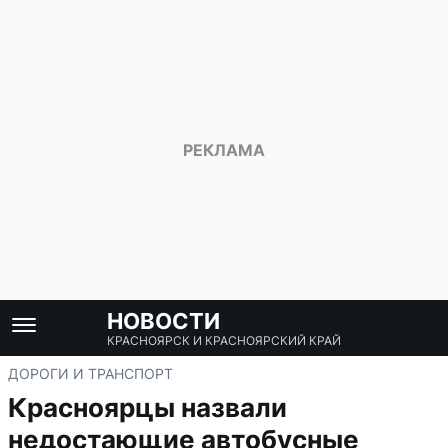
НОВОСТИ
КРАСНОЯРСК И КРАСНОЯРСКИЙ КРАЙ
ДОРОГИ И ТРАНСПОРТ
Красноярцы назвали
недостающие автобусные