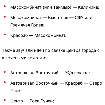
Мясокомбинат (или Таймыр) — Калинина;
Мясокомбинат — Высотная — СФУ или
Гремячая Грива;
Красраб — Мясокомбинат.
Также звучали идеи по связке центра города с
ключевыми точками:
Автовокзал Восточный — Ж/д вокзал;
Автовокзал Восточный — Красраб — Озеро
Парк;
Центр — Роев Ручей;