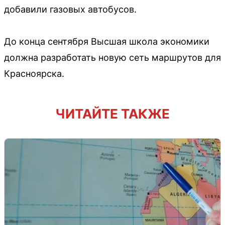
добавили газовых автобусов.
До конца сентября Высшая школа экономики
должна разработать новую сеть маршрутов для
Красноярска.
ЧИТАЙТЕ ТАКЖЕ