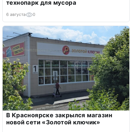
технопарк для мусора
6 августа
0
В Красноярске закрылся магазин
новой сети «Золотой ключик»