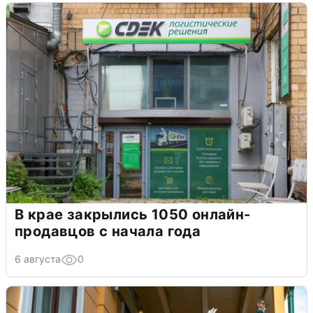
В крае закрылись 1050 онлайн-
продавцов с начала года
6 августа
0