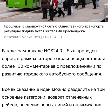
Проблемы с маршрутной сетью общественного транспорта
регулярно поднимаются жителями Красноярска.
Источник: 
Мария Ленц / NGS24.RU
В телеграм-канале NGS24.RU был проведен
опрос, в рамках которого красноярцы оставили
более 130 комментариев с предложениями по
развитию городского автобусного сообщения.
Все высказанные идеи можно разделить на три
основные категории: возврат отмененных
рейсов, введение новых линий и оптимизация