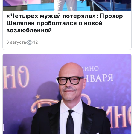
«Четырех мужей потеряла»: Прохор
Шаляпин проболтался о новой
возлюбленной
6 августа
12