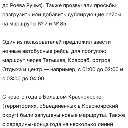
до Роева Ручья). Также прозвучали просьбы
разгрузить или добавить дублирующие рейсы
на маршруты № 7 и № 85.
Один из пользователей предложил ввести
ночные автобусные рейсы для прогулок:
маршрут через Татышев, Красраб, остров
Отдыха и центр — например, с 01:00 до 02:00 и
с 03:00 до 04:00.
С нового года в Большом Красноярске
(территориях, объединенных в Красноярский
округ) были запущены новые маршруты. Также
с середины-конца года на несколько линий