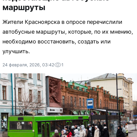
маршруты
Жители Красноярска в опросе перечислили
автобусные маршруты, которые, по их мнению,
необходимо восстановить, создать или
улучшить.
24 февраля, 2026, 03:42
1