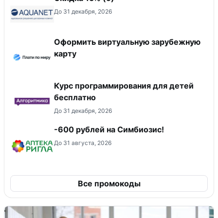
До 31 декабря, 2026
Оформить виртуальную зарубежную
карту
Курс программирования для детей
бесплатно
До 31 декабря, 2026
-600 рублей на Симбиозис!
До 31 августа, 2026
Все промокоды