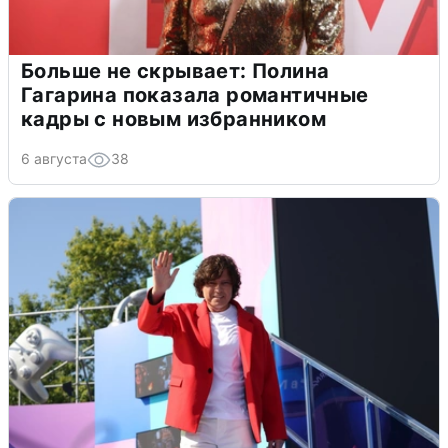
Больше не скрывает: Полина
Гагарина показала романтичные
кадры с новым избранником
6 августа
38