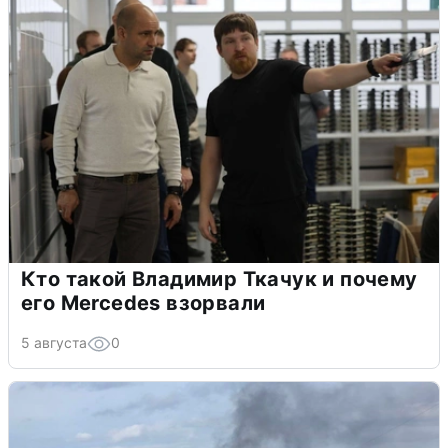
Кто такой Владимир Ткачук и почему
его Mercedes взорвали
5 августа
0