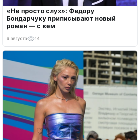
«Не просто слух»: Федору
Бондарчуку приписывают новый
роман — с кем
6 августа
14