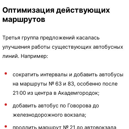
Оптимизация действующих
маршрутов
Третья группа предложений касалась
улучшения работы существующих автобусных
линий. Например:
сократить интервалы и добавить автобусы
на маршруты № 63 и 83, особенно после
21:00 из центра в Академгородок;
добавить автобус по Говорова до
железнодорожного вокзала;
продлить маршрут № 21 до автовокзала