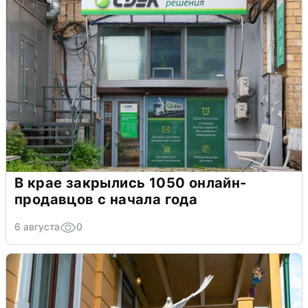
В крае закрылись 1050 онлайн-
продавцов с начала года
6 августа
0