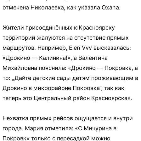
отмечена Николаевка, как указала Oxana.
Жители присоединённых к Красноярску
территорий жалуются на отсутствие прямых
маршрутов. Например, Elen Vvv высказалась:
«Дрокино — Калинина!», а Валентина
Михайловна пояснила: «Дрокино — Покровка, а
то: „Дайте детские сады детям проживающим в
Дрокино в микрорайоне Покровка“, так как
теперь это Центральный район Красноярска».
Нехватка прямых рейсов ощущается и внутри
города. Мария отметила: «С Мичурина в
Покровку только с пересадкой можно