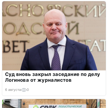
Суд вновь закрыл заседание по делу
Логинова от журналистов
6 августа
0