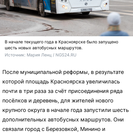
В начале текущего года в Красноярске было запущено
шесть новых автобусных маршрутов.
Источник: 
Мария Ленц / NGS24.RU
После муниципальной реформы, в результате
которой площадь Красноярска увеличилась
почти в три раза за счёт присоединения ряда
посёлков и деревень, для жителей нового
крупного округа в начале года запустили шесть
дополнительных автобусных маршрутов. Они
связали город с Березовкой, Минино и