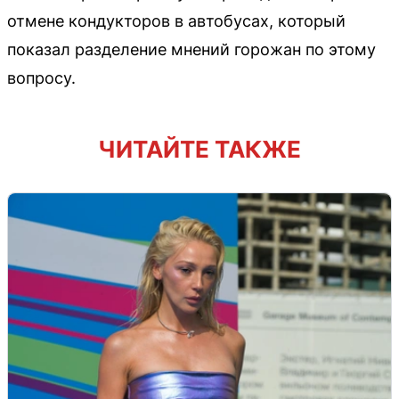
отмене кондукторов в автобусах, который
показал разделение мнений горожан по этому
вопросу.
ЧИТАЙТЕ ТАКЖЕ