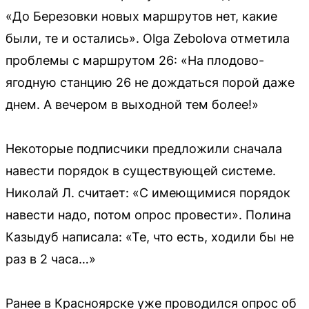
«До Березовки новых маршрутов нет, какие
были, те и остались». Olga Zebolova отметила
проблемы с маршрутом 26: «На плодово-
ягодную станцию 26 не дождаться порой даже
днем. А вечером в выходной тем более!»
Некоторые подписчики предложили сначала
навести порядок в существующей системе.
Николай Л. считает: «С имеющимися порядок
навести надо, потом опрос провести». Полина
Казыдуб написала: «Те, что есть, ходили бы не
раз в 2 часа…»
Ранее в Красноярске уже проводился опрос об