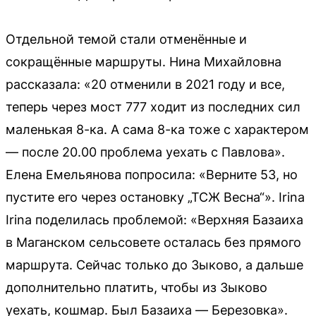
Отдельной темой стали отменённые и
сокращённые маршруты. Нина Михайловна
рассказала: «20 отменили в 2021 году и все,
теперь через мост 777 ходит из последних сил
маленькая 8-ка. А сама 8-ка тоже с характером
— после 20.00 проблема уехать с Павлова».
Елена Емельянова попросила: «Верните 53, но
пустите его через остановку „ТСЖ Весна“». Irina
Irina поделилась проблемой: «Верхняя Базаиха
в Маганском сельсовете осталась без прямого
маршрута. Сейчас только до Зыково, а дальше
дополнительно платить, чтобы из Зыково
уехать, кошмар. Был Базаиха — Березовка».