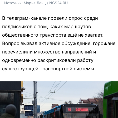
Источник: 
Мария Ленц / NGS24.RU
В телеграм-канале провели опрос среди
подписчиков о том, каких маршрутов
общественного транспорта ещё не хватает.
Вопрос вызвал активное обсуждение: горожане
перечислили множество направлений и
одновременно раскритиковали работу
существующей транспортной системы.