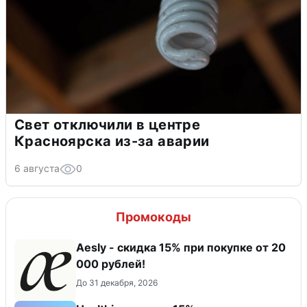
Свет отключили в центре
Красноярска из-за аварии
6 августа
0
Промокоды
Aesly - скидка 15% при покупке от 20
000 рублей!
До 31 декабря, 2026