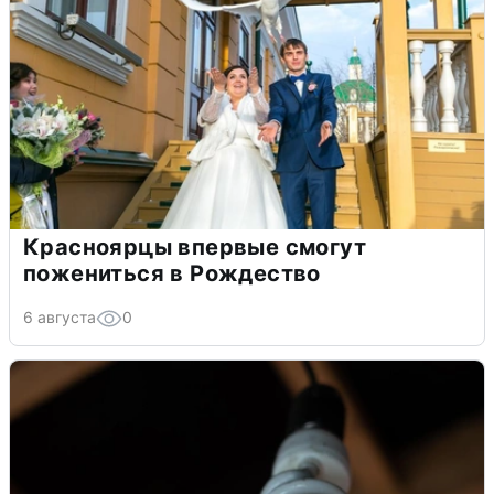
Красноярцы впервые смогут
пожениться в Рождество
6 августа
0