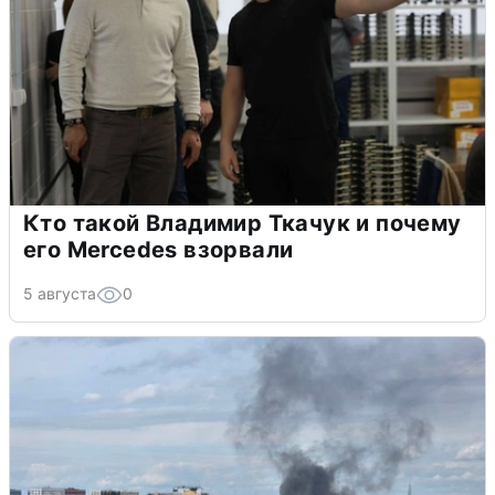
Кто такой Владимир Ткачук и почему
его Mercedes взорвали
5 августа
0