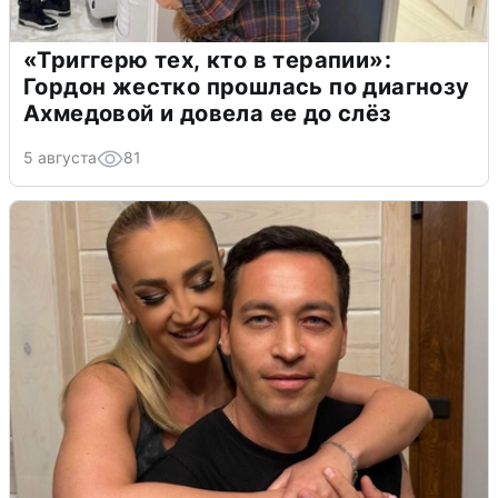
«Триггерю тех, кто в терапии»:
Гордон жестко прошлась по диагнозу
Ахмедовой и довела ее до слёз
5 августа
81