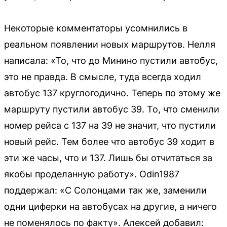
Некоторые комментаторы усомнились в
реальном появлении новых маршрутов. Нелля
написала: «То, что до Минино пустили автобус,
это не правда. В смысле, туда всегда ходил
автобус 137 круглогодично. Теперь по этому же
маршруту пустили автобус 39. То, что сменили
номер рейса с 137 на 39 не значит, что пустили
новый рейс. Тем более что автобус 39 ходит в
эти же часы, что и 137. Лишь бы отчитаться за
якобы проделанную работу». Odin1987
поддержал: «С Солонцами так же, заменили
одни циферки на автобусах на другие, а ничего
не поменялось по факту». Алексей добавил: