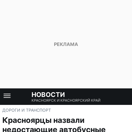
НОВОСТИ
КРАСНОЯРСК И КРАСНОЯРСКИЙ КРАЙ
ДОРОГИ И ТРАНСПОРТ
Красноярцы назвали
недостающие автобусные