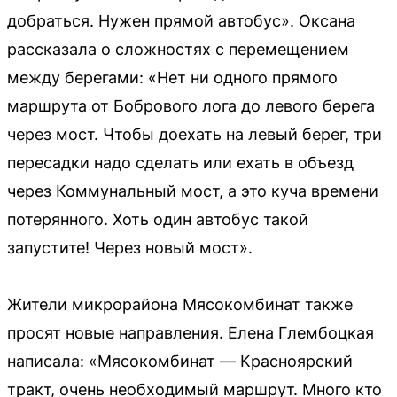
добраться. Нужен прямой автобус». Оксана
рассказала о сложностях с перемещением
между берегами: «Нет ни одного прямого
маршрута от Бобрового лога до левого берега
через мост. Чтобы доехать на левый берег, три
пересадки надо сделать или ехать в объезд
через Коммунальный мост, а это куча времени
потерянного. Хоть один автобус такой
запустите! Через новый мост».
Жители микрорайона Мясокомбинат также
просят новые направления. Елена Глембоцкая
написала: «Мясокомбинат — Красноярский
тракт, очень необходимый маршрут. Много кто