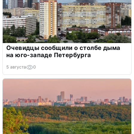
Очевидцы сообщили о столбе дыма
на юго-западе Петербурга
5 августа
0