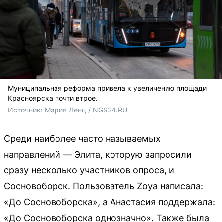
Муниципальная реформа привела к увеличению площади
Красноярска почти втрое.
Источник: 
Мария Ленц / NGS24.RU
Среди наиболее часто называемых
направлений — Элита, которую запросили
сразу несколько участников опроса, и
Сосновоборск. Пользователь Zoya написала:
«До Сосновоборска», а Анастасия поддержала:
«До Сосновоборска однозначно». Также была