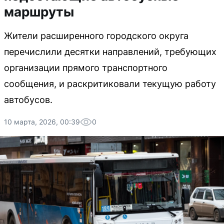
маршруты
Жители расширенного городского округа
перечислили десятки направлений, требующих
организации прямого транспортного
сообщения, и раскритиковали текущую работу
автобусов.
10 марта, 2026, 00:39
0