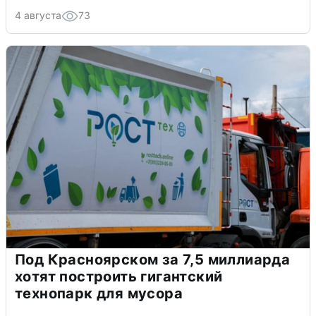
4 августа
73
Под Красноярском за 7,5 миллиарда
хотят построить гигантский
технопарк для мусора