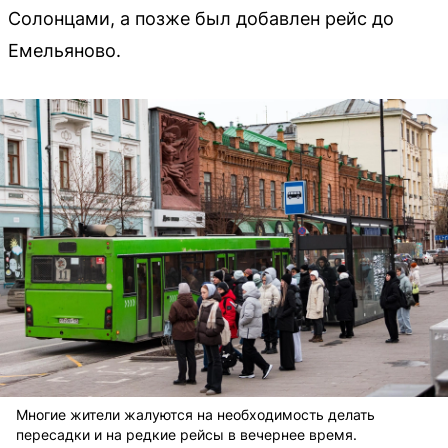
Солонцами, а позже был добавлен рейс до
Емельяново.
Многие жители жалуются на необходимость делать
пересадки и на редкие рейсы в вечернее время.