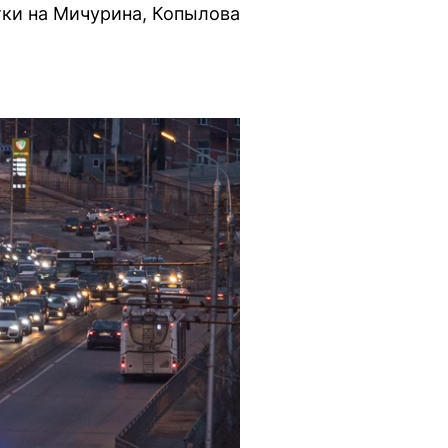
тки на Мичурина, Копылова