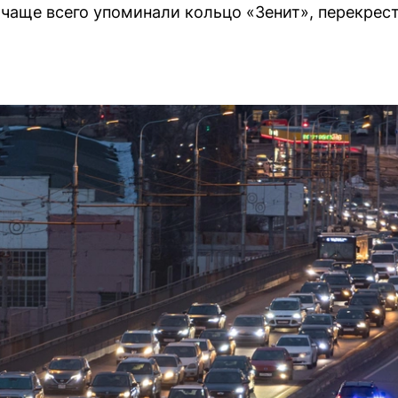
 чаще всего упоминали кольцо «Зенит», перекрес