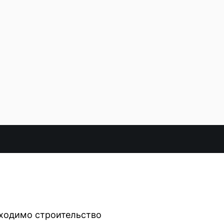
бходимо строительство