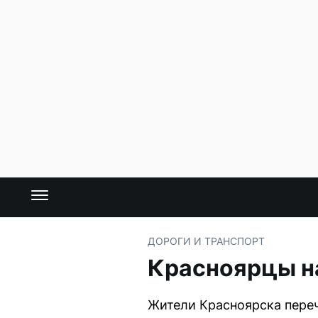
ДОРОГИ И ТРАНСПОРТ
Красноярцы на
Жители Красноярска пере