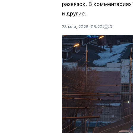
развязок. В комментариях
и другие.
23 мая, 2026, 05:20
0