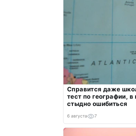
Справится даже шко
тест по географии, в
стыдно ошибиться
6 августа
7